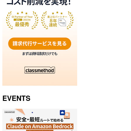
EVENTS