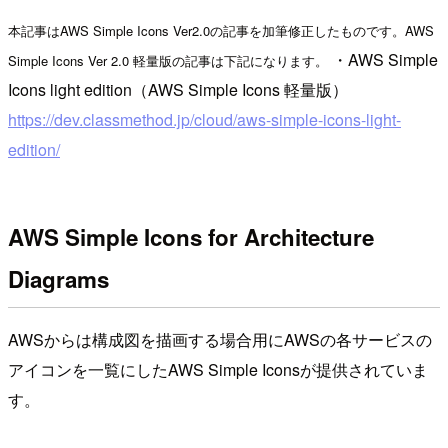
本記事はAWS Simple Icons Ver2.0の記事を加筆修正したものです。AWS
・AWS Simple
Simple Icons Ver 2.0 軽量版の記事は下記になります。
Icons light edition（AWS Simple Icons 軽量版）
https://dev.classmethod.jp/cloud/aws-simple-icons-light-
edition/
AWS Simple Icons for Architecture
Diagrams
AWSからは構成図を描画する場合用にAWSの各サービスの
アイコンを一覧にしたAWS Simple Iconsが提供されていま
す。