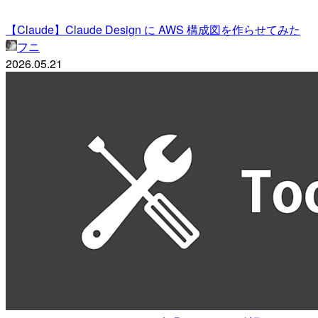
【Claude】Claude Design に AWS 構成図を作らせてみた
フニ
2026.05.21