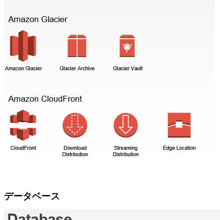
データベース