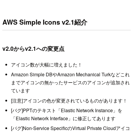
AWS Simple Icons v2.1紹介
v2.0からv2.1への変更点
アイコン数が大幅に増えました！
Amazon Simple DBやAmazon Mechanical Turkなどこれ
までアイコンの無かったサービスのアイコンが追加され
ています
[注意]アイコンの色が変更されているものがあります！
[バグ]PPTのテキスト「Elastic Network Instance」を
「Elastic Network Interface」に修正してあります
[バグ]Non-Service SpecificのVirtual Private Cloudアイコ