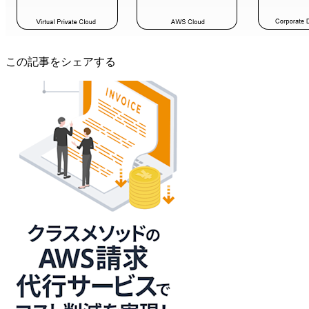
この記事をシェアする