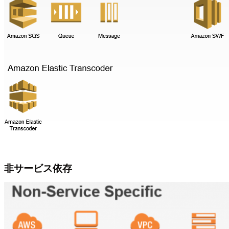
非サービス依存