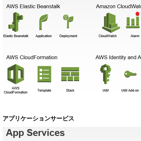
アプリケーションサービス