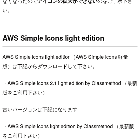
なくなったので
アイコンの拡大ができない
のをご了承下さ
い。
AWS Simple Icons light edition
AWS Simple Icons light edition（AWS Simple Icons 軽量
版）は下記からダウンロードして下さい。
・AWS Simple Icons 2.1 light edition by Classmethod （最新
版をご利用下さい）
古いバージョンは下記になります：
・AWS Simple Icons light edition by Classmethod （最新版
をご利用下さい）