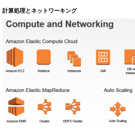
計算処理とネットワーキング