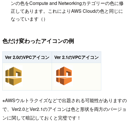
ンの色をCompute and Networkingカテゴリーの色に修
正してあります。これによりAWS Cloudの色と同じに
なっています（）
色だけ変わったアイコンの例
Ver 2.0のVPCアイコン
Ver 2.1のVPCアイコン
※AWSウルトラクイズなどで出題される可能性がありますの
で、Ver2.0とVer2.1のアイコンは色と形状を両方のバージョ
ンに関して暗記しておくと完璧です！