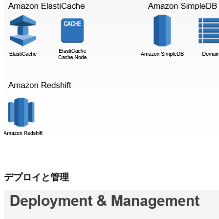
デプロイと管理