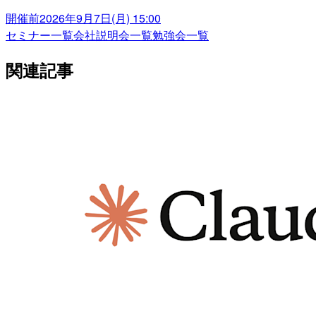
開催前
2026年9月7日(月) 15:00
セミナー一覧
会社説明会一覧
勉強会一覧
関連記事