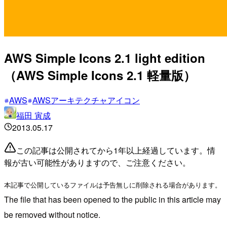
AWS Simple Icons 2.1 light edition
（AWS Simple Icons 2.1 軽量版）
AWS
AWSアーキテクチャアイコン
福田 寅成
2013.05.17
この記事は公開されてから1年以上経過しています。情
報が古い可能性がありますので、ご注意ください。
本記事で公開しているファイルは予告無しに削除される場合があります。
The file that has been opened to the public in this article may
be removed without notice.