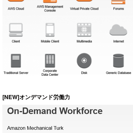
[NEW]オンデマンド労働力