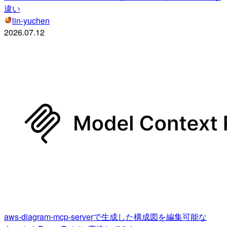
違い
lin-yuchen
2026.07.12
aws-diagram-mcp-serverで生成した構成図を編集可能な