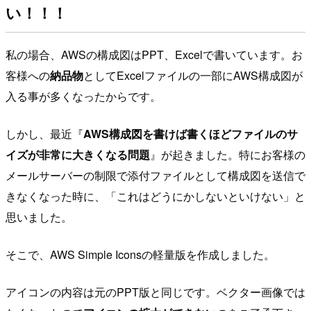
い！！！
私の場合、AWSの構成図はPPT、Excelで書いています。お
客様への
納品物
としてExcelファイルの一部にAWS構成図が
入る事が多くなったからです。
しかし、最近『
AWS構成図を書けば書くほどファイルのサ
イズが非常に大きくなる問題
』が起きました。特にお客様の
メールサーバーの制限で添付ファイルとして構成図を送信で
きなくなった時に、「これはどうにかしないといけない」と
思いました。
そこで、AWS Simple Iconsの軽量版を作成しました。
アイコンの内容は元のPPT版と同じです。ベクター画像では