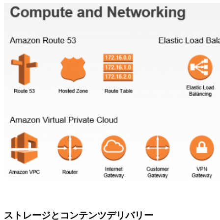
ストレージとコンテンツデリバリー