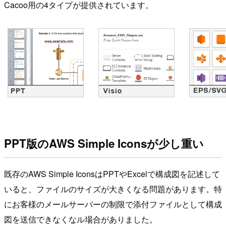
Cacoo用の4タイプが提供されています。
PPT版のAWS Simple Iconsが少し重い
既存のAWS Simple IconsはPPTやExcelで構成図を記述して
いると、ファイルのサイズが大きくなる問題があります。特
にお客様のメールサーバーの制限で添付ファイルとして構成
図を送信できなくなル場合がありました。