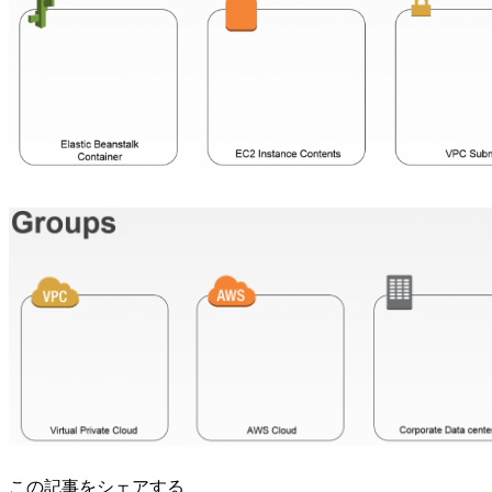
この記事をシェアする