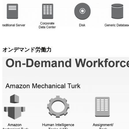
オンデマンド労働力