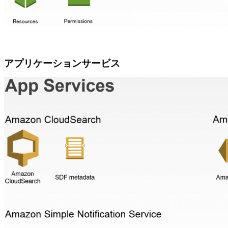
アプリケーションサービス