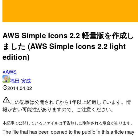
AWS Simple Icons 2.2 軽量版を作成し
ました (AWS Simple Icons 2.2 light
edition)
AWS
福田 寅成
2014.04.02
この記事は公開されてから1年以上経過しています。情
報が古い可能性がありますので、ご注意ください。
本記事で公開しているファイルは予告無しに削除される場合があります。
The file that has been opened to the public in this article may