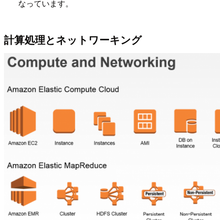
なっています。
計算処理とネットワーキング