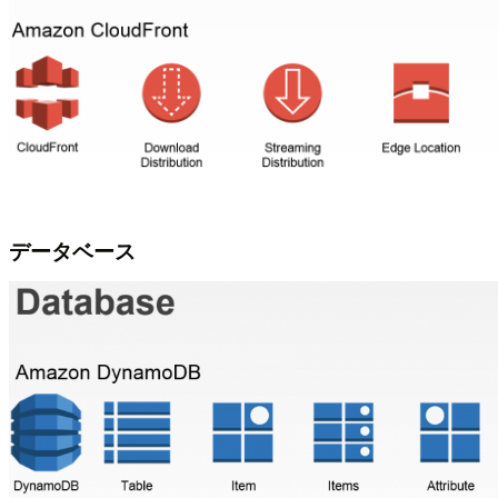
データベース