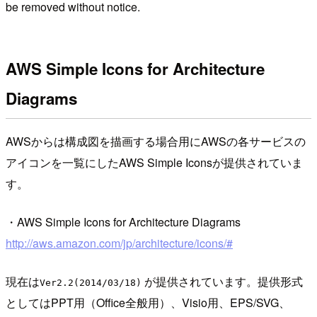
be removed without notice.
AWS Simple Icons for Architecture
Diagrams
AWSからは構成図を描画する場合用にAWSの各サービスの
アイコンを一覧にしたAWS Simple Iconsが提供されていま
す。
・AWS Simple Icons for Architecture Diagrams
http://aws.amazon.com/jp/architecture/icons/#
現在は
が提供されています。提供形式
Ver2.2(2014/03/18)
としてはPPT用（Office全般用）、Visio用、EPS/SVG、