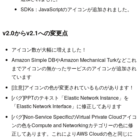
SDKs：JavaScriptのアイコンが追加されました。
v2.0からv2.1への変更点
アイコン数が大幅に増えました！
Amazon Simple DBやAmazon Mechanical Turkなどこれ
までアイコンの無かったサービスのアイコンが追加され
ています
[注意]アイコンの色が変更されているものがあります！
[バグ]PPTのテキスト「Elastic Network Instance」を
「Elastic Network Interface」に修正してあります
[バグ]Non-Service SpecificのVirtual Private Cloudアイコ
ンの色をCompute and Networkingカテゴリーの色に修
正してあります。これによりAWS Cloudの色と同じに