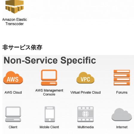
非サービス依存