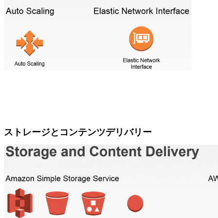
ストレージとコンテンツデリバリー