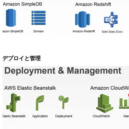
デプロイと管理