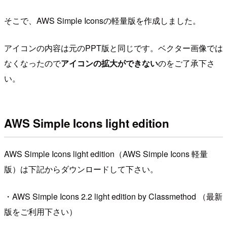
そこで、AWS Simple Iconsの軽量版を作成しました。
アイコンの内容は元のPPT版と同じです。ベクター画像では
なくなったので
アイコンの拡大ができない
のをご了承下さ
い。
AWS Simple Icons light edition
AWS Simple Icons light edition（AWS Simple Icons 軽量
版）は下記からダウンロードして下さい。
・AWS Simple Icons 2.2 light edition by Classmethod （最新
版をご利用下さい）