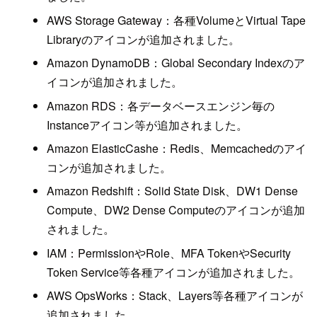
AWS Storage Gateway：各種VolumeとVirtual Tape
Libraryのアイコンが追加されました。
Amazon DynamoDB：Global Secondary Indexのア
イコンが追加されました。
Amazon RDS：各データベースエンジン毎の
Instanceアイコン等が追加されました。
Amazon ElasticCashe：Redis、Memcachedのアイ
コンが追加されました。
Amazon Redshift：Solid State Disk、DW1 Dense
Compute、DW2 Dense Computeのアイコンが追加
されました。
IAM：PermissionやRole、MFA TokenやSecurity
Token Service等各種アイコンが追加されました。
AWS OpsWorks：Stack、Layers等各種アイコンが
追加されました。