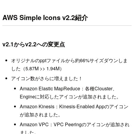
AWS Simple Icons v2.2紹介
v2.1からv2.2への変更点
オリジナルのpptファイルから約66%サイズダウンしま
した（5.87M >> 1.94M）
アイコン数がさらに増えました！
Amazon Elastic MapReduce：各種Clouster、
Engineに対応したアイコンが追加されました。
Amazon Kinesis：Kinesis-Enabled Appのアイコン
が追加されました。
Amazon VPC：VPC Peeringのアイコンが追加され
ました。