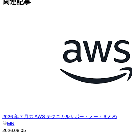
関連記事
2026 年 7 月の AWS テクニカルサポートノートまとめ
MN
2026.08.05