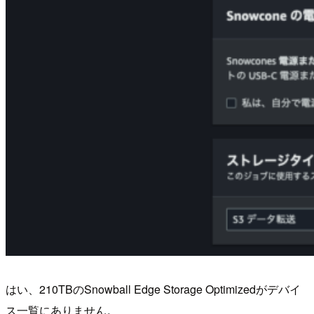
はい、210TBのSnowball Edge Storage Optimizedがデバイ
ス一覧にありません。