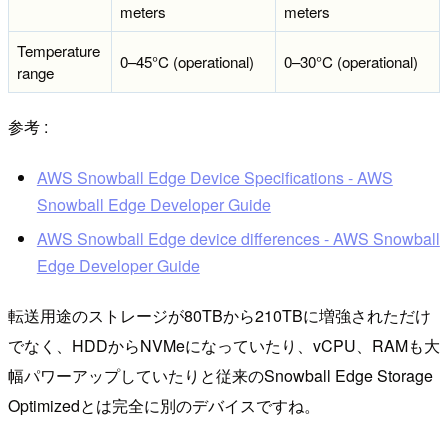
meters
meters
Temperature
0–45°C (operational)
0–30°C (operational)
range
参考 :
AWS Snowball Edge Device Specifications - AWS
Snowball Edge Developer Guide
AWS Snowball Edge device differences - AWS Snowball
Edge Developer Guide
転送用途のストレージが80TBから210TBに増強されただけ
でなく、HDDからNVMeになっていたり、vCPU、RAMも大
幅パワーアップしていたりと従来のSnowball Edge Storage
Optimizedとは完全に別のデバイスですね。