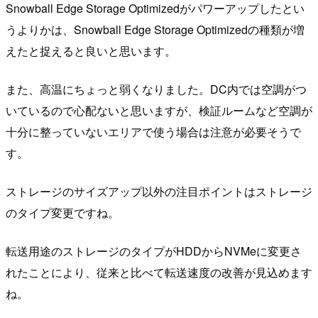
Snowball Edge Storage Optimizedがパワーアップしたとい
うよりかは、Snowball Edge Storage Optimizedの種類が増
えたと捉えると良いと思います。
また、高温にちょっと弱くなりました。DC内では空調がつ
いているので心配ないと思いますが、検証ルームなど空調が
十分に整っていないエリアで使う場合は注意が必要そうで
す。
ストレージのサイズアップ以外の注目ポイントはストレージ
のタイプ変更ですね。
転送用途のストレージのタイプがHDDからNVMeに変更さ
れたことにより、従来と比べて転送速度の改善が見込めます
ね。