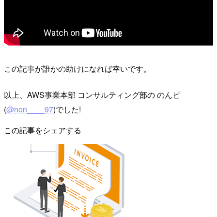
この記事が誰かの助けになれば幸いです。
以上、AWS事業本部 コンサルティング部の のんピ
(
@non____97
)でした!
この記事をシェアする