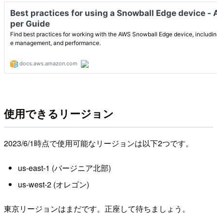
使用できるリージョン
2023/6/1時点で使用可能なリージョンは以下2つです。
us-east-1 (バージニア北部)
us-west-2 (オレゴン)
東京リージョンはまだです。正座して待ちましょう。