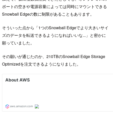
ポートの空きや電源容量によっては同時にマウントできる
Snowball Edgeの数に制限があることもあります。
そういった点から「1つのSnowball Edgeでより大きいサイ
ズのデータを転送できるようになればいいな...」と密かに
願っていました。
その願いが通じたのか、210TBのSnowball Edge Storage
Optimizedを注文できるようになりました。