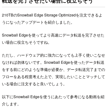
転送を完了させたい場合に役立ちそう
210TBのSnowball Edge Storage Optimizedを注文できるよ
うになったアップデートを紹介しました。
Snowball Edgeを使ってより高速にデータ転送を完了させた
い場合に役立ちそうですね。
ただし、ハードウェア的に強力になっても上手く使いこなせ
なければ勿体ないです。Snowball Edgeを使ったデータ転送
をする前にどのような準備が必要か、データ転送完了までの
フローをある程度考えた上で、実現したいこととマッチして
いる場合に注文すると良いでしょう。
以下にSnowball Edgeを使うにあたって参考になる動画を紹
介します。