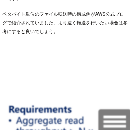
ペタバイト単位のファイル転送時の構成例がAWS公式ブロ
グで紹介されていました。より速く転送を行いたい場合は参
考にすると良いでしょう。