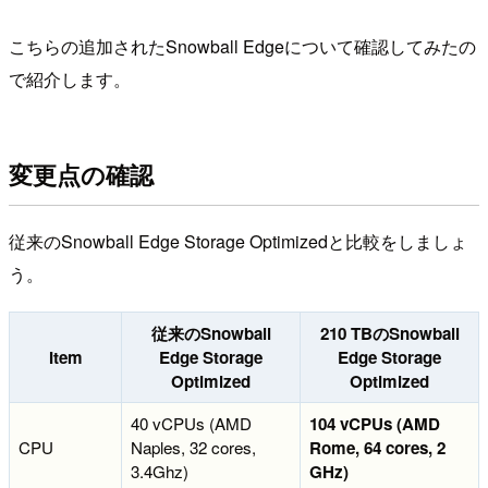
こちらの追加されたSnowball Edgeについて確認してみたの
で紹介します。
変更点の確認
従来のSnowball Edge Storage Optimizedと比較をしましょ
う。
従来のSnowball
210 TBのSnowball
Item
Edge Storage
Edge Storage
Optimized
Optimized
40 vCPUs (AMD
104 vCPUs (AMD
CPU
Naples, 32 cores,
Rome, 64 cores, 2
3.4Ghz)
GHz)