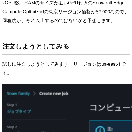
vCPU数、RAMのサイズが近いGPU付きのSnowball Edge
Compute Optimizedの東京リージョン価格が$2,000なので、
同程度か、それ以上するのではないかと予想します。
注文しようとしてみる
試しに注文しようとしてみます。リージョンはus-east-1で
す。