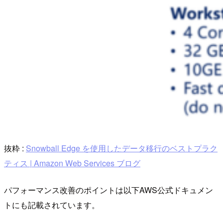
抜粋 :
Snowball Edge を使用したデータ移行のベストプラク
ティス | Amazon Web Services ブログ
パフォーマンス改善のポイントは以下AWS公式ドキュメン
トにも記載されています。