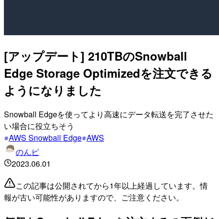
[アップデート] 210TBのSnowball
Edge Storage Optimizedを注文できる
ようになりました
Snowball Edgeを使ってより高速にデータ転送を完了させた
い場合に役立ちそう
AWS Snowball Edge
AWS
のんピ
2023.06.01
この記事は公開されてから1年以上経過しています。情
報が古い可能性がありますので、ご注意ください。