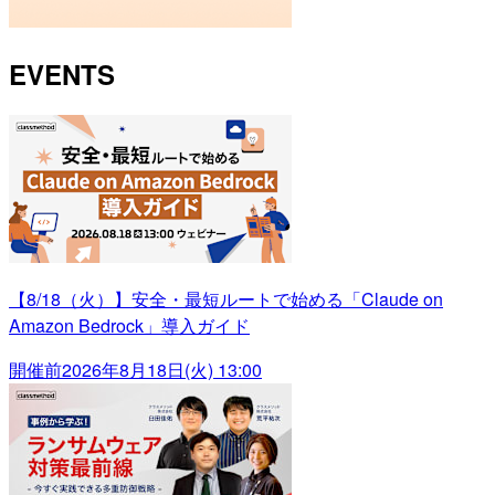
EVENTS
【8/18（火）】安全・最短ルートで始める「Claude on
Amazon Bedrock」導入ガイド
開催前
2026年8月18日(火) 13:00