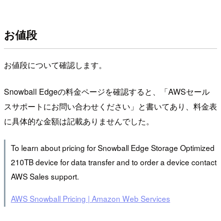
お値段
お値段について確認します。
Snowball Edgeの料金ページを確認すると、「AWSセール
スサポートにお問い合わせください」と書いてあり、料金表
に具体的な金額は記載ありませんでした。
To learn about pricing for Snowball Edge Storage Optimized
210TB device for data transfer and to order a device contact
AWS Sales support.
AWS Snowball Pricing | Amazon Web Services