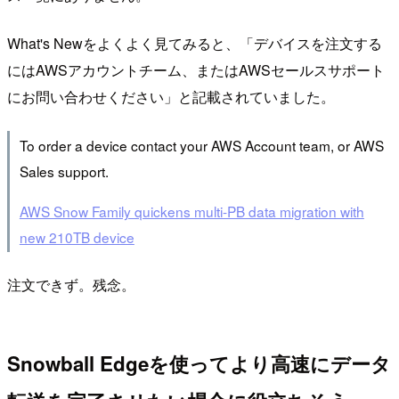
What's Newをよくよく見てみると、「デバイスを注文する
にはAWSアカウントチーム、またはAWSセールスサポート
にお問い合わせください」と記載されていました。
To order a device contact your AWS Account team, or AWS
Sales support.
AWS Snow Family quickens multi-PB data migration with
new 210TB device
注文できず。残念。
Snowball Edgeを使ってより高速にデータ