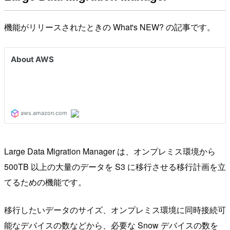
機能がリリースされたときの What's NEW? の記事です。
Large Data Migration Manager は、オンプレミス環境から
500TB 以上の大量のデータを S3 に移行させる移行計画を立
てるための機能です。
移行したいデータのサイズ、オンプレミス環境に同時接続可
能なデバイスの数などから、必要な Snow デバイスの数を