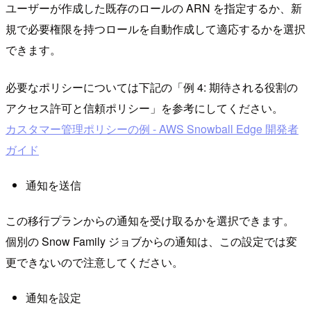
ユーザーが作成した既存のロールの ARN を指定するか、新
規で必要権限を持つロールを自動作成して適応するかを選択
できます。
必要なポリシーについては下記の「例 4: 期待される役割の
アクセス許可と信頼ポリシー」を参考にしてください。
カスタマー管理ポリシーの例 - AWS Snowball Edge 開発者
ガイド
通知を送信
この移行プランからの通知を受け取るかを選択できます。
個別の Snow Family ジョブからの通知は、この設定では変
更できないので注意してください。
通知を設定