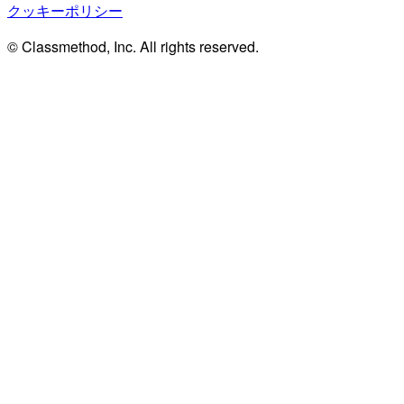
クッキーポリシー
© Classmethod, Inc. All rights reserved.