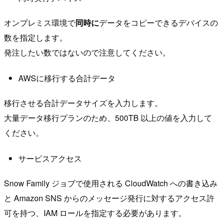
オンプレミス環境で
同時に
データをコピーできるデバイスの
数を指定します。
発注したい数ではないので注意してください。
AWSに移行する合計データ
移行させる合計データサイズを入力します。
大量データ移行プランのため、500TB 以上の値を入力して
ください。
サービスアクセス
Snow Family ジョブで使用される CloudWatch への書き込み
と Amazon SNS からのメッセージ発行に対するアクセス許
可を持つ、IAM ロールを指定する必要があります。