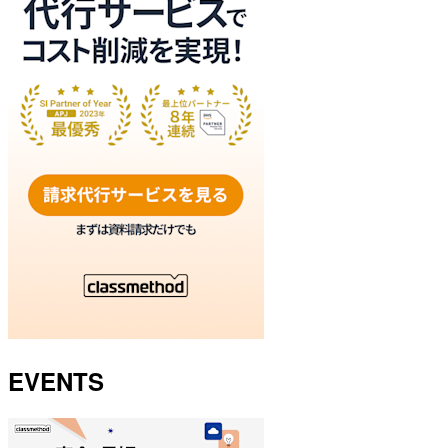
EVENTS