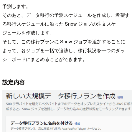
予測します。
そのあと、データ移行の予測スケジュールを作成し、希望す
る移行スケジュールに沿った Snow ジョブの注文スケ
ジュールを作成します。
そして、この移行プランに Snow ジョブを追加することに
よって、各ジョブを一括で追跡し、移行状況を一つのダッ
シュボードにまとめることができます。
設定内容