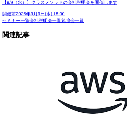
【9/9（水）】クラスメソッドの会社説明会を開催します
開催前
2026年9月9日(水) 18:00
セミナー一覧
会社説明会一覧
勉強会一覧
関連記事