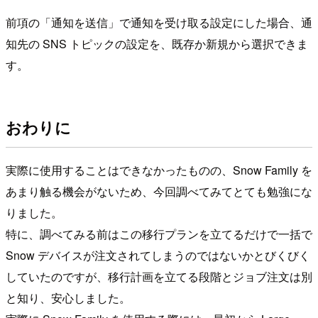
前項の「通知を送信」で通知を受け取る設定にした場合、通
知先の SNS トピックの設定を、既存か新規から選択できま
す。
おわりに
実際に使用することはできなかったものの、Snow Family を
あまり触る機会がないため、今回調べてみてとても勉強にな
りました。
特に、調べてみる前はこの移行プランを立てるだけで一括で
Snow デバイスが注文されてしまうのではないかとびくびく
していたのですが、移行計画を立てる段階とジョブ注文は別
と知り、安心しました。