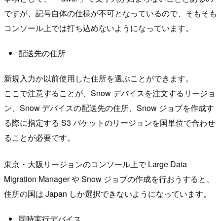
ですが、記号自体の仕様が不可となっているので、そもそも
コンソール上では打ち込めないようになっています。
配送先の住所
新規入力か以前使用した住所を選ぶことができます。
ここで注意することが、Snow デバイスを注文するリージョ
ン、Snow デバイスの配送先の住所、Snow ジョブを作成す
る際に指定する S3 バケットのリージョンを国単位で合わせ
ることが必要です。
東京・大阪リージョンのコンソール上で Large Data
Migration Manager や Snow ジョブの作成を行おうすると、
住所の国は Japan しか選択できないようになっています。
同時実行デバイス