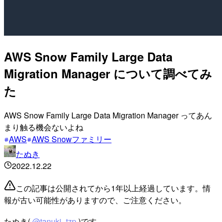
AWS Snow Family Large Data
Migration Manager について調べてみ
た
AWS Snow Family Large Data Migration Manager ってあん
まり触る機会ないよね
AWS
AWS Snowファミリー
たぬき
2022.12.22
この記事は公開されてから1年以上経過しています。情
報が古い可能性がありますので、ご注意ください。
たぬき(
@tanuki_tzp
)です。