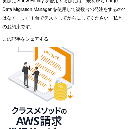
実際に Snow Family を使用する際には、最初から Large
Data Migration Manager を使用して複数台の発注をするので
はなく、まず 1 台でテストしてからにしてください。私と
のお約束です。
この記事をシェアする