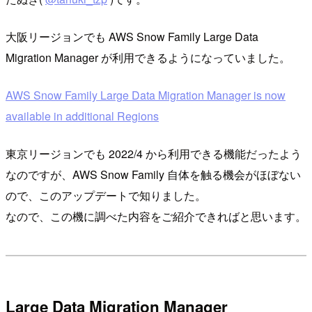
大阪リージョンでも AWS Snow Family Large Data
Migration Manager が利用できるようになっていました。
AWS Snow Family Large Data Migration Manager is now
available in additional Regions
東京リージョンでも 2022/4 から利用できる機能だったよう
なのですが、AWS Snow Family 自体を触る機会がほぼない
ので、このアップデートで知りました。
なので、この機に調べた内容をご紹介できればと思います。
Large Data Migration Manager