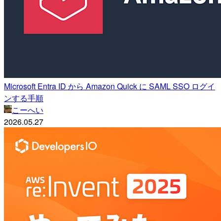
Microsoft Entra ID から Amazon Quick に SAML SSO ログイ
ンする手順
こーへい
2026.05.27