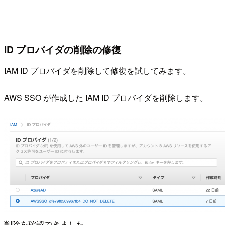
ID プロバイダの削除の修復
IAM ID プロバイダを削除して修復を試してみます。
AWS SSO が作成した IAM ID プロバイダを削除します。
削除を確認できました。