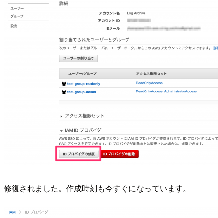
修復されました。作成時刻も今すぐになっています。