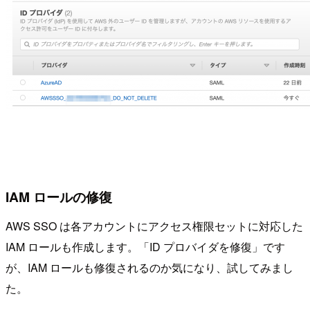
IAM ロールの修復
AWS SSO は各アカウントにアクセス権限セットに対応した
IAM ロールも作成します。「ID プロバイダを修復」です
が、IAM ロールも修復されるのか気になり、試してみまし
た。