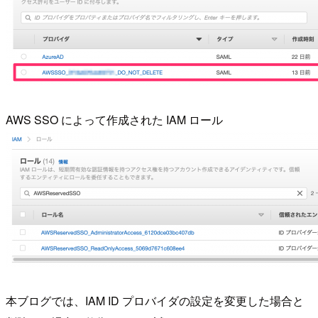
AWS SSO によって作成された IAM ロール
本ブログでは、IAM ID プロバイダの設定を変更した場合と