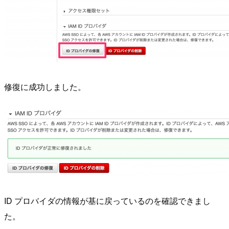
修復に成功しました。
ID プロバイダの情報が基に戻っているのを確認できまし
た。