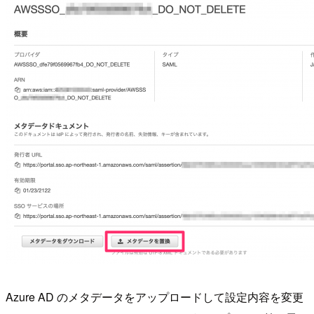
Azure AD のメタデータをアップロードして設定内容を変更