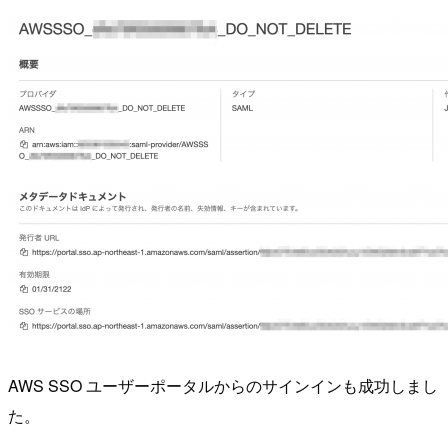
AWS SSO ユーザーポータルからのサインインも成功しまし
た。