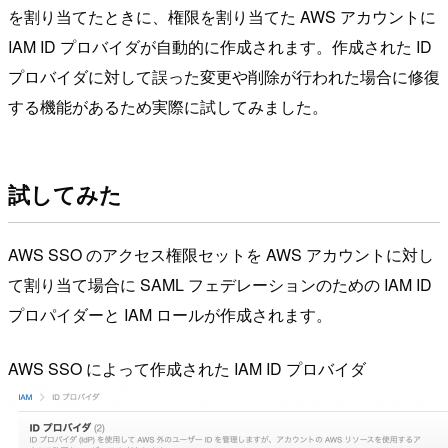
を割り当てたときに、権限を割り当てた AWS アカウントに
IAM ID プロバイダが自動的に作成されます。作成された ID
プロバイダに対して誤った変更や削除が行われた場合に修復
する機能があるため実際に試してみました。
試してみた
AWS SSO のアクセス権限セットを AWS アカウントに対し
て割り当て場合に SAML フェデレーションのための IAM ID
プロパイダーと IAM ロールが作成されます。
AWS SSO によって作成された IAM ID プロバイダ