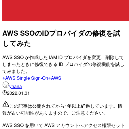
AWS SSOのIDプロバイダの修復を試
してみた
AWS SSO が作成した IAM ID プロバイダを変更、削除して
しまったときに修復できる ID プロバイダの修復機能を試し
てみました。
AWS Single Sign-On
AWS
yhana
2022.01.31
この記事は公開されてから1年以上経過しています。情
報が古い可能性がありますので、ご注意ください。
AWS SSO を用いて AWS アカウントへアクセス権限セット