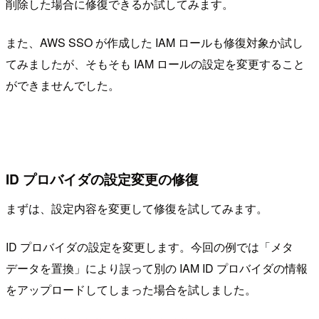
削除した場合に修復できるか試してみます。
また、AWS SSO が作成した IAM ロールも修復対象か試し
てみましたが、そもそも IAM ロールの設定を変更すること
ができませんでした。
ID プロバイダの設定変更の修復
まずは、設定内容を変更して修復を試してみます。
ID プロバイダの設定を変更します。今回の例では「メタ
データを置換」により誤って別の IAM ID プロバイダの情報
をアップロードしてしまった場合を試しました。