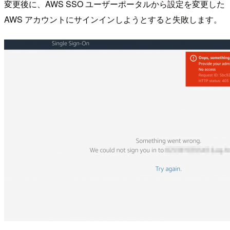
変更後に、AWS SSO ユーザーポータルから設定を変更した
AWS アカウントにサインインしようとすると失敗します。