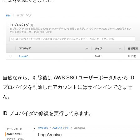
当然ながら、削除後は AWS SSO ユーザーポータルから ID
プロバイダを削除したアカウントにはサインインできませ
ん。
ID プロバイダの修復を実行してみます。