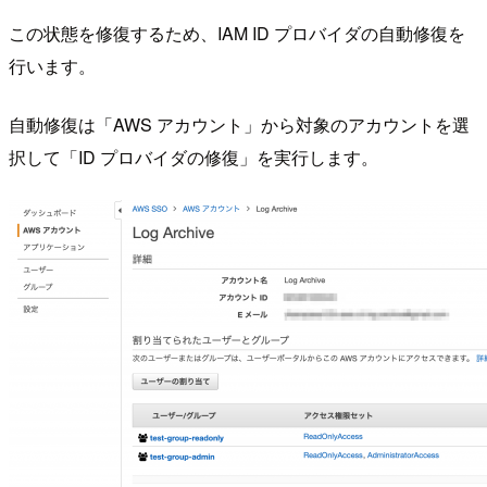
この状態を修復するため、IAM ID プロバイダの自動修復を
行います。
自動修復は「AWS アカウント」から対象のアカウントを選
択して「ID プロバイダの修復」を実行します。