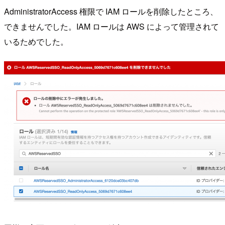
AdministratorAccess 権限で IAM ロールを削除したところ、
できませんでした。IAM ロールは AWS によって管理されて
いるためでした。