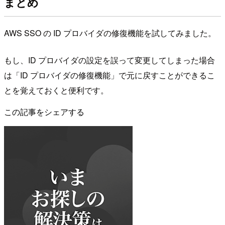
まとめ
AWS SSO の ID プロバイダの修復機能を試してみました。
もし、ID プロバイダの設定を誤って変更してしまった場合
は「ID プロバイダの修復機能」で元に戻すことができるこ
とを覚えておくと便利です。
この記事をシェアする