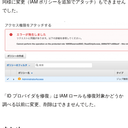
同様に変更（IAM ポリシーを追加でアタッチ）もできません
でした。
「ID プロバイダを修復」は IAM ロールも修復対象かどうか
調べる以前に変更、削除はできませんでした。