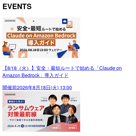
EVENTS
【8/18（火）】安全・最短ルートで始める「Claude on
Amazon Bedrock」導入ガイド
開催前
2026年8月18日(火) 13:00