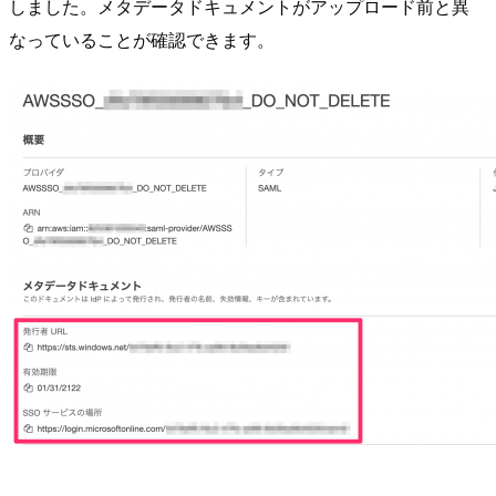
しました。メタデータドキュメントがアップロード前と異
なっていることが確認できます。