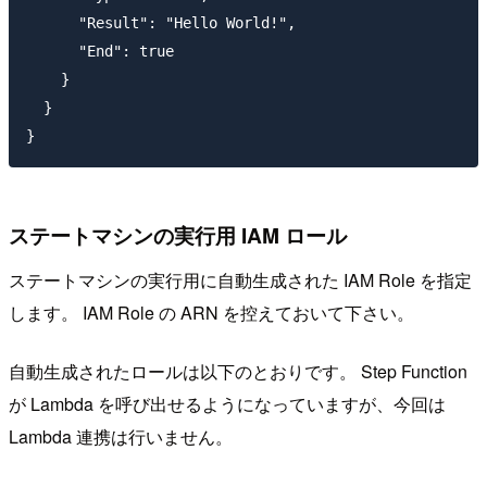
      "Result": "Hello World!",

      "End": true

    }

  }

ステートマシンの実行用 IAM ロール
ステートマシンの実行用に自動生成された IAM Role を指定
します。 IAM Role の ARN を控えておいて下さい。
自動生成されたロールは以下のとおりです。 Step Function
が Lambda を呼び出せるようになっていますが、今回は
Lambda 連携は行いません。