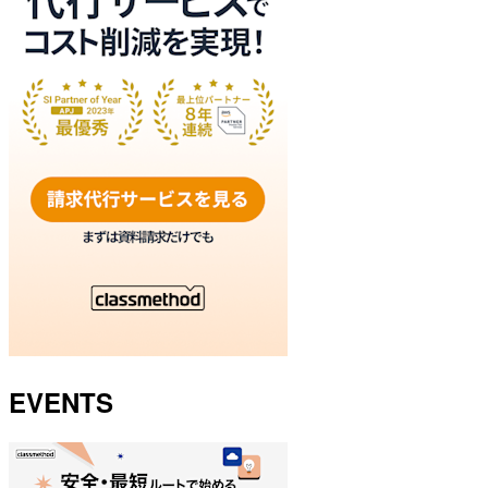
EVENTS