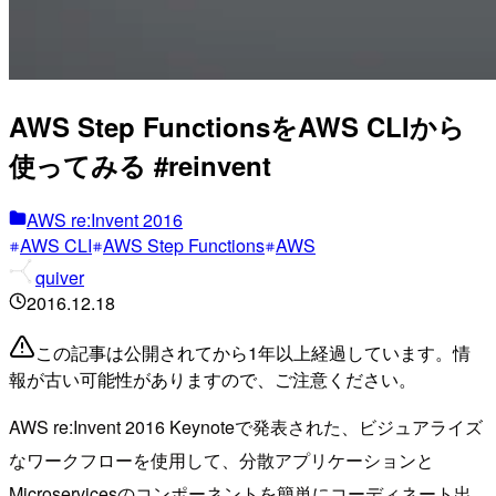
AWS Step FunctionsをAWS CLIから
使ってみる #reinvent
AWS re:Invent 2016
AWS CLI
AWS Step Functions
AWS
quiver
2016.12.18
この記事は公開されてから1年以上経過しています。情
報が古い可能性がありますので、ご注意ください。
AWS re:Invent 2016 Keynoteで発表された、ビジュアライズ
なワークフローを使用して、分散アプリケーションと
Microservicesのコンポーネントを簡単にコーディネート出