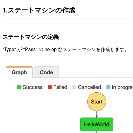
1.ステートマシンの作成
ステートマシンの定義
"Type" が "Pass" の no-op なステートマシンを作成します。