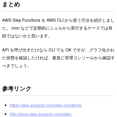
まとめ
AWS Step Functions を AWS CLI から使う方法を紹介しまし
た。 cron などで定期的にシェルから実行するケースでは有
効ではないかと思います。
API を呼び出すだけなら CLI でも OK ですが、グラフ化され
た状態を確認したければ、素直に管理コンソールから確認す
べきでしょう。
参考リンク
https://aws.amazon.com/step-functions/
http://docs.aws.amazon.com/step-