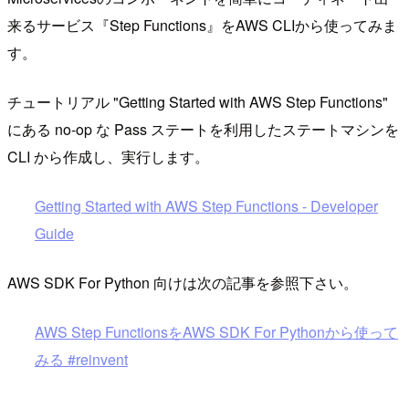
来るサービス『Step Functions』をAWS CLIから使ってみま
す。
チュートリアル "Getting Started with AWS Step Functions"
にある no-op な Pass ステートを利用したステートマシンを
CLI から作成し、実行します。
Getting Started with AWS Step Functions - Developer
Guide
AWS SDK For Python 向けは次の記事を参照下さい。
AWS Step FunctionsをAWS SDK For Pythonから使って
みる #reinvent