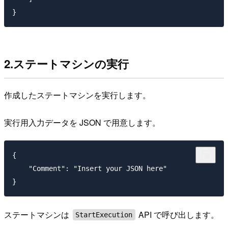
2.ステートマシンの実行
作成したステートマシンを実行します。
実行用入力データを JSON で用意します。
{

    "Comment": "Insert your JSON here"

ステートマシンは
API で呼び出します。
StartExecution