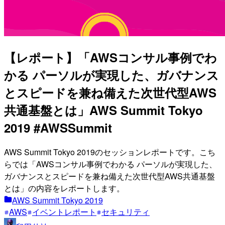
【レポート】「AWSコンサル事例でわ
かる パーソルが実現した、ガバナンス
とスピードを兼ね備えた次世代型AWS
共通基盤とは」AWS Summit Tokyo
2019 #AWSSummit
AWS Summit Tokyo 2019のセッションレポートです。こち
らでは「AWSコンサル事例でわかる パーソルが実現した、
ガバナンスとスピードを兼ね備えた次世代型AWS共通基盤
とは」の内容をレポートします。
AWS Summit Tokyo 2019
AWS
イベントレポート
セキュリティ