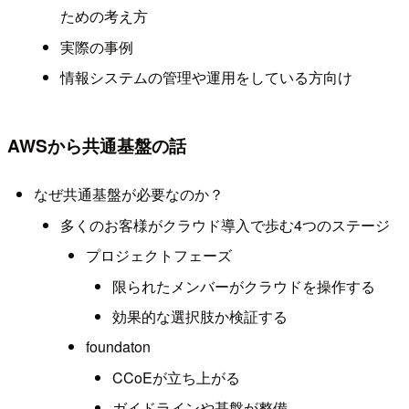
ための考え方
実際の事例
情報システムの管理や運用をしている方向け
AWSから共通基盤の話
なぜ共通基盤が必要なのか？
多くのお客様がクラウド導入で歩む4つのステージ
プロジェクトフェーズ
限られたメンバーがクラウドを操作する
効果的な選択肢か検証する
foundaton
CCoEが立ち上がる
ガイドラインや基盤が整備