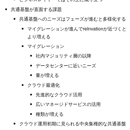
共通基盤が直面する課題
共通基盤へのニーズはフェーズが進むと多様化する
マイグレーションが進んでreInvationが近づくと
より増える
マイグレーション
社内マジョリティ層の以降
データセンターに近いニーズ
量が増える
クラウド最適化
先進的なクラウド活用
広いマネージドサービスの活用
種類が増える
クラウド運用初期に見られる中央集権的な共通基盤