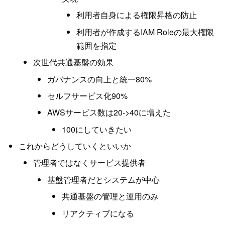
利用者自身による権限昇格の防止
利用者が作成するIAM Roleの最大権限
範囲を指定
次世代共通基盤の効果
ガバナンスの向上と統一80%
セルフサービス化90%
AWSサービス数は20->40に増えた
100にしていきたい
これからどうしていくといいか
管理者ではなくサービス提供者
基盤管理者だとシステムが中心
共通基盤の管理と運用のみ
リアクティブになる