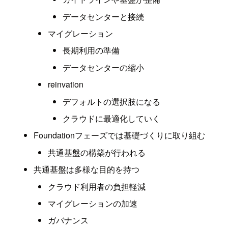
データセンターと接続
マイグレーション
長期利用の準備
データセンターの縮小
reinvation
デフォルトの選択肢になる
クラウドに最適化していく
Foundationフェーズでは基礎づくりに取り組む
共通基盤の構築が行われる
共通基盤は多様な目的を持つ
クラウド利用者の負担軽減
マイグレーションの加速
ガバナンス