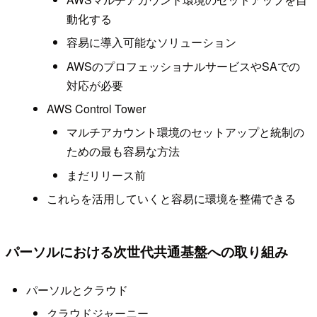
動化する
容易に導入可能なソリューション
AWSのプロフェッショナルサービスやSAでの
対応が必要
AWS Control Tower
マルチアカウント環境のセットアップと統制の
ための最も容易な方法
まだリリース前
これらを活用していくと容易に環境を整備できる
パーソルにおける次世代共通基盤への取り組み
パーソルとクラウド
クラウドジャーニー