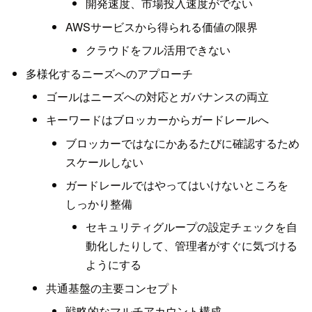
開発速度、市場投入速度がでない
AWSサービスから得られる価値の限界
クラウドをフル活用できない
多様化するニーズへのアプローチ
ゴールはニーズへの対応とガバナンスの両立
キーワードはブロッカーからガードレールへ
ブロッカーではなにかあるたびに確認するため
スケールしない
ガードレールではやってはいけないところを
しっかり整備
セキュリティグループの設定チェックを自
動化したりして、管理者がすぐに気づける
ようにする
共通基盤の主要コンセプト
戦略的なマルチアカウント構成