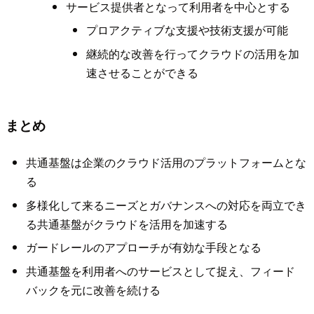
サービス提供者となって利用者を中心とする
プロアクティブな支援や技術支援が可能
継続的な改善を行ってクラウドの活用を加
速させることができる
まとめ
共通基盤は企業のクラウド活用のプラットフォームとな
る
多様化して来るニーズとガバナンスへの対応を両立でき
る共通基盤がクラウドを活用を加速する
ガードレールのアプローチが有効な手段となる
共通基盤を利用者へのサービスとして捉え、フィード
バックを元に改善を続ける