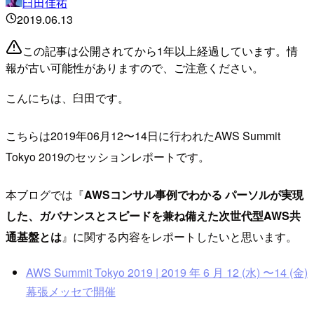
臼田佳祐
2019.06.13
この記事は公開されてから1年以上経過しています。情
報が古い可能性がありますので、ご注意ください。
こんにちは、臼田です。
こちらは2019年06月12〜14日に行われたAWS Summit
Tokyo 2019のセッションレポートです。
本ブログでは『
AWSコンサル事例でわかる パーソルが実現
した、ガバナンスとスピードを兼ね備えた次世代型AWS共
通基盤とは
』に関する内容をレポートしたいと思います。
AWS Summit Tokyo 2019 | 2019 年 6 月 12 (水) 〜14 (金)
幕張メッセで開催