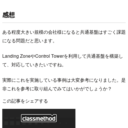
感想
ある程度大きい規模の会社様になると共通基盤はすごく課題
になる問題だと思います。
Landing ZoneやControl Towerを利用して共通基盤を構築し
て、対応していきたいですね。
実際にこれを実施している事例は大変参考になりました。是
非これを参考に取り組んでみてはいかがでしょうか？
この記事をシェアする