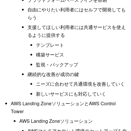
自由にやりたい利用者にはセルフで開発しても
らう
支援してほしい利用者には共通サービスを使え
るように提供する
テンプレート
構築サービス
監視・バックアップ
継続的な改善が成功の鍵
ニーズに合わせて共通環境を改善していく
新しいサービスにも対応していく
AWS Landing ZoneソリューションとAWS Control
Tower
AWS Landing Zoneソリューション
AWSマルチアカウント環境のセットアップを自