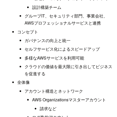
設計構築チーム
グループIT、セキュリティ部門、事業会社、
AWSプロフェッショナルサービスと連携
コンセプト
ガバナンスの向上と統一
セルフサービス化によるスピードアップ
多様なAWSサービスを利用可能
クラウドの価値を最大限に引き出してビジネス
を促進する
全体像
アカウント構造とネットワーク
AWS Organizationsマスターアカウント
請求など