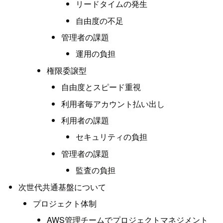
リードタイムの発生
自由度の不足
管理者の課題
運用の負担
権限委譲型
自由度とスピード重視
利用者毎アカウント払い出し
利用者の課題
セキュリティの負担
管理者の課題
監査の負担
次世代共通基盤について
プロジェクト体制
AWS管理チームでプロジェクトマネジメント