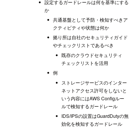
設定するガードレールは何を基準にする
か
共通基盤として予防・検知すべきア
クティビティや状態は何か
拠り所は自社のセキュリティガイド
やチェックリストであるべき
既存のクラウドセキュリティ
チェックリストを活用
例
ストレージサービスのインター
ネットアクセス許可をしないと
いう内容にはAWS Configルー
ルで検知するガードレール
IDS/IPSの設置はGuardDutyの無
効化を検知するガードレール