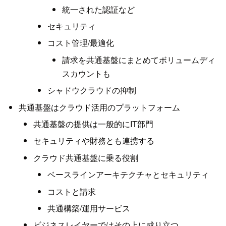
統一された認証など
セキュリティ
コスト管理/最適化
請求を共通基盤にまとめてボリュームディ
スカウントも
シャドウクラウドの抑制
共通基盤はクラウド活用のプラットフォーム
共通基盤の提供は一般的にIT部門
セキュリティや財務とも連携する
クラウド共通基盤に乗る役割
ベースラインアーキテクチャとセキュリティ
コストと請求
共通構築/運用サービス
ビジネスレイヤーではその上に成り立つ