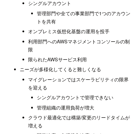
シングルアカウント
管理部門や全ての事業部門で1つのアカウン
トを共有
オンプレミス仮想化基盤の運用を投手
利用部門へのAWSマネジメントコンソールの制
限
限られたAWSサービス利用
ニーズが多様化してくると難しくなる
マイグレーションではスケーラビリティの限界
を迎える
シングルアカウントで管理できない
管理組織の運用負荷が増大
クラウド最適化では構築/変更のリードタイムが
増える