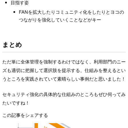
目指す姿
FANを拡大したりコミュニティ化をしたりとヨコの
つながりを強化していくことなどがキー
まとめ
ただ単に全体管理を強制するわけではなく、利用部門のニー
ズも適切に把握して選択肢を提示する、仕組みを整えるとい
うところを実践されていて素晴らしい事例だと思いました！
セキュリティ強化の具体的な仕組みのところもぜひ伺ってみ
たいですね！
この記事をシェアする