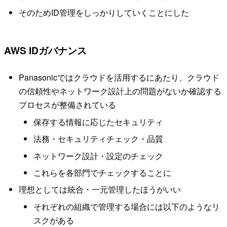
そのためID管理をしっかりしていくことにした
AWS IDガバナンス
Panasonicではクラウドを活用するにあたり、クラウド
の信頼性やネットワーク設計上の問題がないか確認する
プロセスが整備されている
保存する情報に応じたセキュリティ
法務・セキュリティチェック・品質
ネットワーク設計・設定のチェック
これらを各部門でチェックすることに
理想としては統合・一元管理したほうがいい
それぞれの組織で管理する場合には以下のようなリ
スクがある