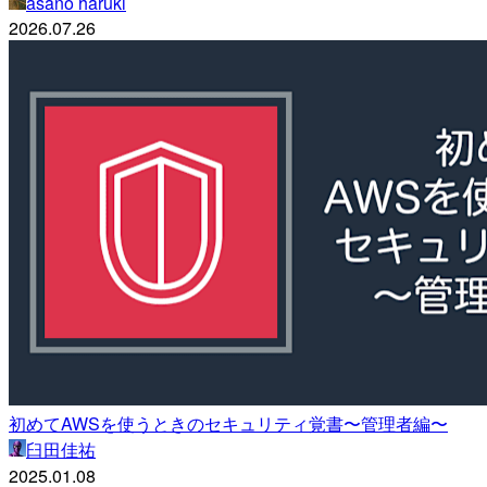
asano haruki
2026.07.26
初めてAWSを使うときのセキュリティ覚書〜管理者編〜
臼田佳祐
2025.01.08