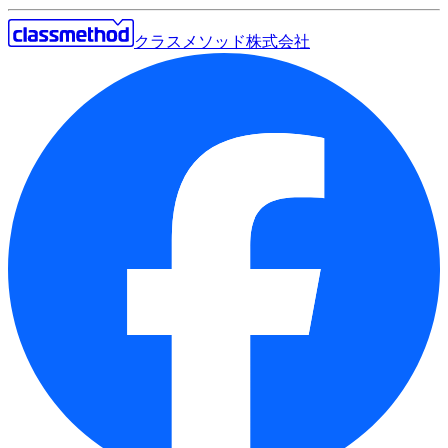
クラスメソッド株式会社