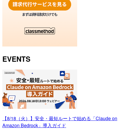
EVENTS
【8/18（火）】安全・最短ルートで始める「Claude on
Amazon Bedrock」導入ガイド