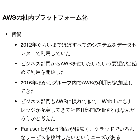
AWSの社内プラットフォーム化
背景
2012年ぐらいまでほぼすべてのシステムをデータセ
ンターで利用していた
ビジネス部門からAWSを使いたいという要望が出始
めて利用を開始した
2016年頃からグループ内でAWSの利用が急加速し
てきた
ビジネス部門もAWSに慣れてきて、Web上にもナ
レッジが充実してきて社内IT部門の価値とはなんだ
ろうかと考えた
Panasonicが扱う商品が幅広く、クラウドでいろん
なサービスを検討したいというニーズがある