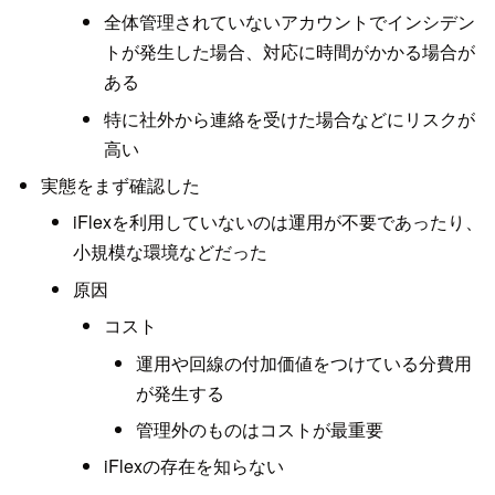
全体管理されていないアカウントでインシデン
トが発生した場合、対応に時間がかかる場合が
ある
特に社外から連絡を受けた場合などにリスクが
高い
実態をまず確認した
iFlexを利用していないのは運用が不要であったり、
小規模な環境などだった
原因
コスト
運用や回線の付加価値をつけている分費用
が発生する
管理外のものはコストが最重要
iFlexの存在を知らない