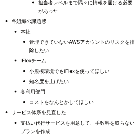
担当者レベルまで隅々に情報を届ける必要
があった
各組織の課題感
本社
管理できていないAWSアカウントのリスクを排
除したい
iFlexチーム
小規模環境でもiFlexを使ってほしい
知名度を上げたい
各利用部門
コストをなんとかしてほしい
サービス体系を見直した
支払い代行サービスを用意して、手数料を取らない
プランを作成