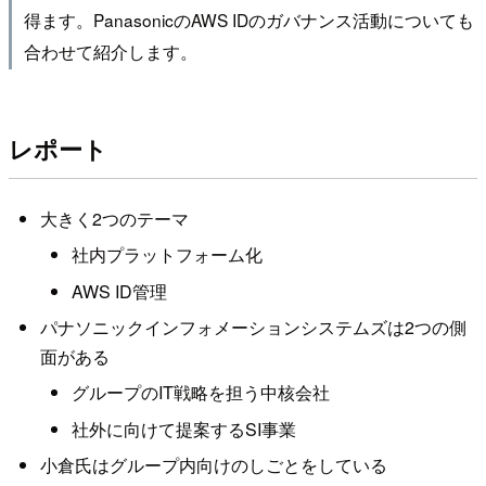
得ます。PanasonicのAWS IDのガバナンス活動についても
合わせて紹介します。
レポート
大きく2つのテーマ
社内プラットフォーム化
AWS ID管理
パナソニックインフォメーションシステムズは2つの側
面がある
グループのIT戦略を担う中核会社
社外に向けて提案するSI事業
小倉氏はグループ内向けのしごとをしている