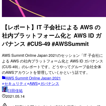
【レポート】IT 子会社による AWS の
社内プラットフォーム化と AWS ID ガ
バナンス #CUS-49 #AWSSummit
AWS Summit Online Japan 2021のセッション「IT 子会社に
よる AWS の社内プラットフォーム化と AWS ID ガバナンス
(CUS-49)」のレポートです。どうやってグループ会社全体
のAWSアカウントを管理していくかという話です。
AWS Summit Online Japan 2021
セキュリティ
AWS
ガバナンス
臼田佳祐
2021.05.14