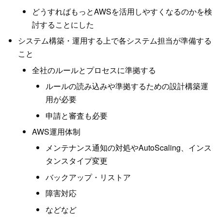
どうすればもっとAWSを活用しやすくなるのかを検
討することにした
システム構築・運用する上で各システム担当が準備する
こと
全社のルールとプロセスに準拠する
ルールの読み込みや準拠するための設計構築運
用が必要
申請と審査も必要
AWS運用体制
メンテナンス通知の対処やAutoScaling、インス
タンスタイプ変更
バックアップ・リストア
障害対応
などなど