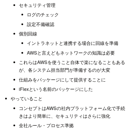
セキュリティ管理
ログのチェック
設定不備確認
個別回線
イントラネットと連携する場合に回線を準備
AWSと言えどもネットワークの知識は必要
これらはAWSを使うこと自体で楽になることもある
が、各システム担当部門が準備するのが大変
仕組みをパッケージにして提供することに
iFlexという名前のパッケージにした
やっていること
コンセプトはAWSの社内プラットフォーム化で手続
きはより簡単に、セキュリティはさらに強化
全社ルール・プロセス準拠