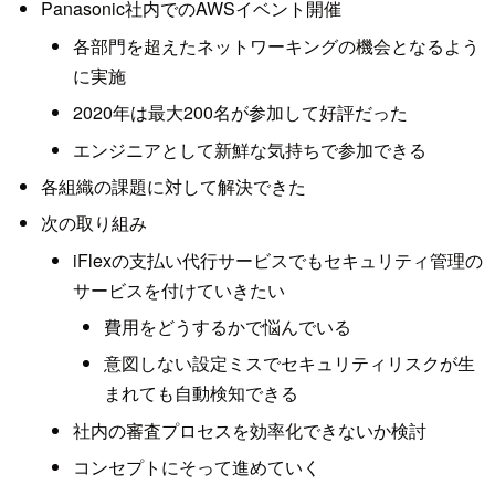
Panasonic社内でのAWSイベント開催
各部門を超えたネットワーキングの機会となるよう
に実施
2020年は最大200名が参加して好評だった
エンジニアとして新鮮な気持ちで参加できる
各組織の課題に対して解決できた
次の取り組み
iFlexの支払い代行サービスでもセキュリティ管理の
サービスを付けていきたい
費用をどうするかで悩んでいる
意図しない設定ミスでセキュリティリスクが生
まれても自動検知できる
社内の審査プロセスを効率化できないか検討
コンセプトにそって進めていく