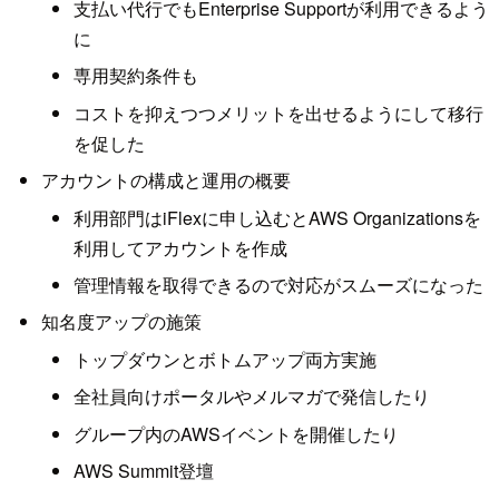
支払い代行でもEnterprise Supportが利用できるよう
に
専用契約条件も
コストを抑えつつメリットを出せるようにして移行
を促した
アカウントの構成と運用の概要
利用部門はiFlexに申し込むとAWS Organizationsを
利用してアカウントを作成
管理情報を取得できるので対応がスムーズになった
知名度アップの施策
トップダウンとボトムアップ両方実施
全社員向けポータルやメルマガで発信したり
グループ内のAWSイベントを開催したり
AWS Summit登壇