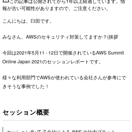
この記事は公開されてから1年以上経過しています。情
報が古い可能性がありますので、ご注意ください。
こんにちは、臼田です。
みなさん、AWSのセキュリティ対策してますか？(挨拶
今回は2021年5月11 - 12日で開催されているAWS Summit
Online Japan 2021のセッションレポートです。
様々な利用部門でAWSが使われている会社さんが参考にで
きそうな事例でした！
セッション概要
セッション名: IT 子会社による AWS の社内プラット