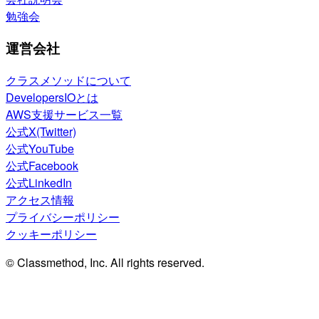
勉強会
運営会社
クラスメソッドについて
DevelopersIOとは
AWS支援サービス一覧
公式X(Twitter)
公式YouTube
公式Facebook
公式LinkedIn
アクセス情報
プライバシーポリシー
クッキーポリシー
© Classmethod, Inc. All rights reserved.