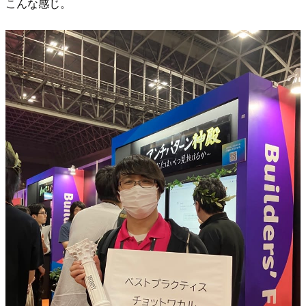
こんな感じ。