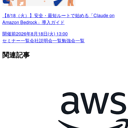
【8/18（火）】安全・最短ルートで始める「Claude on
Amazon Bedrock」導入ガイド
開催前
2026年8月18日(火) 13:00
セミナー一覧
会社説明会一覧
勉強会一覧
関連記事