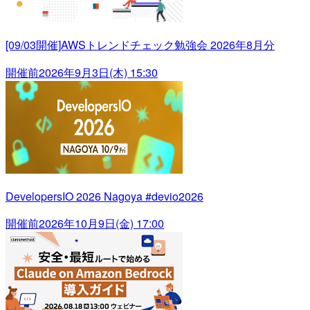
[09/03開催]AWSトレンドチェック勉強会 2026年8月分
開催前
2026年9月3日(木) 15:30
DevelopersIO 2026 Nagoya #devio2026
開催前
2026年10月9日(金) 17:00