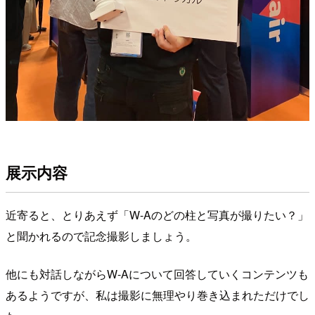
展示内容
近寄ると、とりあえず「W-Aのどの柱と写真が撮りたい？」
と聞かれるので記念撮影しましょう。
他にも対話しながらW-Aについて回答していくコンテンツも
あるようですが、私は撮影に無理やり巻き込まれただけでし