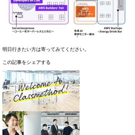
明日行きたい方は寄ってみてください。
この記事をシェアする