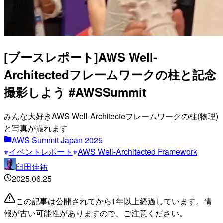
[ブースレポート]AWS Well-
Architectedフレームワークの柱と記念
撮影しよう #AWSSummit
みんな大好きAWS Well-Architecteフレームワークの柱(物理)
と写真が撮れます
AWS Summit Japan 2025
イベントレポート
AWS Well-Architected Framework
臼田佳祐
2025.06.25
この記事は公開されてから1年以上経過しています。情
報が古い可能性がありますので、ご注意ください。