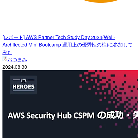
[レポート] AWS Partner Tech Study Day 2024(Well-
Architected Mini Bootcamp 運用上の優秀性の柱)に参加して
みた
おつまみ
2024.08.30