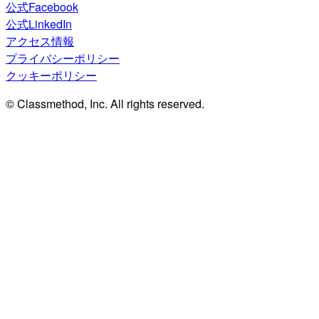
公式Facebook
公式LinkedIn
アクセス情報
プライバシーポリシー
クッキーポリシー
© Classmethod, Inc. All rights reserved.