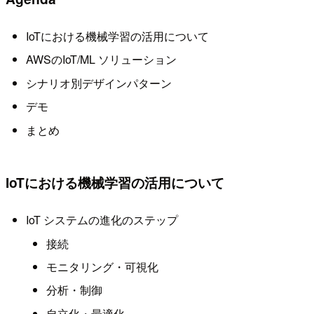
IoTにおける機械学習の活用について
AWSのIoT/ML ソリューション
シナリオ別デザインパターン
デモ
まとめ
IoTにおける機械学習の活用について
IoT システムの進化のステップ
接続
モニタリング・可視化
分析・制御
自立化・最適化