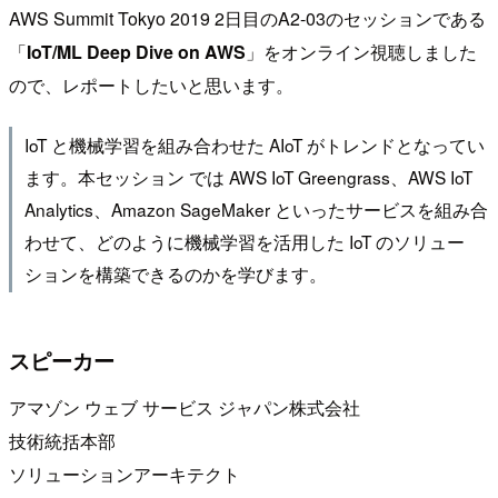
AWS Summit Tokyo 2019 2日目のA2-03のセッションである
「
IoT/ML Deep Dive on AWS
」をオンライン視聴しました
ので、レポートしたいと思います。
IoT と機械学習を組み合わせた AIoT がトレンドとなってい
ます。本セッション では AWS IoT Greengrass、AWS IoT
Analytics、Amazon SageMaker といったサービスを組み合
わせて、どのように機械学習を活用した IoT のソリュー
ションを構築できるのかを学びます。
スピーカー
アマゾン ウェブ サービス ジャパン株式会社
技術統括本部
ソリューションアーキテクト