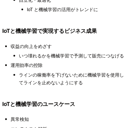
IoT と機械学習の活用がトレンドに
IoTと機械学習で実現するビジネス成果
収益の向上をめざす
いつ壊れるかを機械学習で予測して販売につなげる
運用効率の控除
ラインの稼働率を下げないために機械学習を使用し
てラインを止めないようにする
IoTと機械学習のユースケース
異常検知