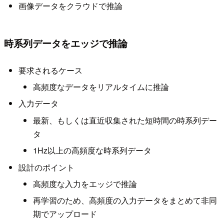
画像データをクラウドで推論
時系列データをエッジで推論
要求されるケース
高頻度なデータをリアルタイムに推論
入力データ
最新、もしくは直近収集された短時間の時系列デー
タ
1Hz以上の高頻度な時系列データ
設計のポイント
高頻度な入力をエッジで推論
再学習のため、高頻度の入力データをまとめて非同
期でアップロード