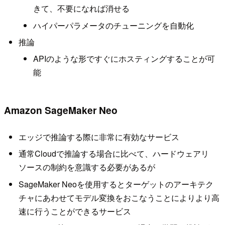
きて、不要になれば消せる
ハイパーパラメータのチューニングを自動化
推論
APIのような形ですぐにホスティングすることが可
能
Amazon SageMaker Neo
エッジで推論する際に非常に有効なサービス
通常Cloudで推論する場合に比べて、ハードウェアリ
ソースの制約を意識する必要があるが
SageMaker Neoを使用するとターゲットのアーキテク
チャにあわせてモデル変換をおこなうことによりより高
速に行うことができるサービス