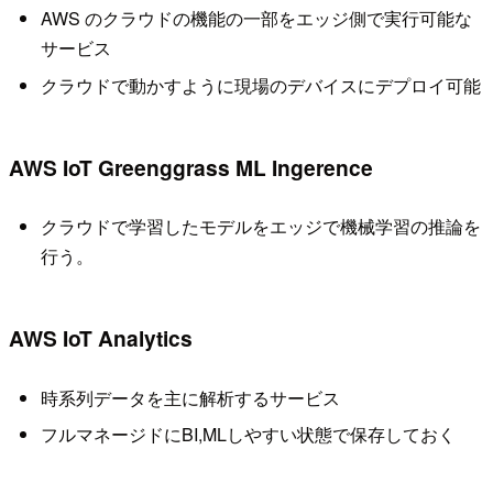
AWS のクラウドの機能の一部をエッジ側で実行可能な
サービス
クラウドで動かすように現場のデバイスにデプロイ可能
AWS IoT Greenggrass ML Ingerence
クラウドで学習したモデルをエッジで機械学習の推論を
行う。
AWS IoT Analytics
時系列データを主に解析するサービス
フルマネージドにBI,MLしやすい状態で保存しておく