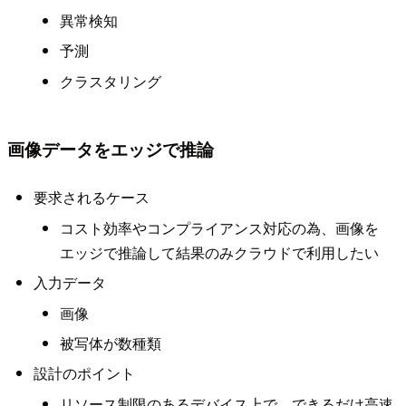
異常検知
予測
クラスタリング
画像データをエッジで推論
要求されるケース
コスト効率やコンプライアンス対応の為、画像を
エッジで推論して結果のみクラウドで利用したい
入力データ
画像
被写体が数種類
設計のポイント
リソース制限のあるデバイス上で、できるだけ高速