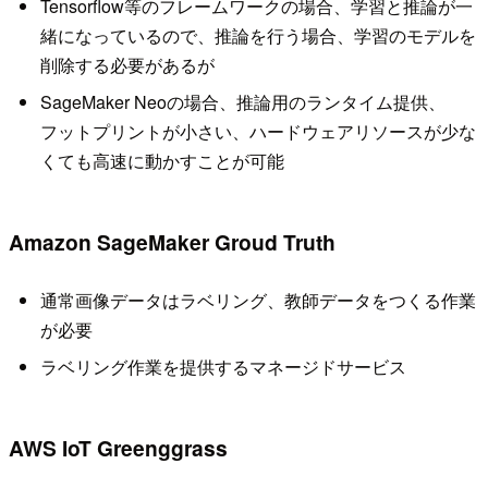
Tensorflow等のフレームワークの場合、学習と推論が一
緒になっているので、推論を行う場合、学習のモデルを
削除する必要があるが
SageMaker Neoの場合、推論用のランタイム提供、
フットプリントが小さい、ハードウェアリソースが少な
くても高速に動かすことが可能
Amazon SageMaker Groud Truth
通常画像データはラベリング、教師データをつくる作業
が必要
ラベリング作業を提供するマネージドサービス
AWS IoT Greenggrass