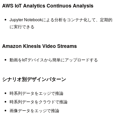
AWS IoT Analytics Continuos Analysis
Jupyter Notebookによる分析をコンテナ化して、定期的
に実行できる
Amazon Kinesis Video Streams
動画をIoTデバイスから簡単にアップロードする
シナリオ別デザインパターン
時系列データをエッジで推論
時系列データをクラウドで推論
画像データをエッジで推論