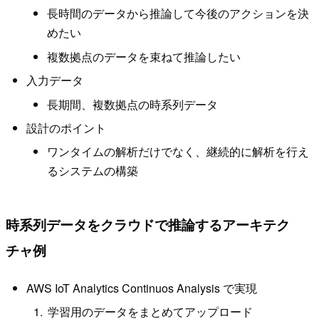
長時間のデータから推論して今後のアクションを決
めたい
複数拠点のデータを束ねて推論したい
入力データ
長期間、複数拠点の時系列データ
設計のポイント
ワンタイムの解析だけでなく、継続的に解析を行え
るシステムの構築
時系列データをクラウドで推論するアーキテク
チャ例
AWS IoT Analytics Continuos Analysis で実現
学習用のデータをまとめてアップロード