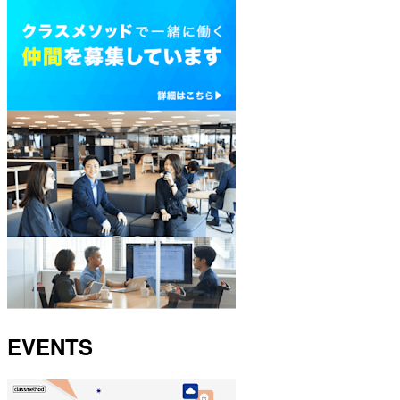
EVENTS