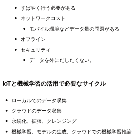
すばやく行う必要がある
ネットワークコスト
モバイル環境などデータ量の問題がある
オフライン
セキュリティ
データを外にだしたくない。
IoTと機械学習の活用で必要なサイクル
ローカルでのデータ収集
クラウドのデータ収集
永続化、拡張、クレンジング
機械学習、モデルの生成、クラウドでの機械学習推論