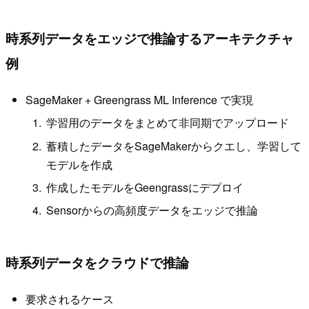
時系列データをエッジで推論するアーキテクチャ
例
SageMaker + Greengrass ML Inference で実現
学習用のデータをまとめて非同期でアップロード
蓄積したデータをSageMakerからクエし、学習して
モデルを作成
作成したモデルをGeengrassにデプロイ
Sensorからの高頻度データをエッジで推論
時系列データをクラウドで推論
要求されるケース