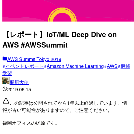
【レポート】IoT/ML Deep Dive on
AWS #AWSSummit
AWS Summit Tokyo 2019
イベントレポート
Amazon Machine Learning
AWS
機械
学習
梶原大使
2019.06.15
この記事は公開されてから1年以上経過しています。情
報が古い可能性がありますので、ご注意ください。
福岡オフィスの梶原です。