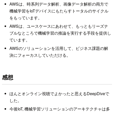
AWSは、時系列データ解析、画像データ解析の両方で
機械学習をIoTデバイスにもたらすトータルのサイクル
をもっています。
AWSは、ユースケースにあわせて、もっともリーズナ
ブルなところで機械学習の推論を実行する手段を提供し
ています。
AWSのソリューションを活用して、ビジネス課題の解
決にフォーカスしていただける。
感想
ほんとオンライン視聴でよかったと思えるDeepDiveで
した。
今後IoT, 機械学習ソリューションのアーキテクチャは多