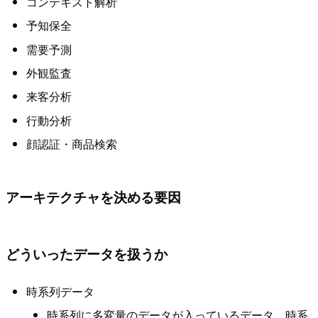
コンテキスト解析
予知保全
需要予測
外観監査
来客分析
行動分析
顔認証・商品検索
アーキテクチャを決める要因
どういったデータを扱うか
時系列データ
時系列に多変量のデータが入っているデータ、時系