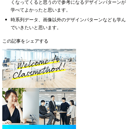
くなってくると思うので参考になるデザインパターンが
学べてよかったと思います。
時系列データ、画像以外のデザインパターンなども学ん
でいきたいと思います。
この記事をシェアする