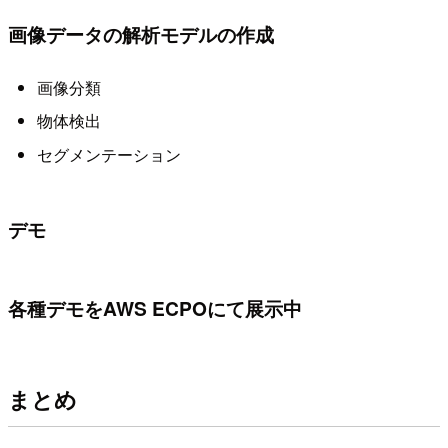
画像データの解析モデルの作成
画像分類
物体検出
セグメンテーション
デモ
各種デモをAWS ECPOにて展示中
まとめ