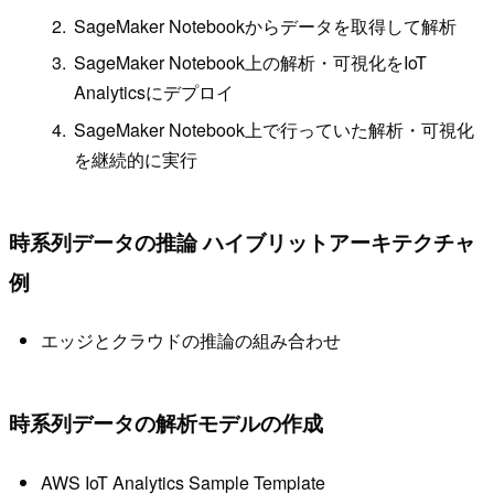
SageMaker Notebookからデータを取得して解析
SageMaker Notebook上の解析・可視化をIoT
Analyticsにデプロイ
SageMaker Notebook上で行っていた解析・可視化
を継続的に実行
時系列データの推論 ハイブリットアーキテクチャ
例
エッジとクラウドの推論の組み合わせ
時系列データの解析モデルの作成
AWS IoT Analytics Sample Template