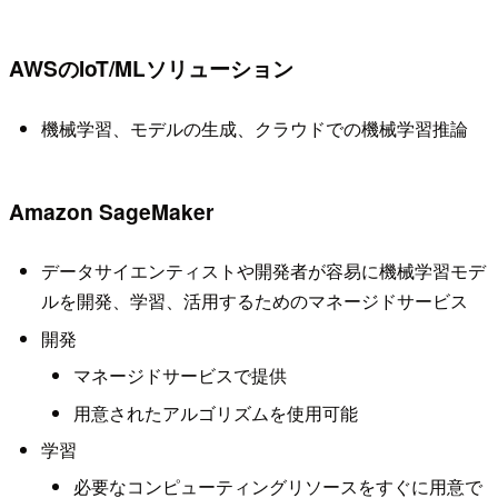
AWSのIoT/MLソリューション
機械学習、モデルの生成、クラウドでの機械学習推論
Amazon SageMaker
データサイエンティストや開発者が容易に機械学習モデ
ルを開発、学習、活用するためのマネージドサービス
開発
マネージドサービスで提供
用意されたアルゴリズムを使用可能
学習
必要なコンピューティングリソースをすぐに用意で