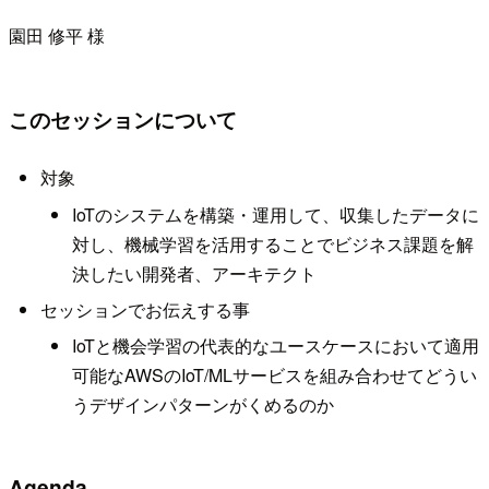
園田 修平 様
このセッションについて
対象
IoTのシステムを構築・運用して、収集したデータに
対し、機械学習を活用することでビジネス課題を解
決したい開発者、アーキテクト
セッションでお伝えする事
IoTと機会学習の代表的なユースケースにおいて適用
可能なAWSのIoT/MLサービスを組み合わせてどうい
うデザインパターンがくめるのか
Agenda