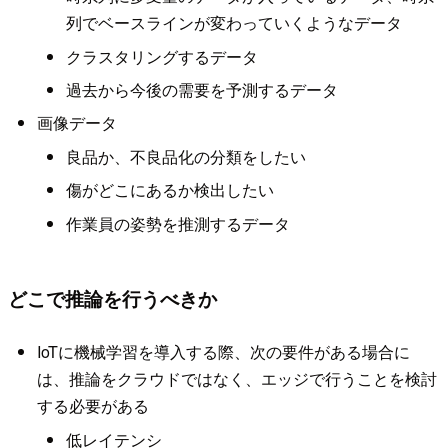
列でベースラインが変わっていくようなデータ
クラスタリングするデータ
過去から今後の需要を予測するデータ
画像データ
良品か、不良品化の分類をしたい
傷がどこにあるか検出したい
作業員の姿勢を推測するデータ
どこで推論を行うべきか
IoTに機械学習を導入する際、次の要件がある場合に
は、推論をクラウドではなく、エッジで行うことを検討
する必要がある
低レイテンシ