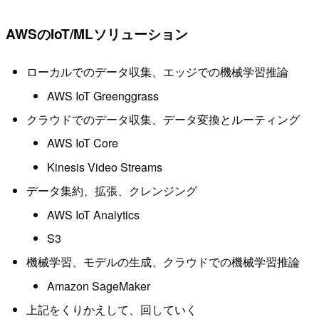
AWSのIoT/MLソリューション
ローカルでのデータ収集、エッジでの機械学習推論
AWS IoT Greenggrass
クラウドでのデータ収集、データ変換とルーティング
AWS IoT Core
Kinesis Video Streams
データ集約、拡張、クレンジング
AWS IoT Analytics
S3
機械学習、モデルの生成、クラウドでの機械学習推論
Amazon SageMaker
上記をくりかえして、回していく