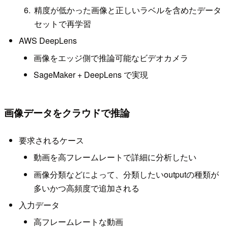
精度が低かった画像と正しいラベルを含めたデータ
セットで再学習
AWS DeepLens
画像をエッジ側で推論可能なビデオカメラ
SageMaker + DeepLens で実現
画像データをクラウドで推論
要求されるケース
動画を高フレームレートで詳細に分析したい
画像分類などによって、分類したいoutputの種類が
多いかつ高頻度で追加される
入力データ
高フレームレートな動画