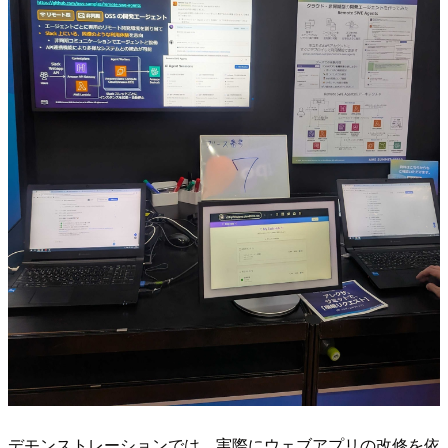
デモンストレーションでは、実際にウェブアプリの改修を依