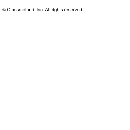
© Classmethod, Inc. All rights reserved.