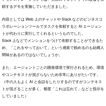
頼するデモを実施していただきました。
内容としては Web 上のチャットや Slack などのビジネスコ
ラボレーションツールでタスクを依頼すると AI エージェン
トが代わりに実行してくれるというものでした。
Slack 上などでメンションをつけて依頼することができるた
め、「これをやっておいて」という感覚で頼めるのも結構人
間味があるのではないでしょうか。
また、エージェントごとの開発環境で実行されるため、環境
やコンテキストが混ざらないため非常にありがたいです。
（中の人もよく AI と会話をしたりするのですがコンテキス
トが混ざることが多く、都度「これは忘れて」などと指示を
していました）