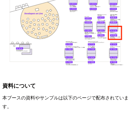
資料について
本ブースの資料やサンプルは以下のページで配布されていま
す。