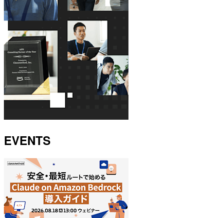
EVENTS