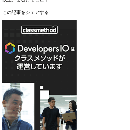
この記事をシェアする