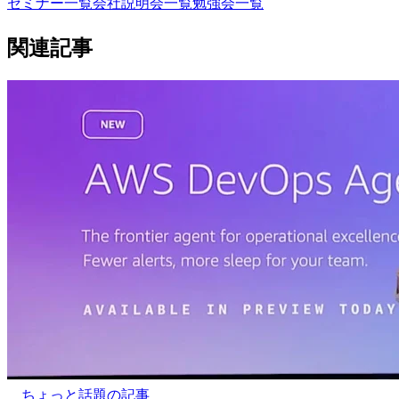
セミナー一覧
会社説明会一覧
勉強会一覧
関連記事
ちょっと話題の記事