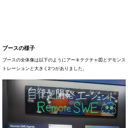
ブースの様子
ブースの全体像は以下のようにアーキテクチャ図とデモンス
トレーションと大きく2つがありました。