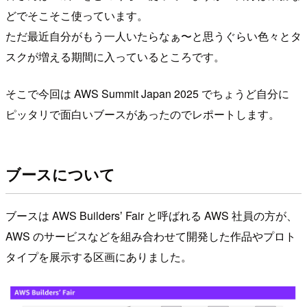
どでそこそこ使っています。
ただ最近自分がもう一人いたらなぁ〜と思うぐらい色々とタ
スクが増える期間に入っているところです。
そこで今回は AWS Summit Japan 2025 でちょうど自分に
ピッタリで面白いブースがあったのでレポートします。
ブースについて
ブースは AWS Buildersʼ Fair と呼ばれる AWS 社員の方が、
AWS のサービスなどを組み合わせて開発した作品やプロト
タイプを展示する区画にありました。