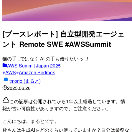
[ブースレポート] 自立型開発エージェ
ント Remote SWE #AWSSummit
猫の手...ではなく AI の手も借りたいっ...!
AWS Summit Japan 2025
AWS
Amazon Bedrock
tmorio (まると)
2025.06.26
この記事は公開されてから1年以上経過しています。情
報が古い可能性がありますので、ご注意ください。
こんにちは。まるとです。
皆さんは生成AIをどのくらい使っていますか？自分は業務な