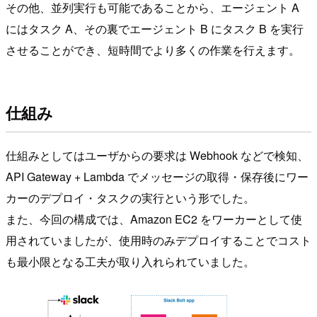
その他、並列実行も可能であることから、エージェント A
にはタスク A、その裏でエージェント B にタスク B を実行
させることができ、短時間でより多くの作業を行えます。
仕組み
仕組みとしてはユーザからの要求は Webhook などで検知、
API Gateway + Lambda でメッセージの取得・保存後にワー
カーのデプロイ・タスクの実行という形でした。
また、今回の構成では、Amazon EC2 をワーカーとして使
用されていましたが、使用時のみデプロイすることでコスト
も最小限となる工夫が取り入れられていました。