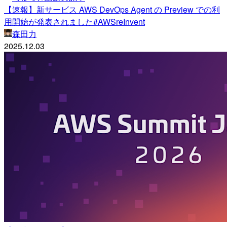
【速報】新サービス AWS DevOps Agent の Preview での利
用開始が発表されました#AWSreInvent
森田力
2025.12.03