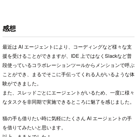
感想
最近は AI エージェントにより、コーディングなど様々な支
援を受けることができますが、IDE 上ではなくSlackなど普
段使っているコラボレーションツールからメンションで呼ぶ
ことができ、まるでそこに手伝ってくれる人がいるような体
験ができました。
また、スレッドごとにエージェントがいるため、一度に様々
なタスクを非同期で実施できるところに魅了を感じました。
猫の手も借りたい時に気軽にたくさん AI エージェントの手
を借りてみたいと思います。
以上、まるとでした！