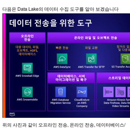
다음은 Data Lake의 데이터 수집 도구를 알아 보겠습니다
위의 사진과 같이 오프라인 전송, 온라인 전송, 데이터베이스/