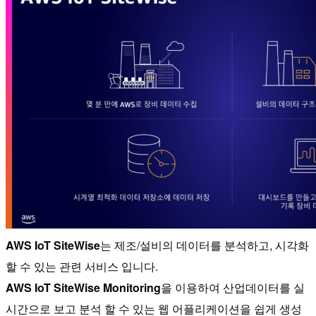
AWS IoT SiteWise
는 제조/설비의 데이터를 분석하고, 시각화
할 수 있는 관련 서비스 입니다.
AWS IoT SiteWise Monitoring
을 이용하여 산업데이터를 실
시간으로 보고 분석 할 수 있는 웹 어플리케이션을 쉽게 생성