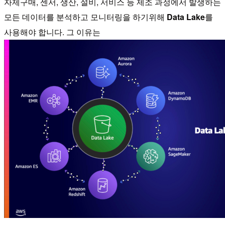
자제구매, 센서, 생산, 설비, 서비스 등 제조 과정에서 발생하는
모든 데이터를 분석하고 모니터링을 하기위해
Data Lake
를
사용해야 합니다. 그 이유는