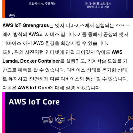
AWS IoT Greengrass
는 엣지 디바이스에서 실행되는 소프트
웨어 방식의 AWS의 서비스 입니다. 이를 통해서 공장의 엣지
디바이스 까지 AWS 환경을 확장 시킬 수 있습니다.
또한, 위의 사진처럼 인터넷에 연결 되어있지 않아도
AWS
Lamda
,
Docker Container
를 실행하고, 기계학습 모델을 기
반으로 예측을 할 수 있습니다. 디바이스 상태를 동기화 상태
로 유지하고, 안전하게 다른 디바이스와 통신 할 수 있습니다.
다음은
AWS IoT Core
에 대해 설명 하겠습니다.