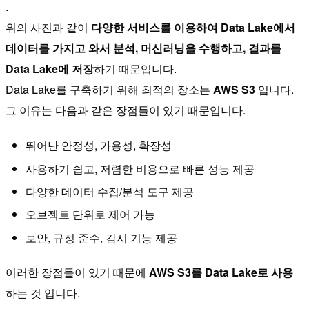
.
위의 사진과 같이
다양한 서비스를 이용하여 Data Lake에서
데이터를 가지고 와서 분석, 머신러닝을 수행하고, 결과를
Data Lake에 저장
하기 때문입니다.
Data Lake를 구축하기 위해 최적의 장소는
AWS S3
입니다.
그 이유는 다음과 같은 장점들이 있기 때문입니다.
뛰어난 안정성, 가용성, 확장성
사용하기 쉽고, 저렴한 비용으로 빠른 성능 제공
다양한 데이터 수집/분석 도구 제공
오브젝트 단위로 제어 가능
보안, 규정 준수, 감시 기능 제공
이러한 장점들이 있기 때문에
AWS S3를 Data Lake로 사용
하는 것 입니다.