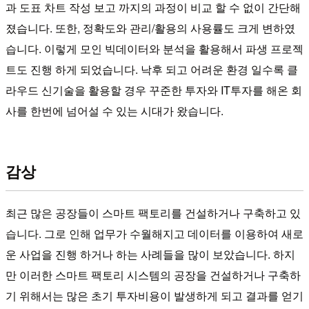
과 도표 차트 작성 보고 까지의 과정이 비교 할 수 없이 간단해
졌습니다. 또한, 정확도와 관리/활용의 사용률도 크게 변하였
습니다. 이렇게 모인 빅데이터와 분석을 활용해서 파생 프로젝
트도 진행 하게 되었습니다. 낙후 되고 어려운 환경 일수록 클
라우드 신기술을 활용할 경우 꾸준한 투자와 IT투자를 해온 회
사를 한번에 넘어설 수 있는 시대가 왔습니다.
감상
최근 많은 공장들이 스마트 팩토리를 건설하거나 구축하고 있
습니다. 그로 인해 업무가 수월해지고 데이터를 이용하여 새로
운 사업을 진행 하거나 하는 사례들을 많이 보았습니다. 하지
만 이러한 스마트 팩토리 시스템의 공장을 건설하거나 구축하
기 위해서는 많은 초기 투자비용이 발생하게 되고 결과를 얻기