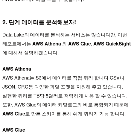
2. 단계 데이터를 분석해보자!
Data Lake의 데이터를 분석하는 서비스는 많습니다만, 이번
레포트에서는
AWS Athena
와
AWS Glue
,
AWS QuickSight
에 대해서 설명하겠습니다.
AWS Athena
AWS Athena는 S3에서 데이터를 직접 쿼리 합니다 CSV나
JSON, ORC등 다양한 파일 포멧을 지원해 주고 있습니다.
실행한 쿼리를 TB당 5달러로 저렴하게 사용 할 수 있습니다.
또한, AWS Glue의 데이터 카탈로그와 바로 통합되기 때문에
AWS Glue
로 만든 스키마를 통해 쉬게 쿼리가 가능 합니다.
AWS Glue