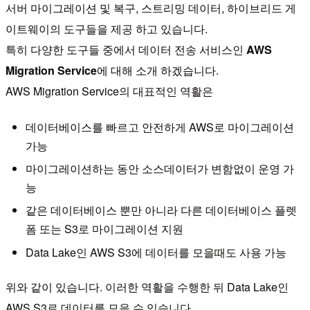
서버 마이그레이션 및 복구, 스트리밍 데이터, 하이브리드 게
이트웨이의 도구들을 제공 하고 있습니다.
특히 다양한 도구들 중에서 데이터 전송 서비스인
AWS
Migration Service
에 대해 소개 하겠습니다.
AWS Migration Service의 대표적인 역활은
데이터베이스를 빠르고 안전하게 AWS로 마이그레이션
가능
마이그레이션하는 동안 소스데이터가 변함없이 운영 가
능
같은 데이터베이스 뿐만 아니라 다른 데이터베이스 플렛
폼 또는 S3로 마이그레이션 지원
Data Lake인 AWS S3에 데이터를 모을때도 사용 가능
위와 같이 있습니다. 이러한 역활을 수행한 뒤 Data Lake인
AWS S3로 데이터를 모을 수 있습니다.