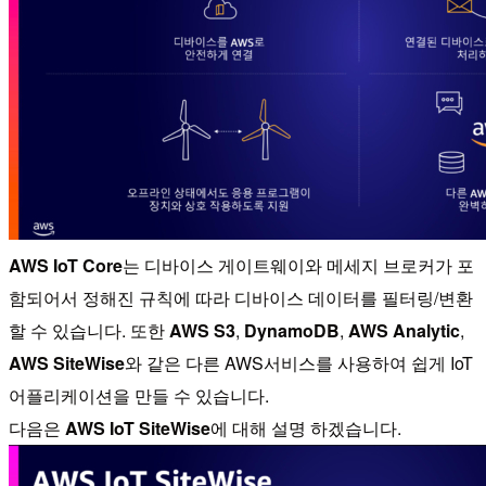
AWS IoT Core
는 디바이스 게이트웨이와 메세지 브로커가 포
함되어서 정해진 규칙에 따라 디바이스 데이터를 필터링/변환
할 수 있습니다. 또한
AWS S3
,
DynamoDB
,
AWS Analytic
,
AWS SiteWise
와 같은 다른 AWS서비스를 사용하여 쉽게 IoT
어플리케이션을 만들 수 있습니다.
다음은
AWS IoT SiteWise
에 대해 설명 하겠습니다.