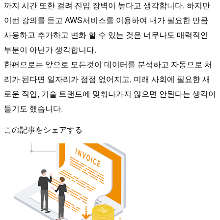
까지 시간 또한 걸려 진입 장벽이 높다고 생각합니다. 하지만
이번 강의를 듣고 AWS서비스를 이용하여 내가 필요한 만큼
사용하고 추가하고 변화 할 수 있는 것은 너무나도 매력적인
부분이 아닌가 생각합니다.
한편으로는 앞으로 모든것이 데이터를 분석하고 자동으로 처
리가 된다면 일자리가 점점 없어지고, 미래 사회에 필요한 새
로운 직업, 기술 트랜드에 맞춰나가지 않으면 안된다는 생각이
들기도 했습니다.
この記事をシェアする