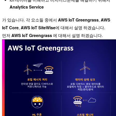
Analytics Service
가 있습니다. 각 요소들 중에서
AWS IoT Greengrass
,
AWS
IoT Core
,
AWS IoT SiteWise
에 대해서 설명 하겠습니다.
먼저
AWS IoT Greengrass
에 대해서 설명 하겠습니다.