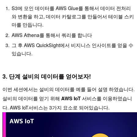
S3에 모인 데이터를 AWS Glue를 통해서 데이터 전처리
와 변환을 하고, 데이터 카탈로그를 만들어서 테이블 스키
마를 만듭니다.
AWS Athena를 통해서 쿼리를 합니다
그 후 AWS QuickSight에서 비지니스 인사이트를 얻을 수
있습니다.
3. 단계 설비의 데이터를 얻어보자!
이번 세션에서는 설비의 데이터를 예를 들어 설명 하였습니다.
설비의 데이터를 얻기 위해
AWS IoT
서비스를 이용하였습니
다. AWS IoT서비스는 3가지 요소로 되어있습니다.