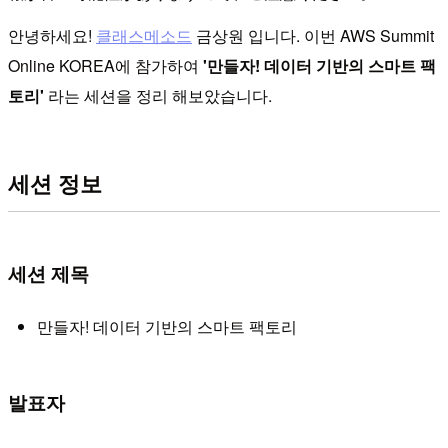
안녕하세요!
클래스메소드
금상원 입니다. 이번 AWS Summit
Online KOREA에 참가하여
'만들자! 데이터 기반의 스마트 팩
토리'
라는 세션을 정리 해보았습니다.
세션 정보
세션 제목
만들자! 데이터 기반의 스마트 팩토리
발표자