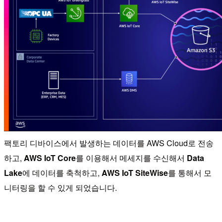
팩토리 디바이스에서 발생하는 데이터를 AWS Cloud로 전송
하고,
AWS IoT Core
를 이용해서 메세지를 수신해서
Data
Lake
에 데이터를 축척하고,
AWS IoT SiteWise
를 통해서 모
니터링을 할 수 있게 되었습니다.