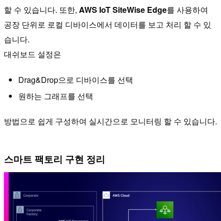
할 수 있습니다. 또한,
AWS IoT SiteWise Edge
를 사용하여
공장 단위로 로컬 디바이스에서 데이터를 보고 처리 할 수 있
습니다.
대쉬보드 설정은
Drag&Drop으로 디바이스를 선택
원하는 그래프를 선택
방법으로 쉽게 구성하여 실시간으로 모니터링 할 수 있습니다.
스마트 팩토리 구현 정리