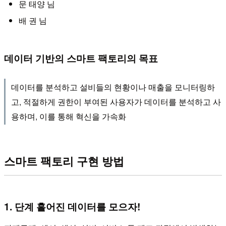
문 태양 님
배 권 님
데이터 기반의 스마트 팩토리의 목표
데이터를 분석하고 설비들의 현황이나 매출을 모니터링하
고, 적절하게 권한이 부여된 사용자가 데이터를 분석하고 사
용하며, 이를 통해 혁신을 가속화
스마트 팩토리 구현 방법
1. 단계 흩어진 데이터를 모으자!