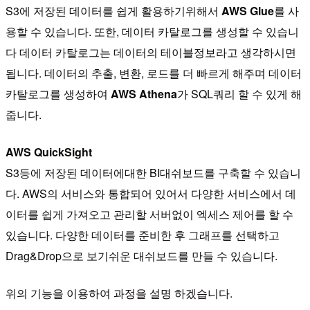
S3에 저장된 데이터를 쉽게 활용하기위해서
AWS Glue
를 사
용할 수 있습니다. 또한, 데이터 카탈로그를 생성할 수 있습니
다 데이터 카탈로그는 데이터의 테이블정보라고 생각하시면
됩니다. 데이터의 추출, 변환, 로드를 더 빠르게 해주며 데이터
카탈로그를 생성하여
AWS Athena
가 SQL쿼리 할 수 있게 해
줍니다.
AWS QuickSight
S3등에 저장된 데이터에대한 BI대쉬보드를 구축할 수 있습니
다. AWS의 서비스와 통합되어 있어서 다양한 서비스에서 데
이터를 쉽게 가져오고 관리할 서버없이 엑세스 제어를 할 수
있습니다. 다양한 데이터를 준비한 후 그래프를 선택하고
Drag&Drop으로 보기쉬운 대쉬보드를 만들 수 있습니다.
위의 기능을 이용하여 과정을 설명 하겠습니다.