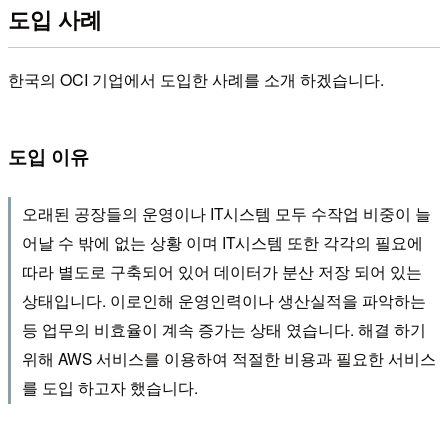
도입 사례
한국의 OCI 기업에서 도입한 사례를 소개 하겠습니다.
도입 이유
오래된 공장들의 운영이나 IT시스템 모두 수작업 비중이 늘
어날 수 밖에 없는 상황 이며 IT시스템 또한 각각의 필요에
따라 별도로 구축되어 있어 데이터가 분산 저장 되어 있는
상태입니다. 이로인해 운영인력이나 생산실적을 파악하는
등 업무의 비효율이 계속 증가는 상태 였습니다. 해결 하기
위해 AWS 서비스를 이용하여 적절한 비용과 필요한 서비스
를 도입 하고자 했습니다.