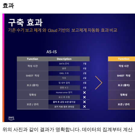
효과
위의 사진과 같이 결과가 명확합니다. 데이터의 집계부터 계산