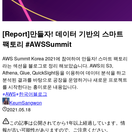
[Report]만들자! 데이터 기반의 스마트
팩토리 #AWSSummit
AWS Summit Korea 2021에 참여하여 만들자! 스마트 팩토리
라는 섹션을 블로그로 정리 해보았습니다. AWS의 S3,
Athena, Glue, QuickSight등을 이용하여 데이터 분석을 하고
분석된 결과를 바탕으로 공장을 운영하거나 새로운 프로젝트
를 시작한다는 흥미로운 내용입니다.
AWS
한국어블로그
KeumSangwon
2021.05.18
この記事は公開されてから1年以上経過しています。情
報が古い可能性がありますので、ご注意ください。