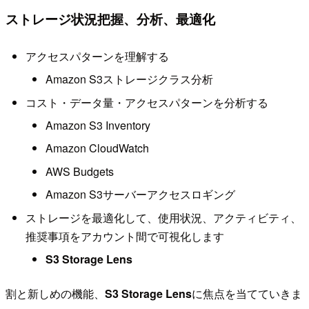
ストレージ状況把握、分析、最適化
アクセスパターンを理解する
Amazon S3ストレージクラス分析
コスト・データ量・アクセスパターンを分析する
Amazon S3 Inventory
Amazon CloudWatch
AWS Budgets
Amazon S3サーバーアクセスロギング
ストレージを最適化して、使用状況、アクティビティ、
推奨事項をアカウント間で可視化します
S3 Storage Lens
割と新しめの機能、
S3 Storage Lens
に焦点を当てていきま