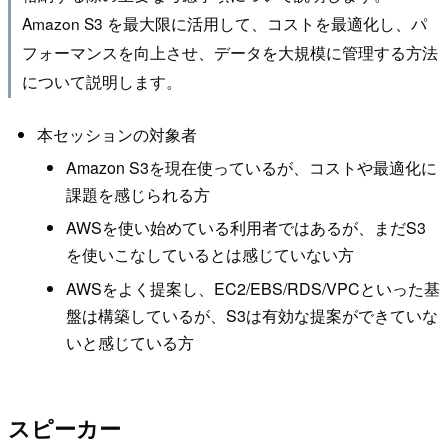
Amazon S3 を最大限に活用して、コストを最適化し、パ
フォーマンスを向上させ、データを大規模に管理する方法
について説明します。
本セッションの対象者
Amazon S3を現在使っているが、コストや最適化に
課題を感じられる方
AWSを使い始めている利用者ではあるが、まだS3
を使いこなしているとは感じていない方
AWSをよく提案し、EC2/EBS/RDS/VPCといった基
盤は構築しているが、S3は有効な提案ができていな
いと感じている方
スピーカー