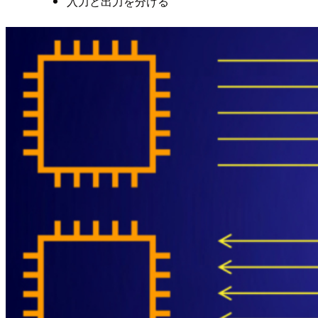
入力と出力を分ける