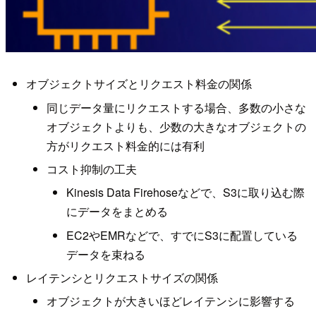
オブジェクトサイズとリクエスト料金の関係
同じデータ量にリクエストする場合、多数の小さな
オブジェクトよりも、少数の大きなオブジェクトの
方がリクエスト料金的には有利
コスト抑制の工夫
Kinesis Data Firehoseなどで、S3に取り込む際
にデータをまとめる
EC2やEMRなどで、すでにS3に配置している
データを束ねる
レイテンシとリクエストサイズの関係
オブジェクトが大きいほどレイテンシに影響する