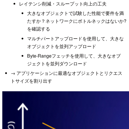
レイテンシ削減・スループット向上の工夫
大きなオブジェクトで試験した性能で要件を満
たすか？ネットワークにボトルネックはないか?
を確認する
マルチパートアップロードを使用して、大きな
オブジェクトを並列アップロード
Byte-Rangeフェッチを使用して、大きなオブ
ジェクトを並列ダウンロード
→ アプリケーションに最適なオブジェクトとリクエス
トサイズを割り出す