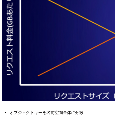
オブジェクトキーを名前空間全体に分散