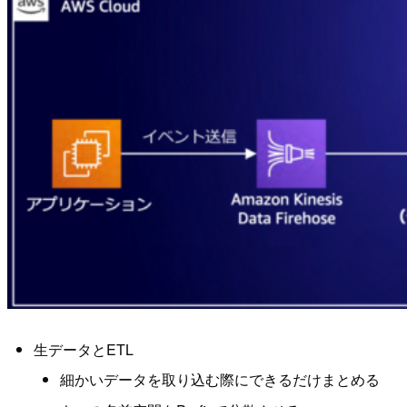
生データとETL
細かいデータを取り込む際にできるだけまとめる