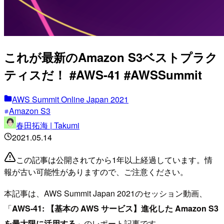
これが最新のAmazon S3ベストプラク
ティスだ！ #AWS-41 #AWSSummit
AWS Summit Online Japan 2021
Amazon S3
春田拓海 | Takumi
2021.05.14
この記事は公開されてから1年以上経過しています。情
報が古い可能性がありますので、ご注意ください。
本記事は、AWS Summit Japan 2021のセッション動画、
「
AWS-41: 【基本の AWS サービス】進化した Amazon S3
を最大限に活用する
」のレポート記事です。