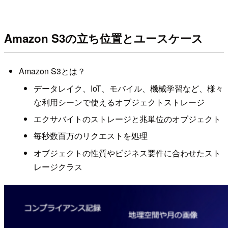
Amazon S3の立ち位置とユースケース
Amazon S3とは？
データレイク、IoT、モバイル、機械学習など、様々
な利用シーンで使えるオブジェクトストレージ
エクサバイトのストレージと兆単位のオブジェクト
毎秒数百万のリクエストを処理
オブジェクトの性質やビジネス要件に合わせたスト
レージクラス