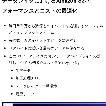
データレイクにおけるAmazon S3パ
フォーマンスとコストの最適化
毎日数千万から数億ものイベントを処理するソーシャル
メディアプラットフォーム
毎秒数十万のイベントでピークに達する
ペタバイトに近い容量ものデータを保存する
このS3データレイクにおいてデータパイプラインの設
計し、全ての段階でコスト最適化を目指す
生データ
加工処理(ETL)
データレイク・本番環境
履歴データ