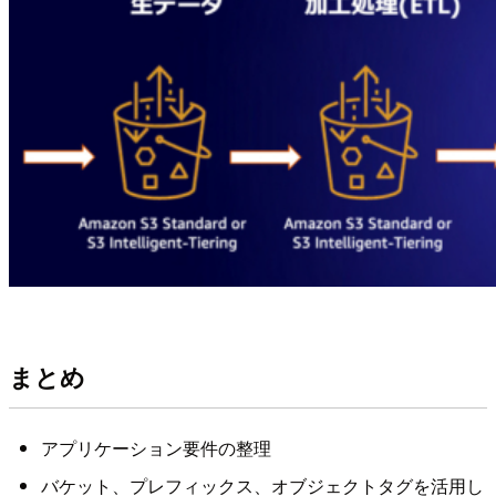
まとめ
アプリケーション要件の整理
バケット、プレフィックス、オブジェクトタグを活用し