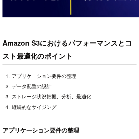
Amazon S3におけるパフォーマンスとコ
スト最適化のポイント
アプリケーション要件の整理
データ配置の設計
ストレージ状況把握、分析、最適化
継続的なサイジング
アプリケーション要件の整理