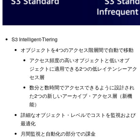
S3 Intelligent-Tiering
オブジェクトを4つのアクセス階層間で自動で移動
アクセス頻度の高いオブジェクトと低いオブ
ジェクトに適用できる2つの低レイテンシーアク
セス層
数分と数時間でアクセスできるように設計され
た2つの新しいアーカイブ・アクセス層（新機
能）
詳細なオブジェクト・レベルでコストを監視および
最適化
月間監視と自動化の部分での課金