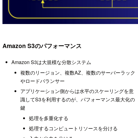
Amazon S3のパフォーマンス
Amazon S3は大規模な分散システム
複数のリージョン、複数AZ、複数のサーバーラック
やロードバランサー
アプリケーション側からは水平のスケーリングを意
識してS3を利用するのが、パフォーマンス最大化の
鍵
処理を多重化する
処理するコンピュートリソースを分ける