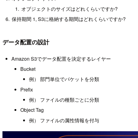
オブジェクトのサイズはどれくらいですか?
保持期間 1, S3に格納する期間はどれくらいですか?
データ配置の設計
Amazon S3でデータ配置を決定するレイヤー
Bucket
例） 部門単位でバケットを分類
Prefix
例） ファイルの種類ごとに分類
Object Tag
例） ファイルの属性情報を付与