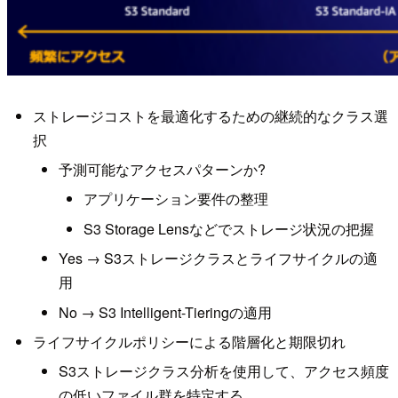
ストレージコストを最適化するための継続的なクラス選
択
予測可能なアクセスパターンか?
アプリケーション要件の整理
S3 Storage Lensなどでストレージ状況の把握
Yes → S3ストレージクラスとライフサイクルの適
用
No → S3 Intelligent-Tieringの適用
ライフサイクルポリシーによる階層化と期限切れ
S3ストレージクラス分析を使用して、アクセス頻度
の低いファイル群を特定する