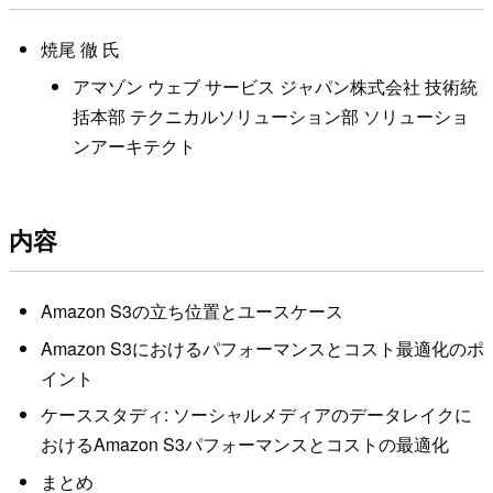
焼尾 徹 氏
アマゾン ウェブ サービス ジャパン株式会社 技術統
括本部 テクニカルソリューション部 ソリューショ
ンアーキテクト
内容
Amazon S3の立ち位置とユースケース
Amazon S3におけるパフォーマンスとコスト最適化のポ
イント
ケーススタディ: ソーシャルメディアのデータレイクに
おけるAmazon S3パフォーマンスとコストの最適化
まとめ