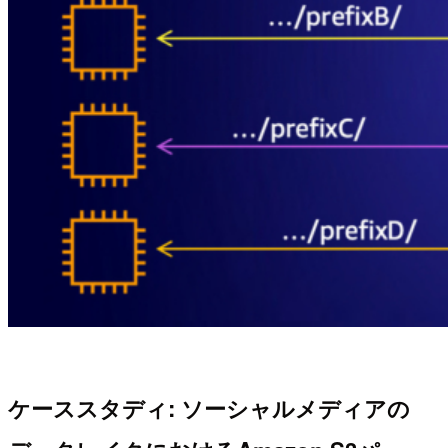
ケーススタディ: ソーシャルメディアの