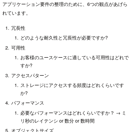
アプリケーション要件の整理のために、6つの観点があげら
れています。
冗長性
どのような耐久性と冗⻑性が必要ですか?
可用性
お客様のユースケースに適している可用性はどれで
すか?
アクセスパターン
ストレージにアクセスする頻度はどれくらいです
か?
パフォーマンス
必要なパフォーマンスはどれくらいですか？ → ミ
リ秒のレイテンシ or 数分 or 数時間
オブジェクトサイズ