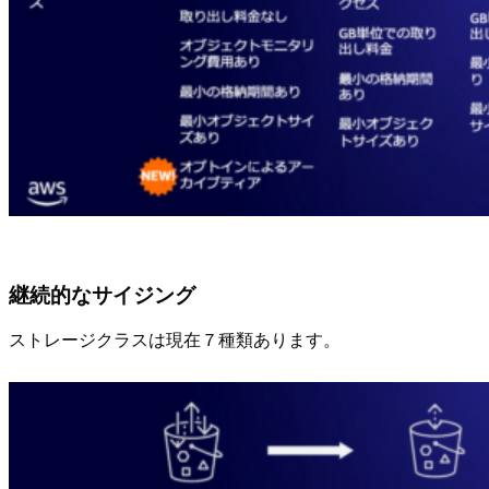
継続的なサイジング
ストレージクラスは現在７種類あります。