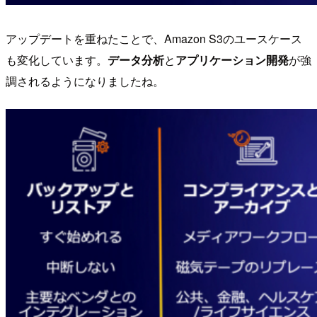
アップデートを重ねたことで、Amazon S3のユースケース
も変化しています。
データ分析
と
アプリケーション開発
が強
調されるようになりましたね。