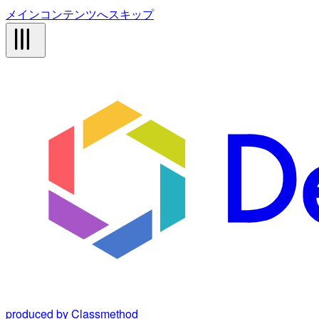
メインコンテンツへスキップ
produced by Classmethod