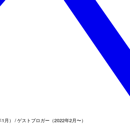
1月） / ゲストブロガー（2022年2月〜）