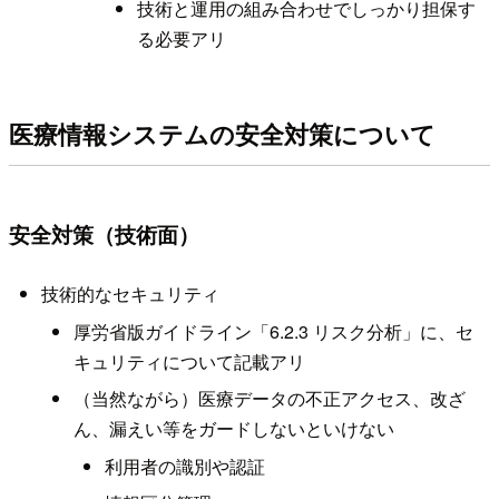
技術と運用の組み合わせでしっかり担保す
る必要アリ
医療情報システムの安全対策について
安全対策（技術面）
技術的なセキュリティ
厚労省版ガイドライン「6.2.3 リスク分析」に、セ
キュリティについて記載アリ
（当然ながら）医療データの不正アクセス、改ざ
ん、漏えい等をガードしないといけない
利用者の識別や認証