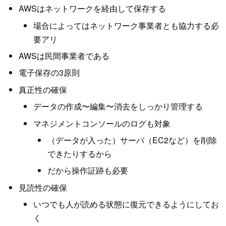
AWSはネットワークを経由して保存する
場合によってはネットワーク事業者とも協力する必
要アリ
AWSは民間事業者である
電子保存の3原則
真正性の確保
データの作成〜編集〜消去をしっかり管理する
マネジメントコンソールのログも対象
（データが入った）サーバ（EC2など）を削除
できたりするから
だから操作証跡も必要
見読性の確保
いつでも人が読める状態に復元できるようにしてお
く