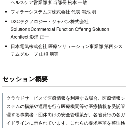
ヘルスケア営業部 担当部長 松本 一敏
フィラーシステムズ株式会社 代表 鴻池 明
DXCテクノロジー・ジャパン株式会社
Solution&Commercial Function Offering Solution
Architect 影浦 正一
日本電気株式会社 医療ソリューション事業部 第四シス
テムグループ 山根 朋実
セッション概要
クラウドサービスで医療情報を利用する場合、医療情報シ
ステムの構築や運用を行う医療機関等や医療情報を受託管
理する事業者・団体向けの安全管理策が、各省発行の各ガ
イドラインに示されています。これらの要求事項を整理検