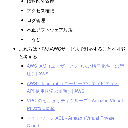
情報区分管理
アクセス権限
ログ管理
不正ソフトウェア対策
…など
これらは下記のAWSサービスで対応することが可能
と考える
AWS IAM（ユーザーアクセスと暗号化キーの管
理）| AWS
AWS CloudTrail（ユーザーアクティビティと
API 使用状況の追跡）| AWS
VPC のセキュリティグループ - Amazon Virtual
Private Cloud
ネットワーク ACL - Amazon Virtual Private
Cloud