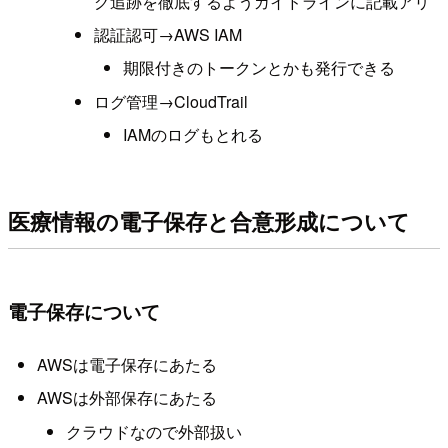
グ追跡を徹底するようガイドラインに記載アリ
認証認可→AWS IAM
期限付きのトークンとかも発行できる
ログ管理→CloudTrail
IAMのログもとれる
医療情報の電子保存と合意形成について
電子保存について
AWSは電子保存にあたる
AWSは外部保存にあたる
クラウドなので外部扱い