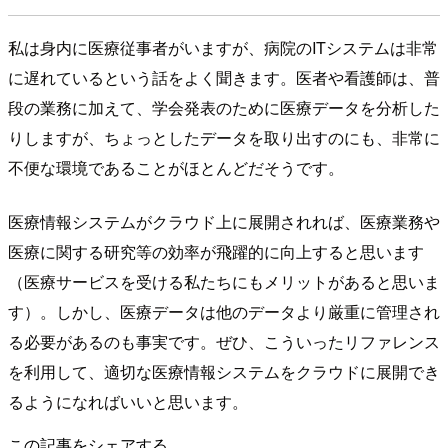
私は身内に医療従事者がいますが、病院のITシステムは非常
に遅れているという話をよく聞きます。医者や看護師は、普
段の業務に加えて、学会発表のために医療データを分析した
りしますが、ちょっとしたデータを取り出すのにも、非常に
不便な環境であることがほとんどだそうです。
医療情報システムがクラウド上に展開されれば、医療業務や
医療に関する研究等の効率が飛躍的に向上すると思います
（医療サービスを受ける私たちにもメリットがあると思いま
す）。しかし、医療データは他のデータより厳重に管理され
る必要があるのも事実です。ぜひ、こういったリファレンス
を利用して、適切な医療情報システムをクラウドに展開でき
るようになればいいと思います。
この記事をシェアする