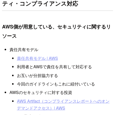
ティ・コンプライアンス対応
AWS側が用意している、セキュリティに関するリ
ソース
責任共有モデル
責任共有モデル | AWS
利用者とAWSで責任を共有して対応する
お互いが分担協力する
今回のガイドラインもこれに紐付いている
AWSのセキュリティに対する投資
AWS Artifact（コンプライアンスレポートへのオン
デマンドアクセス）| AWS