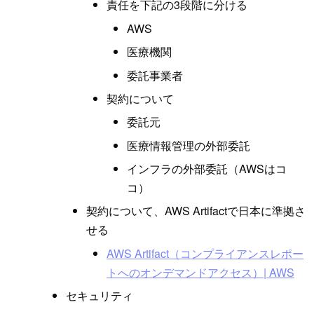
責任を下記の3段階に分ける
AWS
医療機関
委託事業者
契約について
委託元
医療情報管理の外部委託
インフラの外部委託（AWSはコ
コ）
契約について、AWS Artifactで日本に準拠さ
せる
AWS Artifact（コンプライアンスレポー
トへのオンデマンドアクセス）| AWS
セキュリティ