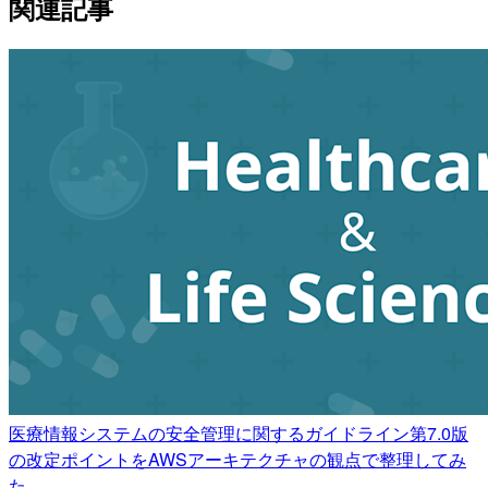
関連記事
医療情報システムの安全管理に関するガイドライン第7.0版
の改定ポイントをAWSアーキテクチャの観点で整理してみ
た