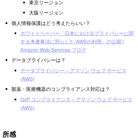
東京リージョン
大阪リージョン
個人情報保護はどう考えたらいい？
ホワイトペーパー「日本におけるプライバシーに関
する考慮事項に照らした AWSの利用」の公開 |
Amazon Web Services ブログ
データプライバシーは？
データプライバシー – アマゾン ウェブ サービス
(AWS)
製薬・医療機器のコンプライアンス対応は？
GxP コンプライアンス – アマゾン ウェブ サービス
(AWS)
所感