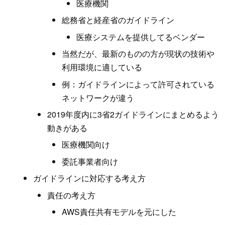
医療機関
総務省と経産省のガイドライン
医療システムを提供してるベンダー
当然だが、最新のものの方が現状の技術や
利用環境に適している
例：ガイドラインによって許可されている
ネットワークが違う
2019年度内に3省2ガイドラインにまとめるよう
動きがある
医療機関向け
委託事業者向け
ガイドラインに対応する考え方
責任の考え方
AWS責任共有モデルを元にした