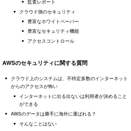
監査レポート
クラウド側のセキュリティ
豊富なホワイトペーパー
豊富なセキュリティ機能
アクセスコントロール
AWSのセキュリティに関する質問
クラウド上のシステムは、不特定多数のインターネット
からのアクセスが怖い
インターネットに出る出ないは利用者が決めること
ができる
AWSのデータは勝手に海外に運ばれる？
そんなことはない