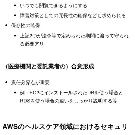
いつでも閲覧できるようにする
障害対策としての冗長性の確保なども求められる
保存性の確保
上記2つが法令等で定められた期間に渡って守られ
る必要アリ
（医療機関と委託業者の）合意形成
責任分界点が重要
例：EC2にインストールされたDBを使う場合と
RDSを使う場合の違いをしっかり説明する等
AWSのヘルスケア領域におけるセキュリ