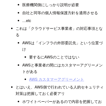
医療機関側にしっかり説明が必要
自社と同等の個人情報保護方針を適用させる
…etc
これは「クラウドサービス事業者」の対応事項とな
る
AWSは「インフラの外部委託先」という位置づ
け
要するにAWSのことではない
AWSと事業者の間にはカスタマーアグリーメン
トがある
AWS カスタマーアグリーメント
とはいえ、AWS側で行われている人的セキュリティ
対策は把握しておく必要アリ
ホワイトペーパーがあるので内容を把握してお