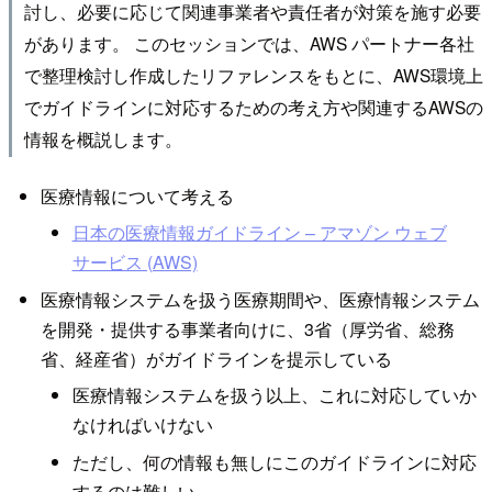
討し、必要に応じて関連事業者や責任者が対策を施す必要
があります。 このセッションでは、AWS パートナー各社
で整理検討し作成したリファレンスをもとに、AWS環境上
でガイドラインに対応するための考え方や関連するAWSの
情報を概説します。
医療情報について考える
日本の医療情報ガイドライン – アマゾン ウェブ
サービス (AWS)
医療情報システムを扱う医療期間や、医療情報システム
を開発・提供する事業者向けに、3省（厚労省、総務
省、経産省）がガイドラインを提示している
医療情報システムを扱う以上、これに対応していか
なければいけない
ただし、何の情報も無しにこのガイドラインに対応
するのは難しい