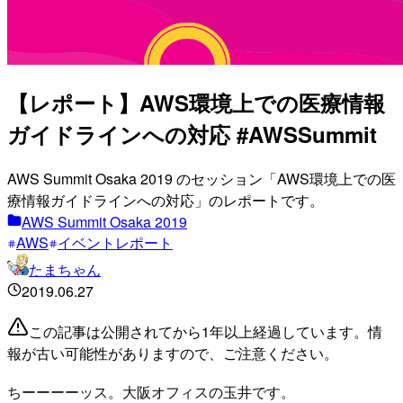
【レポート】AWS環境上での医療情報
ガイドラインへの対応 #AWSSummit
AWS Summit Osaka 2019 のセッション「AWS環境上での医
療情報ガイドラインへの対応」のレポートです。
AWS Summit Osaka 2019
AWS
イベントレポート
たまちゃん
2019.06.27
この記事は公開されてから1年以上経過しています。情
報が古い可能性がありますので、ご注意ください。
ちーーーーッス。大阪オフィスの玉井です。