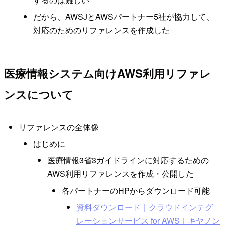
だから、AWSJとAWSパートナー5社が協力して、
対応のためのリファレンスを作成した
医療情報システム向けAWS利用リファレ
ンスについて
リファレンスの全体像
はじめに
医療情報3省3ガイドラインに対応するための
AWS利用リファレンスを作成・公開した
各パートナーのHPからダウンロード可能
資料ダウンロード｜クラウドインテグ
レーションサービス for AWS｜キヤノン