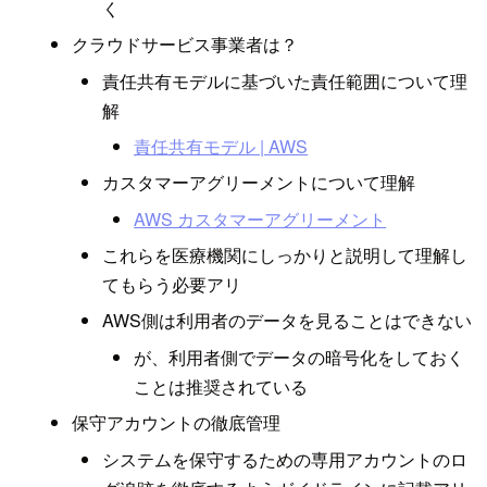
く
クラウドサービス事業者は？
責任共有モデルに基づいた責任範囲について理
解
責任共有モデル | AWS
カスタマーアグリーメントについて理解
AWS カスタマーアグリーメント
これらを医療機関にしっかりと説明して理解し
てもらう必要アリ
AWS側は利用者のデータを見ることはできない
が、利用者側でデータの暗号化をしておく
ことは推奨されている
保守アカウントの徹底管理
システムを保守するための専用アカウントのロ