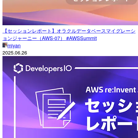
【セッションレポート】オラクルデータベースマイグレーシ
ョンジャーニー（AWS-07） #AWSSummit
miyan
2025.06.26