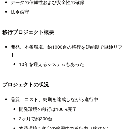
データの信頼性および安全性の確保
法令厳守
移行プロジェクト概要
開発、本番環境、約1000台の移行を短納期で単純リフ
ト
10年を迎えるシステムもあった
プロジェクトの状況
品質、コスト、納期を達成しながら進行中
開発環境の移行は100%完了
3ヶ月で約300台
本番環境も想定の範囲内で移行中（約30%）