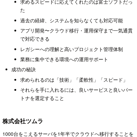
求めるスピードに応えてくれたのは富士ソフトだっ
た
過去の経緯、システムを知らなくても対応可能
アプリ開発〜クラウド移行・運用保守まで一気通貫
で対応できる
レガシーへの理解と高いプロジェクト管理体制
業務に集中できる環境への運用サポート
成功の秘訣
求められるのは「技術」「柔軟性」「スピード」
それらを手に入れるには、良いサービスと良いパー
トナを選定すること
株式会社ツムラ
1000台をこえるサーバを1年半でクラウドへ移行することを