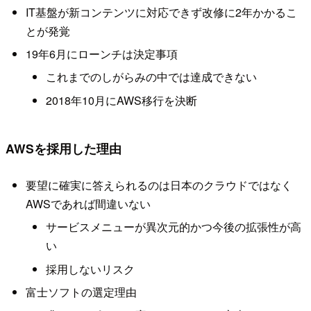
IT基盤が新コンテンツに対応できず改修に2年かかるこ
とが発覚
19年6月にローンチは決定事項
これまでのしがらみの中では達成できない
2018年10月にAWS移行を決断
AWSを採用した理由
要望に確実に答えられるのは日本のクラウドではなく
AWSであれば間違いない
サービスメニューが異次元的かつ今後の拡張性が高
い
採用しないリスク
富士ソフトの選定理由