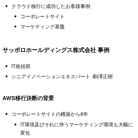
クラウド移行に成功したお客様事例
コーポレートサイト
マーケティング基盤
サッポロホールディングス株式会社 事例
IT統括部
シニアイノベーションエキスパート -駒澤正樹
AWS移行決断の背景
コーポレートサイトの構築から8年
IT環境及びそれに伴うマーケティング環境も大幅に
変化