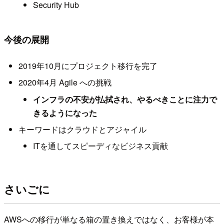
Security Hub
今後の展開
2019年10月にプロジェクト移行を完了
2020年4月 Agile への挑戦
インフラの不安が払拭され、やるべきことに注力で
きるようになった
キーワードはクラウドとアジャイル
ITを通してスピーディなビジネス貢献
さいごに
AWSへの移行が単なる箱の置き換えではなく、お客様が本