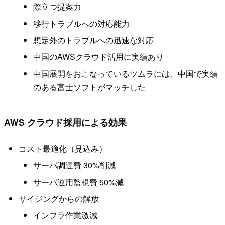
際立つ提案力
移行トラブルへの対応能力
想定外のトラブルへの迅速な対応
中国のAWSクラウド活用に実績あり
中国展開をおこなっているツムラには、中国で実績
のある富士ソフトがマッチした
AWS クラウド採用による効果
コスト最適化（見込み）
サーバ調達費 30%削減
サーバ運用監視費 50%減
サイジングからの解放
インフラ作業激減