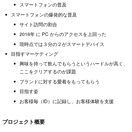
スマートフォンの普及
スマートフォンの爆発的な普及
サイト訪問の割合
2016年 に PC からのアクセスを上回った
現時点では３分の２がスマートデバイス
目指すマーケティング
興味を持って飲んでもらうというハードルが高く、
ここをクリアするのが課題
ブランドに対する愛着をもってもらう
目指す姿
お客様毎（ID）に記録し、お客様体験を支援
プロジェクト概要