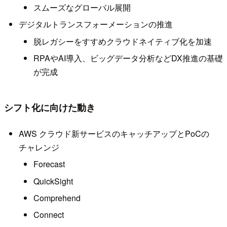
スムーズなグローバル展開
デジタルトランスフォーメーションの推進
脱レガシーをすすめクラウドネイティブ化を加速
RPAやAI導入、ビッグデータ分析などDX推進の基礎
が完成
シフト化に向けた動き
AWS クラウド新サービスのキャッチアップとPoCの
チャレンジ
Forecast
QuickSight
Comprehend
Connect