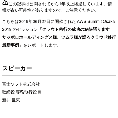
この記事は公開されてから1年以上経過しています。情
報が古い可能性がありますので、ご注意ください。
こちらは2019年06月27日に開催された AWS Summit Osaka
2019 のセッション
「クラウド移行の成功の秘訣語ります
サッポロホールディングス様、ツムラ様が語るクラウド移行
最新事例」
をレポートします。
スピーカー
富士ソフト株式会社
取締役 専務執行役員
新井 世東