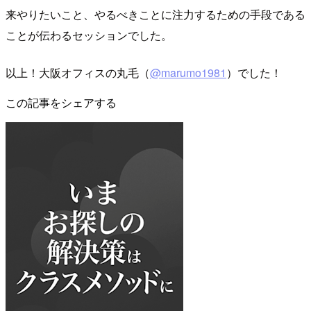
来やりたいこと、やるべきことに注力するための手段である
ことが伝わるセッションでした。
以上！大阪オフィスの丸毛（
@marumo1981
）でした！
この記事をシェアする