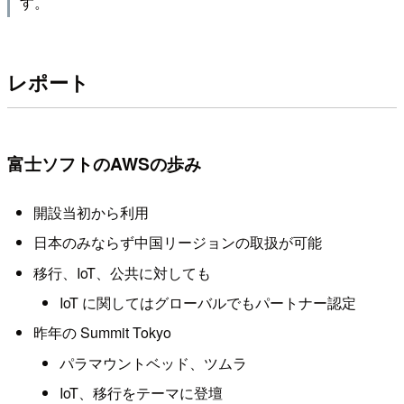
す。
レポート
富士ソフトのAWSの歩み
開設当初から利用
日本のみならず中国リージョンの取扱が可能
移行、IoT、公共に対しても
IoT に関してはグローバルでもパートナー認定
昨年の Summit Tokyo
パラマウントベッド、ツムラ
IoT、移行をテーマに登壇