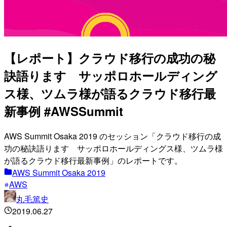
【レポート】クラウド移行の成功の秘
訣語ります サッポロホールディング
ス様、ツムラ様が語るクラウド移行最
新事例 #AWSSummit
AWS Summit Osaka 2019 のセッション「クラウド移行の成
功の秘訣語ります サッポロホールディングス様、ツムラ様
が語るクラウド移行最新事例」のレポートです。
AWS Summit Osaka 2019
AWS
丸毛篤史
2019.06.27