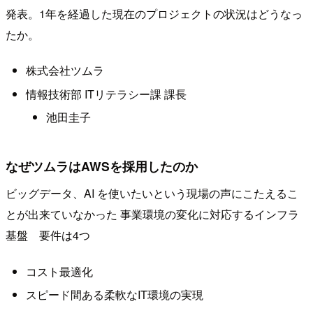
発表。1年を経過した現在のプロジェクトの状況はどうなっ
たか。
株式会社ツムラ
情報技術部 ITリテラシー課 課長
池田圭子
なぜツムラはAWSを採用したのか
ビッグデータ、AI を使いたいという現場の声にこたえるこ
とが出来ていなかった 事業環境の変化に対応するインフラ
基盤 要件は4つ
コスト最適化
スピード間ある柔軟なIT環境の実現