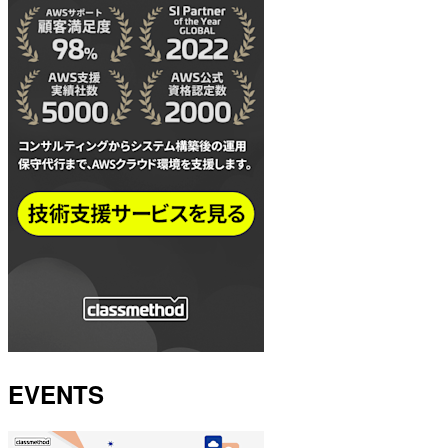
EVENTS