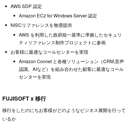
AWS SDP 認定
Amazon EC2 for Windows Server 認定
NISCリファレンスを無償提供
AWS を利用した政府統一基準に準拠したセキュリ
ティリファレンス制作プロジェクトに参画
お客様に最適なコールセンターを実現
Amazon Connet と各種ソリューション（CRM,音声
認識、AIなど）を組み合わせた顧客に最適なコール
センターを実現
FUJISOFT x 移行
移行をしたのにちお客様がどのようなビジネス展開を行って
いるか