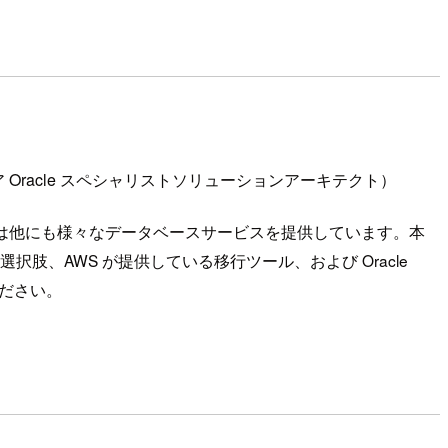
 Oracle スペシャリストソリューションアーキテクト）
なる一方で、AWS は他にも様々なデータベースサービスを提供しています。本
択肢、AWS が提供している移行ツール、および Oracle
ください。