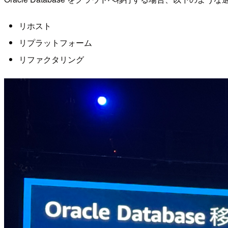
リホスト
リプラットフォーム
リファクタリング