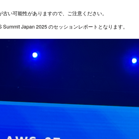
が古い可能性がありますので、ご注意ください。
Summit Japan 2025 のセッションレポートとなります。