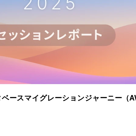
スマイグレーションジャーニー（AWS-07