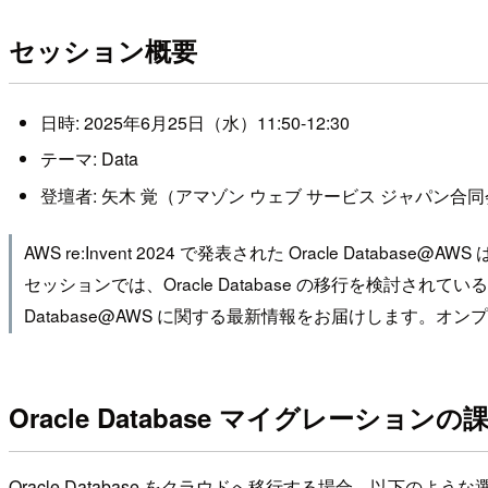
セッション概要
日時: 2025年6月25日（水）11:50-12:30
テーマ: Data
登壇者: 矢木 覚（アマゾン ウェブ サービス ジャパン合
AWS re:Invent 2024 で発表された Oracle Dat
セッションでは、Oracle Database の移行を検討さ
Database@AWS に関する最新情報をお届けします。オンプレ
Oracle Database マイグレーション
Oracle Database をクラウドへ移行する場合、以下のよ