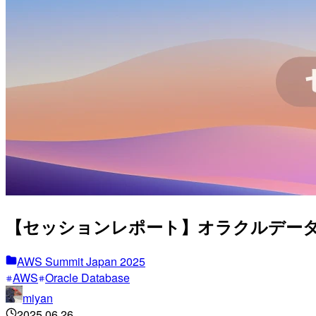
【セッションレポート】オラクルデータベー
AWS Summit Japan 2025
AWS
Oracle Database
miyan
2025.06.26