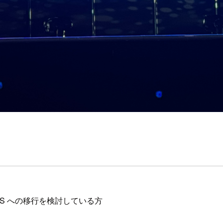
 AWS への移行を検討している方