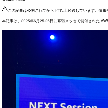
この記事は公開されてから1年以上経過しています。情報
本記事は、2025年6月25-26日に幕張メッセで開催された AWS 