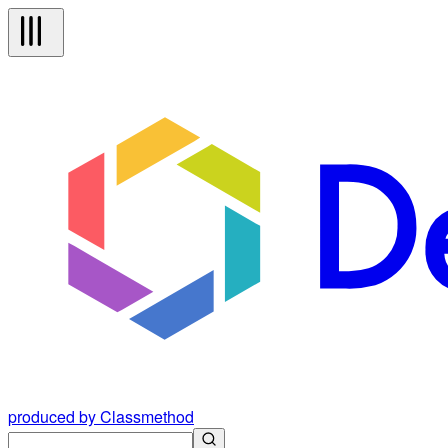
produced by Classmethod