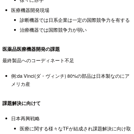
医療機器開発現場
診断機器では日系企業は一定の国際競争力を有する
治療機器では国際競争力が弱い
医薬品医療機器開発の課題
最終製品へのコーディネート不足
例:da Vinci(ダ・ヴィンチ) 80%の部品は日本製なのにア
メリカ産
課題解決に向けて
日本再興戦略
医療に関する様々なTFが結成され課題解決に向け取