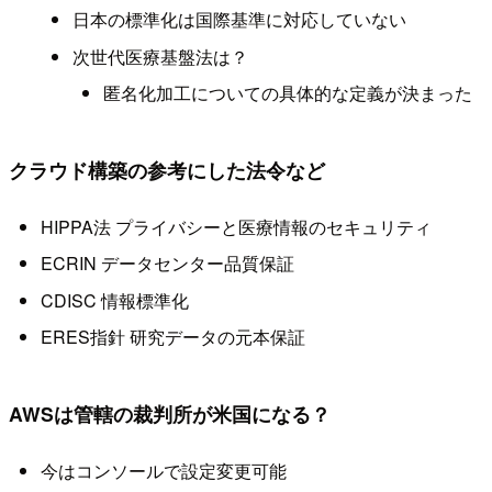
日本の標準化は国際基準に対応していない
次世代医療基盤法は？
匿名化加工についての具体的な定義が決まった
クラウド構築の参考にした法令など
HIPPA法 プライバシーと医療情報のセキュリティ
ECRIN データセンター品質保証
CDISC 情報標準化
ERES指針 研究データの元本保証
AWSは管轄の裁判所が米国になる？
今はコンソールで設定変更可能