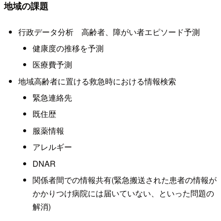
地域の課題
行政データ分析 高齢者、障がい者エピソード予測
健康度の推移を予測
医療費予測
地域高齢者に置ける救急時における情報検索
緊急連絡先
既住歴
服薬情報
アレルギー
DNAR
関係者間での情報共有(緊急搬送された患者の情報が
かかりつけ病院には届いていない、といった問題の
解消)