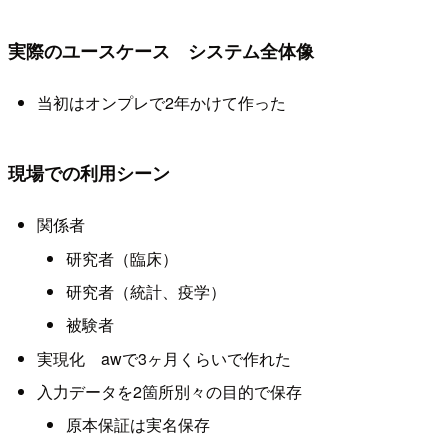
実際のユースケース システム全体像
当初はオンプレで2年かけて作った
現場での利用シーン
関係者
研究者（臨床）
研究者（統計、疫学）
被験者
実現化 awで3ヶ月くらいで作れた
入力データを2箇所別々の目的で保存
原本保証は実名保存