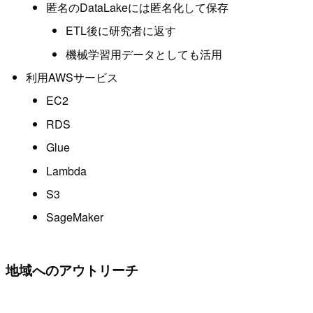
匿名のDataLakeには匿名化して保存
ETL後に研究者に返す
機械学習用データとしても活用
利用AWSサービス
EC2
RDS
Glue
Lambda
S3
SageMaker
地域へのアウトリーチ