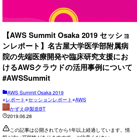
【AWS Summit Osaka 2019 セッショ
ンレポート】名古屋大学医学部附属病
院の先端医療開発や臨床研究支援にお
けるAWSクラウドの活用事例について
#AWSSummit
AWS Summit Osaka 2019
レポート
セッションレポート
AWS
かずえ@製造BT
2019.06.28
この記事は公開されてから1年以上経過しています。情