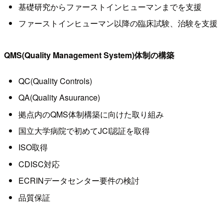
基礎研究からファーストインヒューマンまでを支援
ファーストインヒューマン以降の臨床試験、治験を支援
QMS(Quality Management System)体制の構築
QC(Quality Controls)
QA(Quality Asuurance)
拠点内のQMS体制構築に向けた取り組み
国立大学病院で初めてJCI認証を取得
ISO取得
CDISC対応
ECRINデータセンター要件の検討
品質保証