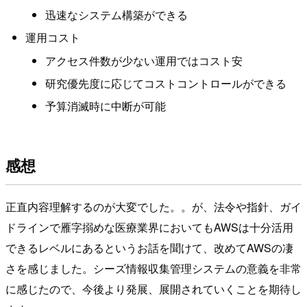
迅速なシステム構築ができる
運用コスト
アクセス件数が少ない運用ではコスト安
研究優先度に応じてコストコントロールができる
予算消滅時に中断が可能
感想
正直内容理解するのが大変でした。。が、法令や指針、ガイ
ドラインで雁字搦めな医療業界においてもAWSは十分活用
できるレベルにあるというお話を聞けて、改めてAWSの凄
さを感じました。シーズ情報収集管理システムの意義を非常
に感じたので、今後より発展、展開されていくことを期待し