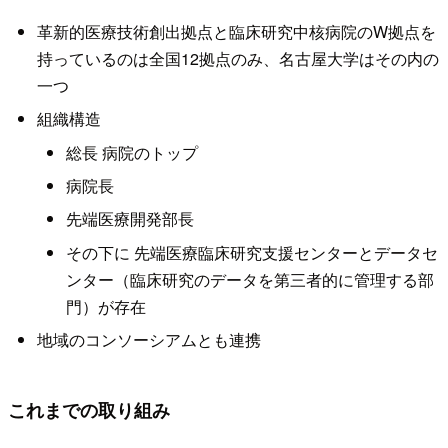
革新的医療技術創出拠点と臨床研究中核病院のW拠点を
持っているのは全国12拠点のみ、名古屋大学はその内の
一つ
組織構造
総長 病院のトップ
病院長
先端医療開発部長
その下に 先端医療臨床研究支援センターとデータセ
ンター（臨床研究のデータを第三者的に管理する部
門）が存在
地域のコンソーシアムとも連携
これまでの取り組み