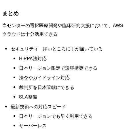
まとめ
当センターの選択医療開発や臨床研究支援において、AWS
クラウドは十分活用できる
セキュリティ 痒いところに手が届いている
HIPPA法対応
日本リージョン限定で環境構築できる
法令やガイドライン対応
裁判所を日本管轄にできる
SLA整備
最新技術への対応スピード
日本リージョンでも早く利用できる
サーバーレス