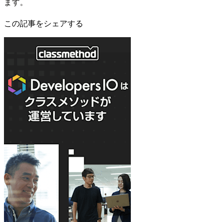
ます。
この記事をシェアする