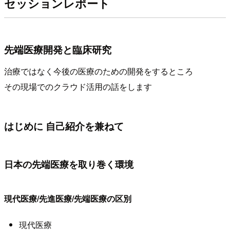
セッションレポート
先端医療開発と臨床研究
治療ではなく今後の医療のための開発をするところ
その現場でのクラウド活用の話をします
はじめに 自己紹介を兼ねて
日本の先端医療を取り巻く環境
現代医療/先進医療/先端医療の区別
現代医療