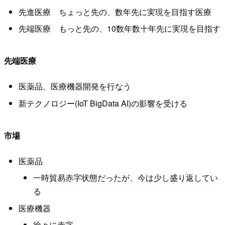
先進医療 ちょっと先の、数年先に実現を目指す医療
先端医療 もっと先の、10数年数十年先に実現を目指す
先端医療
医薬品、医療機器開発を行なう
新テクノロジー(IoT BigData AI)の影響を受ける
市場
医薬品
一時貿易赤字状態だったが、今は少し盛り返してい
る
医療機器
徐々に赤字