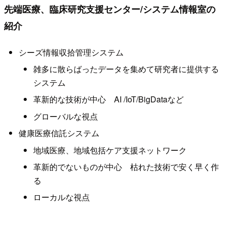
先端医療、臨床研究支援センター/システム情報室の
紹介
シーズ情報収拾管理システム
雑多に散らばったデータを集めて研究者に提供する
システム
革新的な技術が中心 AI /IoT/BigDataなど
グローバルな視点
健康医療信託システム
地域医療、地域包括ケア支援ネットワーク
革新的でないものが中心 枯れた技術で安く早く作
る
ローカルな視点