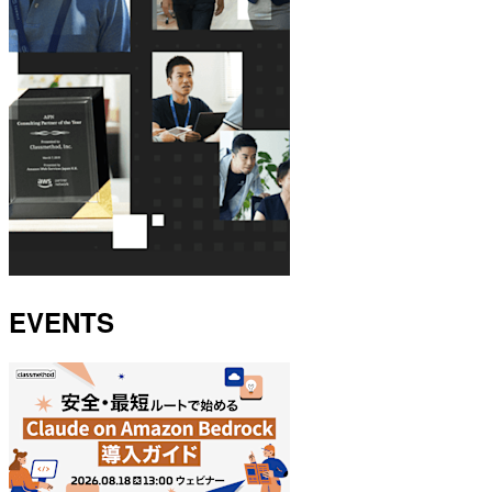
EVENTS