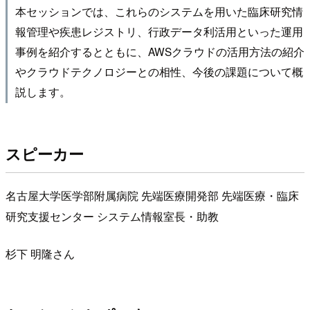
本セッションでは、これらのシステムを用いた臨床研究情
報管理や疾患レジストリ、行政データ利活用といった運用
事例を紹介するとともに、AWSクラウドの活用方法の紹介
やクラウドテクノロジーとの相性、今後の課題について概
説します。
スピーカー
名古屋大学医学部附属病院 先端医療開発部 先端医療・臨床
研究支援センター システム情報室長・助教
杉下 明隆さん