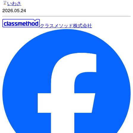
いわさ
2026.05.24
クラスメソッド株式会社