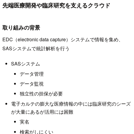
先端医療開発や臨床研究を支えるクラウド
取り組みの背景
EDC（electronic data capture）システムで情報を集め、
SASシステムで統計解析を行う
SASシステム
データ管理
データ監視
独立性の担保が必要
電子カルテの膨大な医療情報の中には臨床研究のシーズ
が大量にあるが活用には困難
実名
検索がしにくい