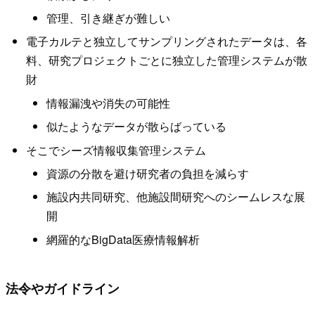
管理、引き継ぎが難しい
電子カルテと独立してサンプリングされたデータは、各
料、研究プロジェクトごとに独立した管理システムが散
財
情報漏洩や消失の可能性
似たようなデータが散らばっている
そこでシーズ情報収集管理システム
資源の分散を避け研究者の負担を減らす
施設内共同研究、他施設間研究へのシームレスな展
開
網羅的なBigData医療情報解析
法令やガイドライン