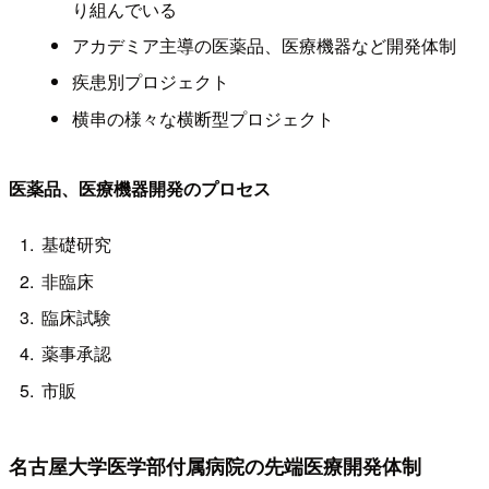
り組んでいる
アカデミア主導の医薬品、医療機器など開発体制
疾患別プロジェクト
横串の様々な横断型プロジェクト
医薬品、医療機器開発のプロセス
基礎研究
非臨床
臨床試験
薬事承認
市販
名古屋大学医学部付属病院の先端医療開発体制