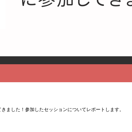
参加してきました！参加したセッションについてレポートします。