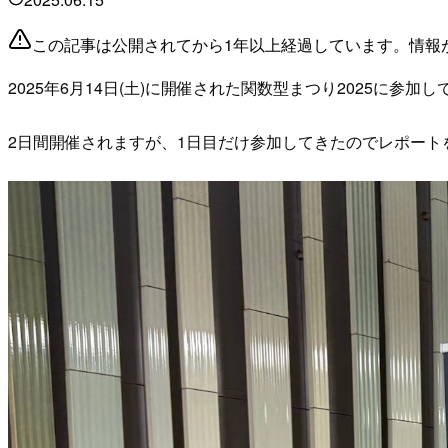
この記事は公開されてから1年以上経過しています。情報
2025年6月14日(土)に開催された関数型まつり2025に参加
2日間開催されますが、1日目だけ参加してきたのでレポート