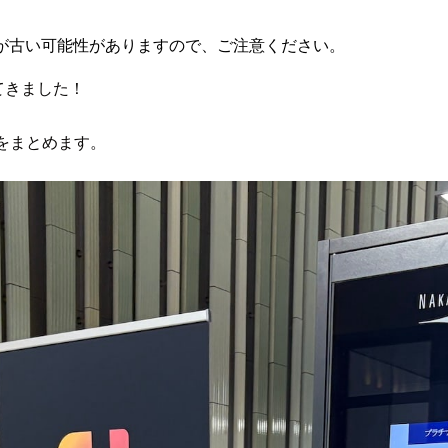
が古い可能性がありますので、ご注意ください。
してきました！
をまとめます。