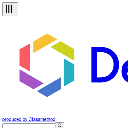
produced by Classmethod