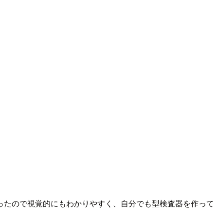
ったので視覚的にもわかりやすく、自分でも型検査器を作って