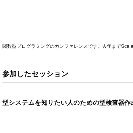
関数型プログラミングのカンファレンスです。去年までScala
参加したセッション
型システムを知りたい人のための型検査器作成入