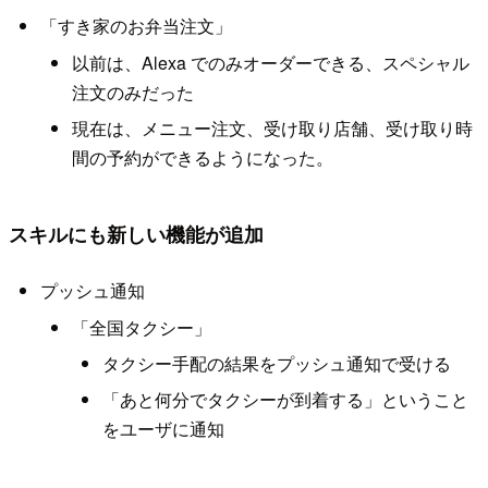
「すき家のお弁当注文」
以前は、Alexa でのみオーダーできる、スペシャル
注文のみだった
現在は、メニュー注文、受け取り店舗、受け取り時
間の予約ができるようになった。
スキルにも新しい機能が追加
プッシュ通知
「全国タクシー」
タクシー手配の結果をプッシュ通知で受ける
「あと何分でタクシーが到着する」ということ
をユーザに通知