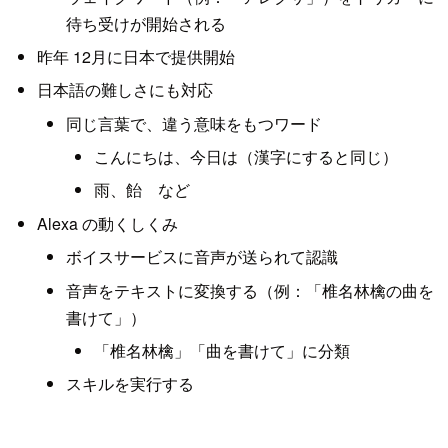
待ち受けが開始される
昨年 12月に日本で提供開始
日本語の難しさにも対応
同じ言葉で、違う意味をもつワード
こんにちは、今日は（漢字にすると同じ）
雨、飴 など
Alexa の動くしくみ
ボイスサービスに音声が送られて認識
音声をテキストに変換する（例：「椎名林檎の曲を
書けて」）
「椎名林檎」「曲を書けて」に分類
スキルを実行する