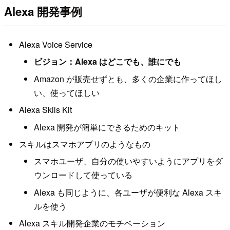
Alexa 開発事例
Alexa Voice Service
ビジョン：Alexa はどこでも、誰にでも
Amazon が販売せずとも、多くの企業に作ってほし
い、使ってほしい
Alexa Skils Kit
Alexa 開発が簡単にできるためのキット
スキルはスマホアプリのようなもの
スマホユーザ、自分の使いやすいようにアプリをダ
ウンロードして使っている
Alexa も同じように、各ユーザが便利な Alexa スキ
ルを使う
Alexa スキル開発企業のモチベーション