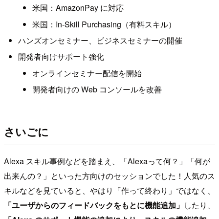
米国：AmazonPay に対応
米国：In-Skill Purchasing（有料スキル）
ハンズオンセミナー、ビジネスセミナーの開催
開発者向けサポート強化
オンラインセミナー配信を開始
開発者向けの Web コンソールを改善
さいごに
Alexa スキル事例などを踏まえ、「Alexaって何？」「何が
出来んの？」といった方向けのセッションでした！人気のス
キルなどを見ていると、やはり「作って終わり」ではなく、
「ユーザからのフィードバックをもとに機能追加」
したり、