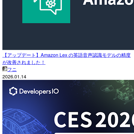
【アップデート】Amazon Lex の英語音声認識モデルの精度
が改善されました！
フニ
2026.01.14