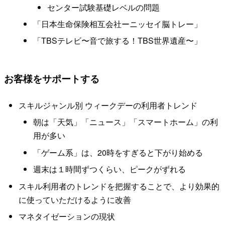
センター試験基礎レベルの問題
「日本生命保険相互会社ーニッセイ脳トレー」
「TBSテレビ〜音で旅する！TBS世界遺産〜」
お客様をサポートする
スキルジャンル別 ウィークデーの利用者トレンド
朝は「天気」「ニュース」「スマートホーム」の利
用が多い
「ゲーム系」は、20時をすぎると下がり始める
週末は１時間ずつくらい、ピークがずれる
スキル利用者のトレンドを把握することで、より効果的
に使っていただけるように改善
マネタイゼーションの現状