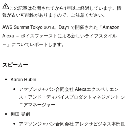
この記事は公開されてから1年以上経過しています。情
報が古い可能性がありますので、ご注意ください。
AWS Summit Tokyo 2018。Day1 で開催された「Amazon
Alexa ～ ボイスファーストによる新しいライフスタイル
～」についてレポートします。
スピーカー
Karen Rubin
アマゾンジャパン合同会社 Alexaエクスペリエン
ス・アンド・ディバイスプロダクトマネジメント シ
ニアマネージャー
柳田 晃嗣
アマゾンジャパン合同会社 アレクサビジネス本部長