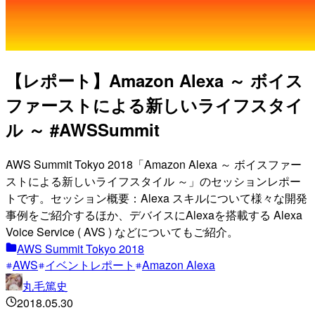
【レポート】Amazon Alexa ～ ボイス
ファーストによる新しいライフスタイ
ル ～ #AWSSummit
AWS Summit Tokyo 2018「Amazon Alexa ～ ボイスファー
ストによる新しいライフスタイル ～」のセッションレポー
トです。セッション概要：Alexa スキルについて様々な開発
事例をご紹介するほか、デバイスにAlexaを搭載する Alexa
Voice Service ( AVS ) などについてもご紹介。
AWS Summit Tokyo 2018
AWS
イベントレポート
Amazon Alexa
丸毛篤史
2018.05.30