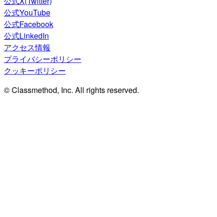
公式X(Twitter)
公式YouTube
公式Facebook
公式LinkedIn
アクセス情報
プライバシーポリシー
クッキーポリシー
© Classmethod, Inc. All rights reserved.