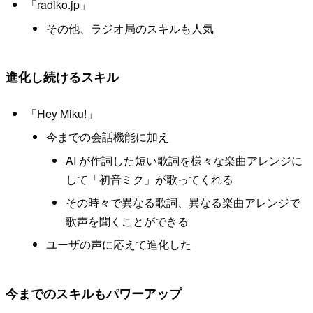
「radiko.jp」
その他、ラジオ局のスキルも人気
進化し続けるスキル
「Hey Miku!」
今までの会話機能に加え
AI が作詞した短い歌詞を様々な楽曲アレンジに
して「初音ミク」が歌ってくれる
その時々で異なる歌詞、異なる楽曲アレンジで
歌声を聞くことができる
ユーザの声に応えて進化した
今までのスキルもパワーアップ