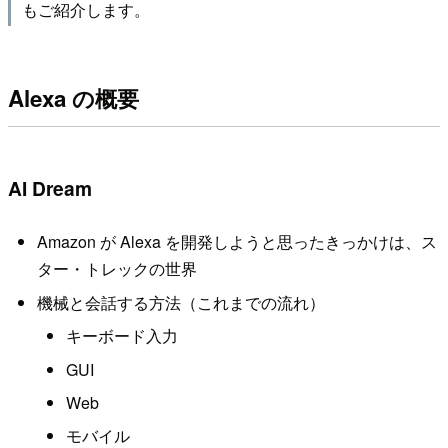
もご紹介します。
Alexa の概要
AI Dream
Amazon が Alexa を開発しようと思ったきっかけは、ス
ター・トレックの世界
機械と会話する方法（これまでの流れ）
キーボード入力
GUI
Web
モバイル