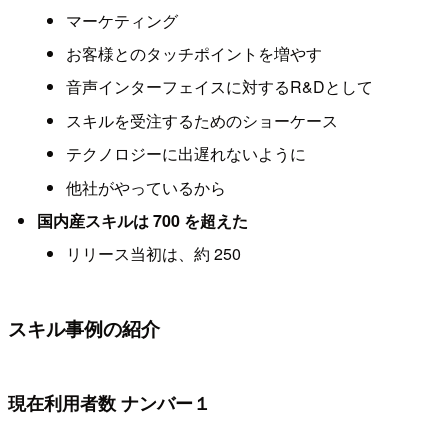
マーケティング
お客様とのタッチポイントを増やす
音声インターフェイスに対するR&Dとして
スキルを受注するためのショーケース
テクノロジーに出遅れないように
他社がやっているから
国内産スキルは 700 を超えた
リリース当初は、約 250
スキル事例の紹介
現在利用者数 ナンバー１