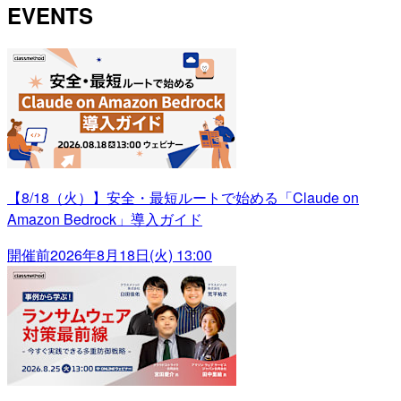
EVENTS
【8/18（火）】安全・最短ルートで始める「Claude on
Amazon Bedrock」導入ガイド
開催前
2026年8月18日(火) 13:00