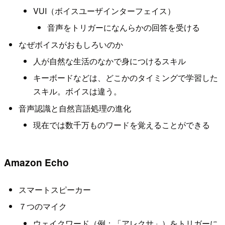
VUI（ボイスユーザインターフェイス）
音声をトリガーになんらかの回答を受ける
なぜボイスがおもしろいのか
人が自然な生活のなかで身につけるスキル
キーボードなどは、どこかのタイミングで学習した
スキル。ボイスは違う。
音声認識と自然言語処理の進化
現在では数千万ものワードを覚えることができる
Amazon Echo
スマートスピーカー
７つのマイク
ウェイクワード（例：「アレクサ」）をトリガーに