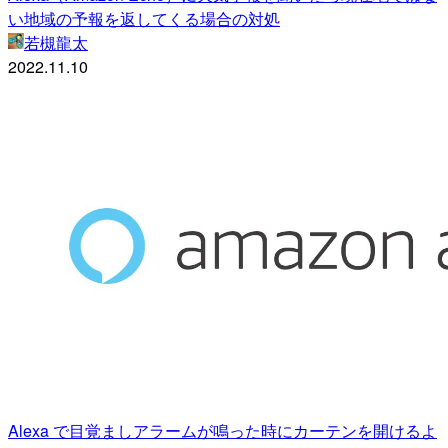
い地域の予報を返してくる場合の対処
若槻龍太
2022.11.10
Alexa で目覚ましアラームが鳴った時にカーテンを開けるよ