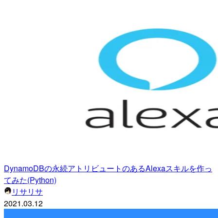
DynamoDBの永続アトリビュートのあるAlexaスキルを作っ
てみた(Python)
リサリサ
2021.03.12