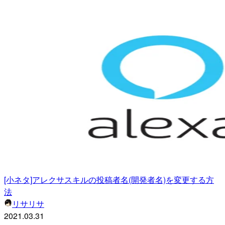
[小ネタ]アレクサスキルの投稿者名(開発者名)を変更する方
法
リサリサ
2021.03.31