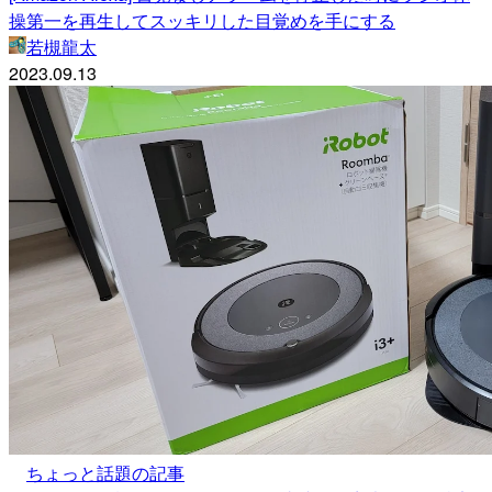
操第一を再生してスッキリした目覚めを手にする
若槻龍太
2023.09.13
ちょっと話題の記事