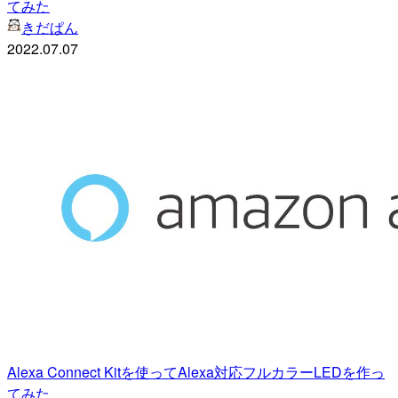
てみた
きだぱん
2022.07.07
Alexa Connect Kitを使ってAlexa対応フルカラーLEDを作っ
てみた