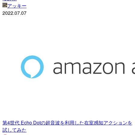
アッキー
2022.07.07
第4世代 Echo Dotの超音波を利用した在室感知アクションを
試してみた