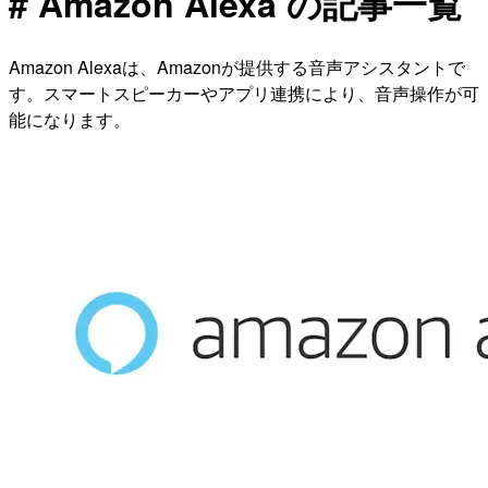
# Amazon Alexa の記事一覧
Amazon Alexaは、Amazonが提供する音声アシスタントで
す。スマートスピーカーやアプリ連携により、音声操作が可
能になります。