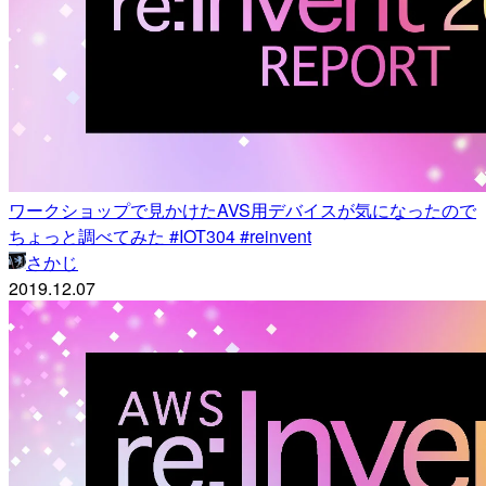
ワークショップで見かけたAVS用デバイスが気になったので
ちょっと調べてみた #IOT304 #reinvent
さかじ
2019.12.07