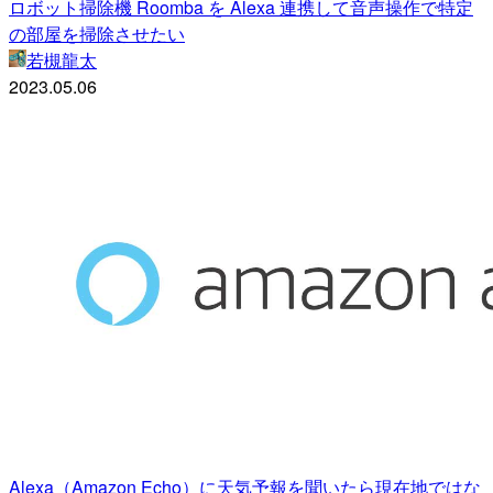
ロボット掃除機 Roomba を Alexa 連携して音声操作で特定
の部屋を掃除させたい
若槻龍太
2023.05.06
Alexa（Amazon Echo）に天気予報を聞いたら現在地ではな