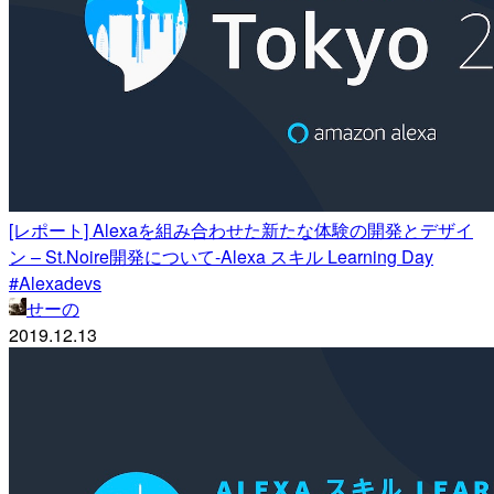
[レポート] Alexaを組み合わせた新たな体験の開発とデザイ
ン – St.Noire開発について-Alexa スキル Learning Day
#Alexadevs
せーの
2019.12.13