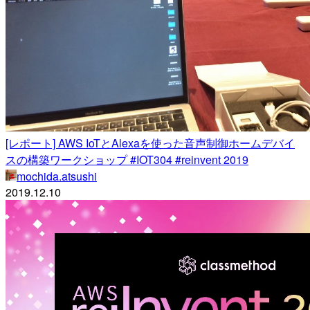
[レポート] AWS IoTとAlexaを使った音声制御ホームデバイ
スの構築ワークショップ #IOT304 #reinvent 2019
mochida.atsushi
2019.12.10