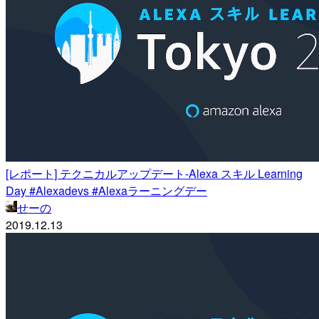
[レポート] テクニカルアップデート-Alexa スキル Learning
Day #Alexadevs #Alexaラーニングデー
せーの
2019.12.13