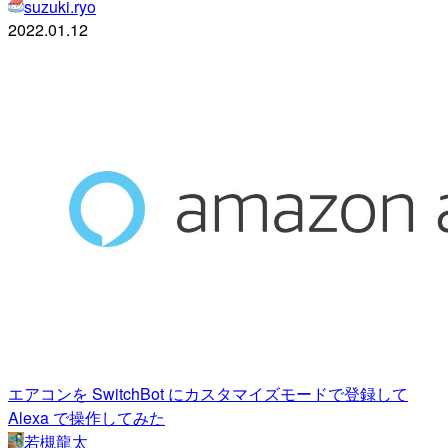
suzuki.ryo
2022.01.12
エアコンを SwitchBot にカスタマイズモードで登録して
Alexa で操作してみた
若槻龍太