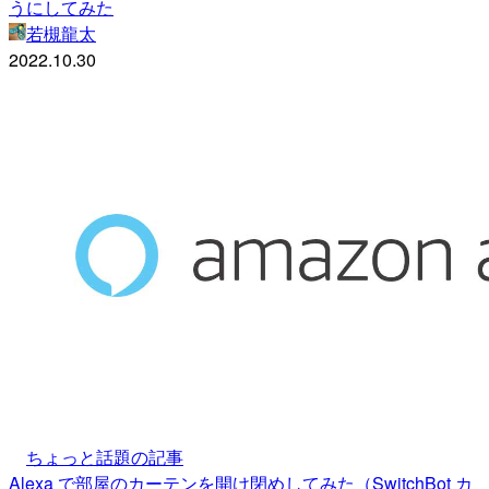
うにしてみた
若槻龍太
2022.10.30
ちょっと話題の記事
Alexa で部屋のカーテンを開け閉めしてみた（SwitchBot カ