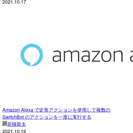
2021.10.17
Amazon Alexa で定形アクションを使用して複数の
SwitchBot のアクションを一度に実行する
若槻龍太
2021.10.16