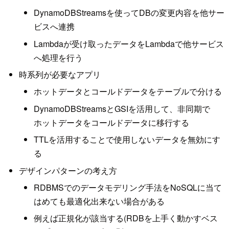
DynamoDBStreamsを使ってDBの変更内容を他サー
ビスへ連携
Lambdaが受け取ったデータをLambdaで他サービス
へ処理を行う
時系列が必要なアプリ
ホットデータとコールドデータをテーブルで分ける
DynamoDBStreamsとGSIを活用して、非同期で
ホットデータをコールドデータに移行する
TTLを活用することで使用しないデータを無効にす
る
デザインパターンの考え方
RDBMSでのデータモデリング手法をNoSQLに当て
はめても最適化出来ない場合がある
例えば正規化が該当する(RDBを上手く動かすベス