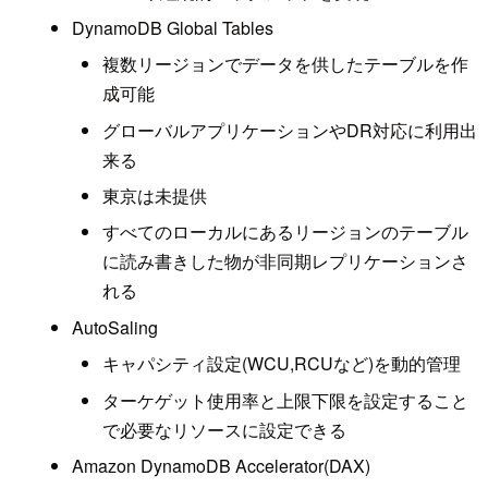
DynamoDB Global Tables
複数リージョンでデータを供したテーブルを作
成可能
グローバルアプリケーションやDR対応に利用出
来る
東京は未提供
すべてのローカルにあるリージョンのテーブル
に読み書きした物が非同期レプリケーションさ
れる
AutoSaling
キャパシティ設定(WCU,RCUなど)を動的管理
ターケゲット使用率と上限下限を設定すること
で必要なリソースに設定できる
Amazon DynamoDB Accelerator(DAX)