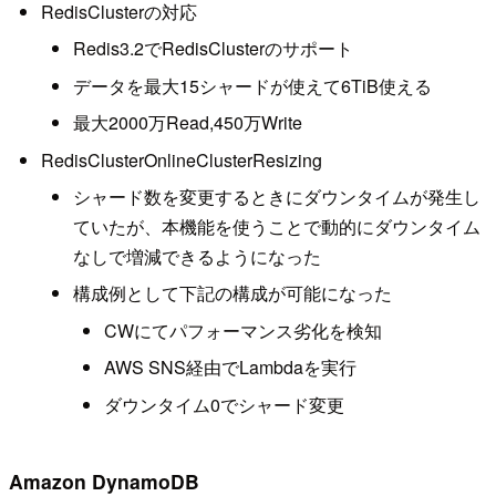
RedisClusterの対応
Redis3.2でRedisClusterのサポート
データを最大15シャードが使えて6TiB使える
最大2000万Read,450万Write
RedisClusterOnlineClusterResizing
シャード数を変更するときにダウンタイムが発生し
ていたが、本機能を使うことで動的にダウンタイム
なしで増減できるようになった
構成例として下記の構成が可能になった
CWにてパフォーマンス劣化を検知
AWS SNS経由でLambdaを実行
ダウンタイム0でシャード変更
Amazon DynamoDB