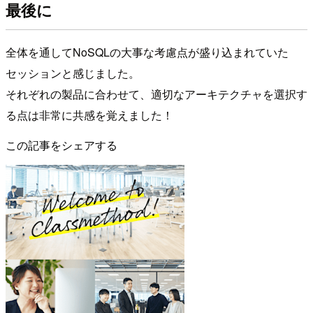
最後に
全体を通してNoSQLの大事な考慮点が盛り込まれていた
セッションと感じました。
それぞれの製品に合わせて、適切なアーキテクチャを選択す
る点は非常に共感を覚えました！
この記事をシェアする