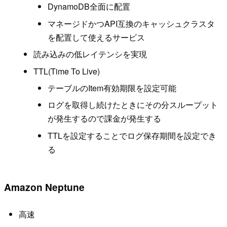
DynamoDB全面に配置
マネージドかつAPI互換のキャッシュクラスタ
を配置して使えるサービス
読み込みの低レイテンシを実現
TTL(Time To Live)
テーブルのItem有効期限を設定可能
ログを取得し続けたときにその分スループット
が発生するので課金が発生する
TTLを設定することでログ保存期間を設定でき
る
Amazon Neptune
高速