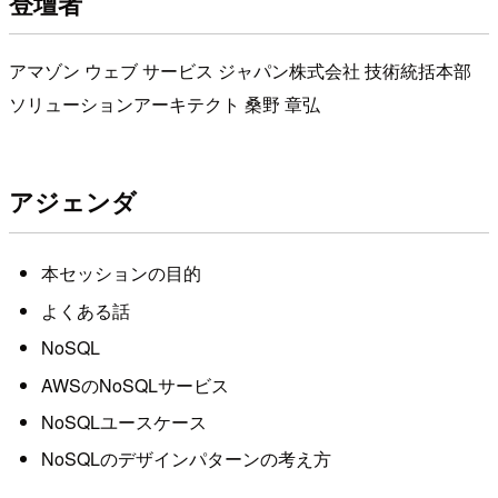
登壇者
アマゾン ウェブ サービス ジャパン株式会社 技術統括本部
ソリューションアーキテクト 桑野 章弘
アジェンダ
本セッションの目的
よくある話
NoSQL
AWSのNoSQLサービス
NoSQLユースケース
NoSQLのデザインパターンの考え方