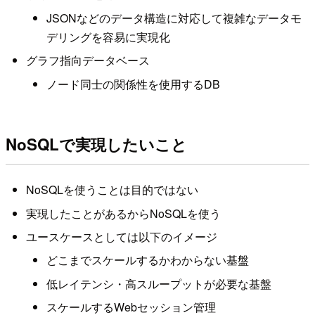
JSONなどのデータ構造に対応して複雑なデータモ
デリングを容易に実現化
グラフ指向データベース
ノード同士の関係性を使用するDB
NoSQLで実現したいこと
NoSQLを使うことは目的ではない
実現したことがあるからNoSQLを使う
ユースケースとしては以下のイメージ
どこまでスケールするかわからない基盤
低レイテンシ・高スループットが必要な基盤
スケールするWebセッション管理