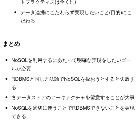
トプラクティスは全く別)
データ連携にこだわらず実現したいこと(目的)にこ
だわる
まとめ
NoSQLを利用するにあたって明確な実現をしたいゴー
ルが必要
RDBMSと同じ方法論でNoSQLを扱おうとすると失敗す
る
各データストアのアーキテクチャを留意することが大事
NoSQLを適切に使うことでRDBMSできないことを実現
できる