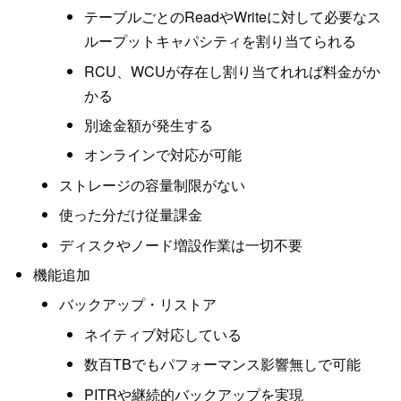
テーブルごとのReadやWriteに対して必要なス
ループットキャパシティを割り当てられる
RCU、WCUが存在し割り当てれれば料金がか
かる
別途金額が発生する
オンラインで対応が可能
ストレージの容量制限がない
使った分だけ従量課金
ディスクやノード増設作業は一切不要
機能追加
バックアップ・リストア
ネイティブ対応している
数百TBでもパフォーマンス影響無しで可能
PITRや継続的バックアップを実現