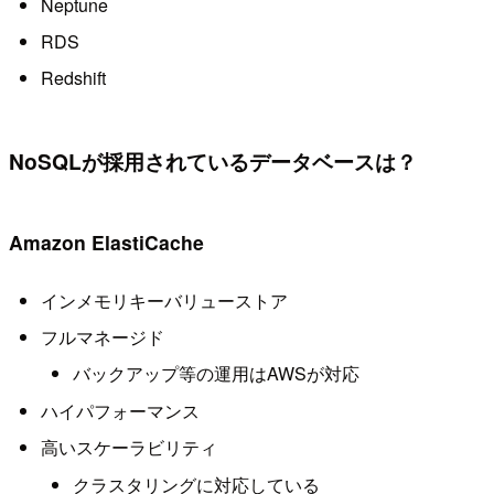
Neptune
RDS
Redshift
NoSQLが採用されているデータベースは？
Amazon ElastiCache
インメモリキーバリューストア
フルマネージド
バックアップ等の運用はAWSが対応
ハイパフォーマンス
高いスケーラビリティ
クラスタリングに対応している