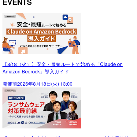
EVENTS
【8/18（火）】安全・最短ルートで始める「Claude on
Amazon Bedrock」導入ガイド
開催前
2026年8月18日(火) 13:00