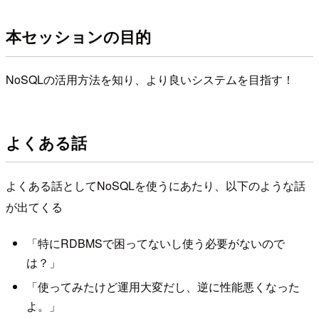
本セッションの目的
NoSQLの活用方法を知り、より良いシステムを目指す！
よくある話
よくある話としてNoSQLを使うにあたり、以下のような話
が出てくる
「特にRDBMSで困ってないし使う必要がないので
は？」
「使ってみたけど運用大変だし、逆に性能悪くなった
よ。」