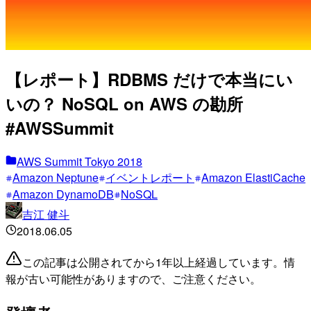
【レポート】RDBMS だけで本当にい
いの？ NoSQL on AWS の勘所
#AWSSummit
AWS Summit Tokyo 2018
Amazon Neptune
イベントレポート
Amazon ElastiCache
Amazon DynamoDB
NoSQL
吉江 健斗
2018.06.05
この記事は公開されてから1年以上経過しています。情
報が古い可能性がありますので、ご注意ください。