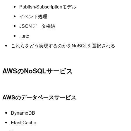
Publish/Subscriptionモデル
イベント処理
JSONデータ格納
...etc
これらをどう実現するのかをNoSQLを選択される
AWSのNoSQLサービス
AWSのデータベースサービス
DynamoDB
ElastiCache