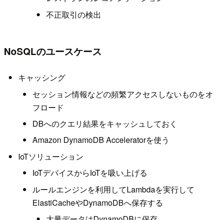
不正取引の検出
NoSQLのユースケース
キャッシング
セッション情報などの頻繁アクセスしないものをオ
フロード
DBへのクエリ結果をキャッシュしておく
Amazon DynamoDB Acceleratorを使う
IoTソリューション
IoTデバイスからIoTを吸い上げる
ルールエンジンを利用してLambdaを実行して
ElastiCacheやDynamoDBへ保存する
大量データはDynamoDBに保存