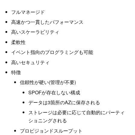
フルマネージド
高速かつ一貫したパフォーマンス
高いスケーラビリティ
柔軟性
イベント指向のプログラミングも可能
高いセキュリティ
特徴
信頼性が硬い(管理が不要)
SPOFが存在しない構成
データは3箇所のAZに保存される
ストレージは必要に応じて自動的にパーティ
ショニングされる
プロビジョンドスループット