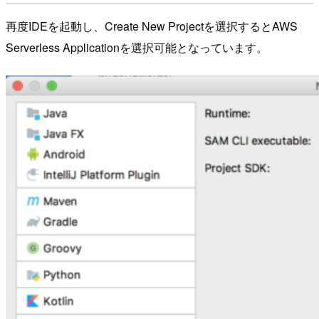
再度IDEを起動し、Create New Projectを選択するとAWS
Serverless Applicationを選択可能となっています。