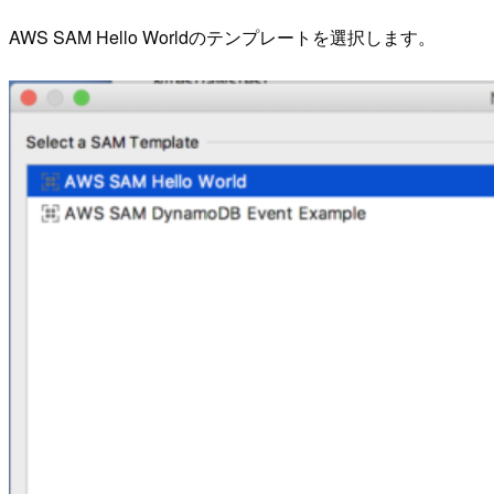
AWS SAM Hello Worldのテンプレートを選択します。