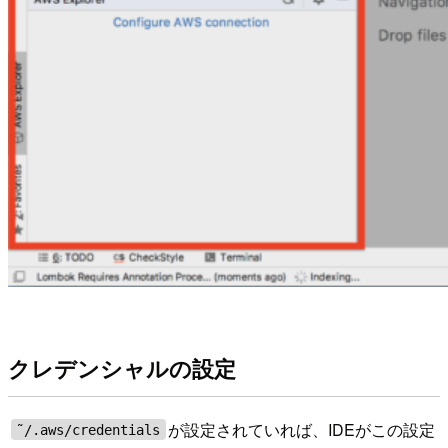
クレデンシャルの設定
が設定されていれば、IDEがこの設定
˜/.aws/credentials