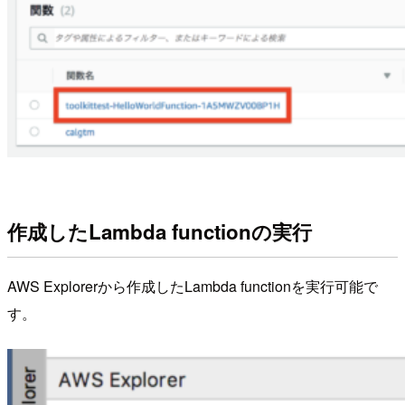
作成したLambda functionの実行
AWS Explorerから作成したLambda functionを実行可能で
す。