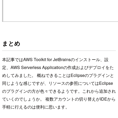
まとめ
本記事ではAWS Toolkit for JetBrainsのインストール、設
定、AWS Serverless Applicationの作成およびデプロイをた
めしてみました。 概ねできることはEclipseのプラグインと
同じような感じですが、リソースの参照についてはEclipse
のプラグインの方が色々できるようです。これから追加され
ていくのでしょうか。 複数アカウントの切り替えがIDEから
手軽に行えるのは便利に思います。