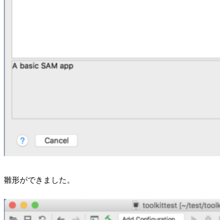
雛形ができました。