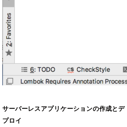
サーバーレスアプリケーションの作成とデ
プロイ