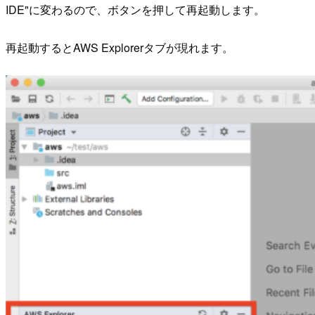
IDE"に変わるので、ボタンを押して再起動します。
再起動するとAWS Explorerタブが現れます。