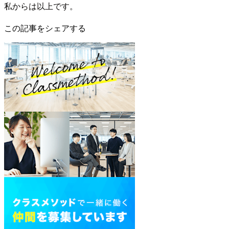
私からは以上です。
この記事をシェアする