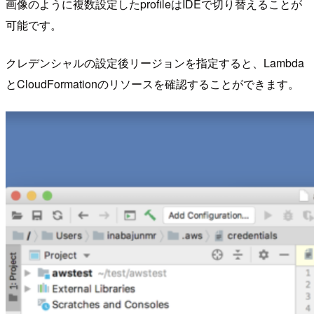
画像のように複数設定したprofileはIDEで切り替えることが
可能です。
クレデンシャルの設定後リージョンを指定すると、Lambda
とCloudFormationのリソースを確認することができます。