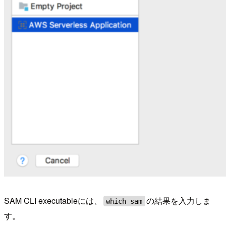
SAM CLI executableには、
の結果を入力しま
which sam
す。