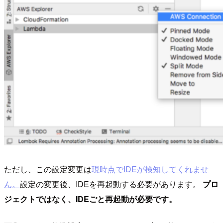
ただし、この設定変更は
現時点でIDEが検知してくれませ
ん。
設定の変更後、IDEを再起動する必要があります。
プロ
ジェクトではなく、IDEごと再起動が必要です。