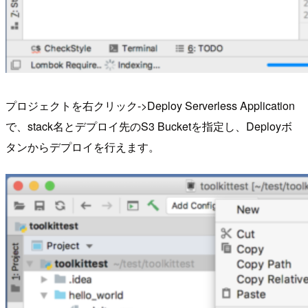
プロジェクトを右クリック->Deploy Serverless Application
で、stack名とデプロイ先のS3 Bucketを指定し、Deployボ
タンからデプロイを行えます。