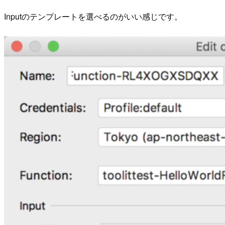
Inputのテンプレートを選べるのがいい感じです。