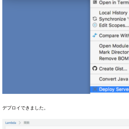
デプロイできました。