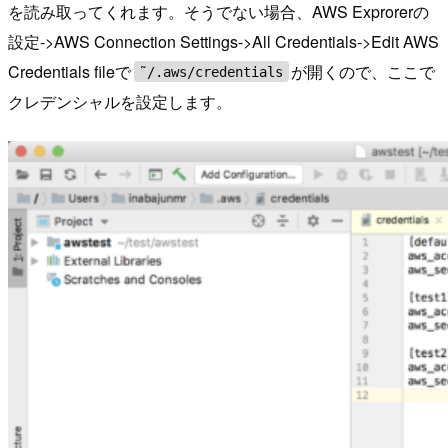
を読み取ってくれます。そうでない場合、AWS Exprorerの
設定->AWS Connection Settings->All Credentials->Edit AWS
Credentials fileで
が開くので、ここで
˜/.aws/credentials
クレデンシャルを設定します。