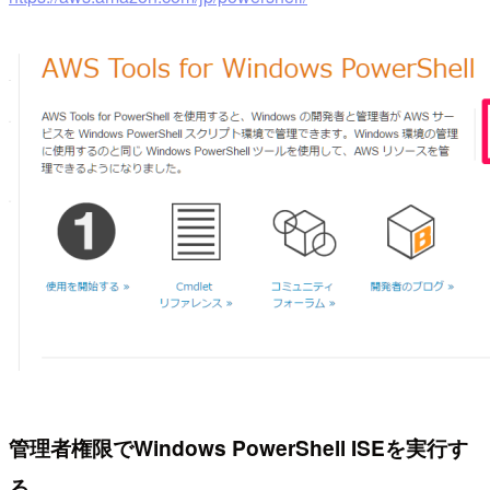
管理者権限でWindows PowerShell ISEを実行す
る