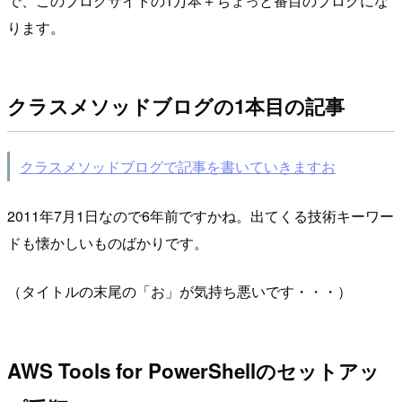
で、このブログサイトの1万本＋ちょっと番目のブログにな
ります。
クラスメソッドブログの1本目の記事
クラスメソッドブログで記事を書いていきますお
2011年7月1日なので6年前ですかね。出てくる技術キーワー
ドも懐かしいものばかりです。
（タイトルの末尾の「お」が気持ち悪いです・・・）
AWS Tools for PowerShellのセットアッ