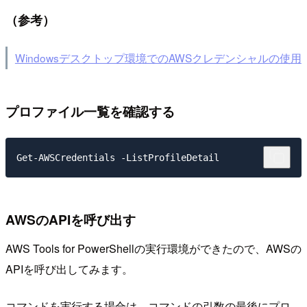
（参考）
Windowsデスクトップ環境でのAWSクレデンシャルの使用
プロファイル一覧を確認する
Get-AWSCredentials -ListProfileDetail
AWSのAPIを呼び出す
AWS Tools for PowerShellの実行環境ができたので、AWSの
APIを呼び出してみます。
コマンドを実行する場合は、コマンドの引数の最後にプロ