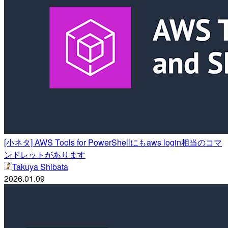
[小ネタ] AWS Tools for PowerShellにもaws login相当のコマ
ンドレットがあります
Takuya Shibata
2026.01.09