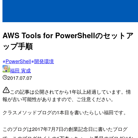
AWS Tools for PowerShellのセットア
ップ手順
PowerShell
開発環境
福田 寅成
2017.07.07
この記事は公開されてから1年以上経過しています。情
報が古い可能性がありますので、ご注意ください。
クラスメソッドブログの1本目を書いたらしい福田です。
このブログは2017年7月7日の創業記念日に書いたブログ