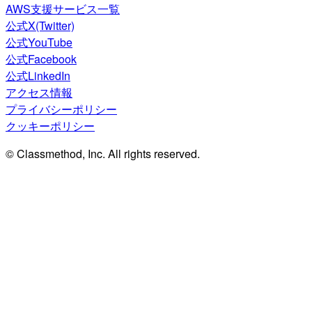
AWS支援サービス一覧
公式X(Twitter)
公式YouTube
公式Facebook
公式LinkedIn
アクセス情報
プライバシーポリシー
クッキーポリシー
© Classmethod, Inc. All rights reserved.