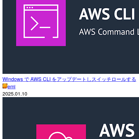
Windows で AWS CLI をアップデートしスイッチロールする
emi
2025.01.10