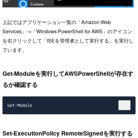
上記ではアプリケーション一覧の「Amazon Web
Services」→「Windows PowerShell for AWS」のアイコン
を右クリックして「ISEを管理者として実行する」を実行し
ています。
Get-Moduleを実行してAWSPowerShellが存在す
るか確認する
Get-Module
Set-ExecutionPolicy RemoteSignedを実行する