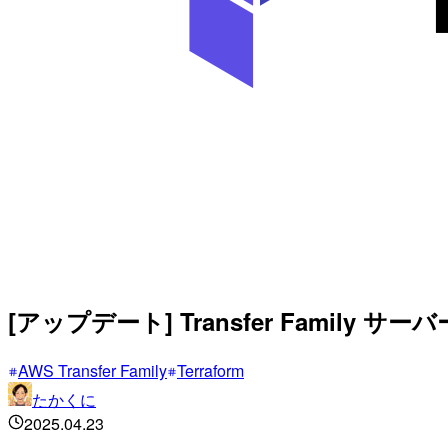
[アップデート] Transfer Family 
AWS Transfer Family
Terraform
たかくに
2025.04.23