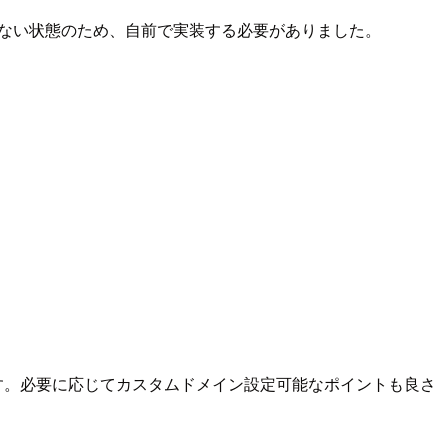
y モジュールがない状態のため、自前で実装する必要がありました。
ます。必要に応じてカスタムドメイン設定可能なポイントも良さ