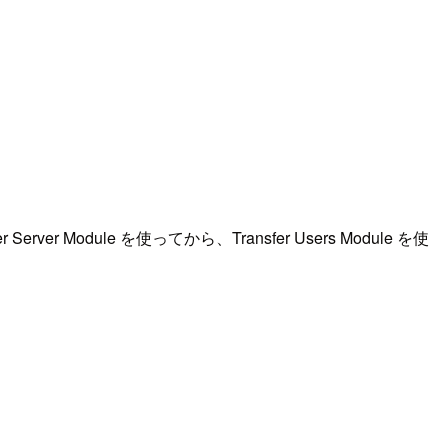
rver Module を使ってから、Transfer Users Module を使