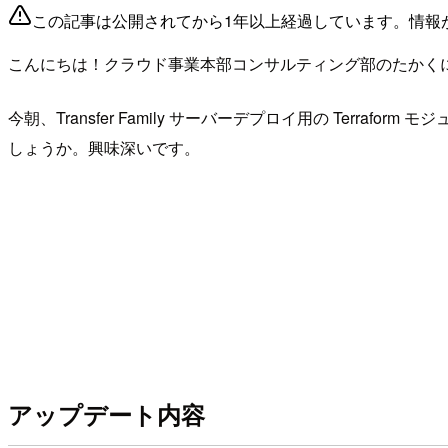
この記事は公開されてから1年以上経過しています。情報
こんにちは！クラウド事業本部コンサルティング部のたかく
今朝、Transfer Family サーバーデプロイ用の Terraf
しょうか。興味深いです。
アップデート内容