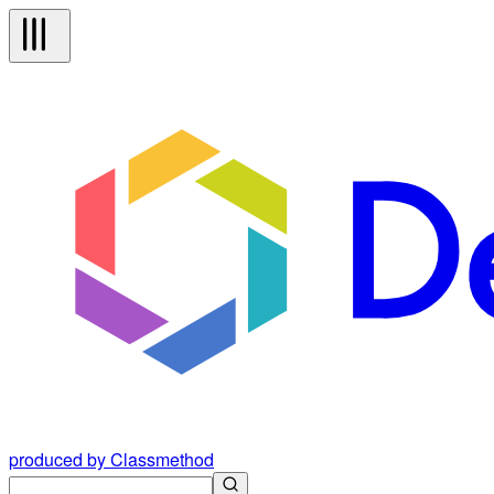
produced by Classmethod