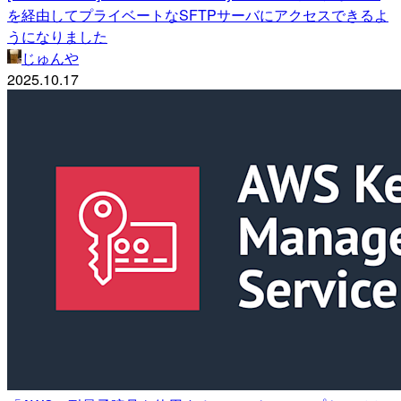
を経由してプライベートなSFTPサーバにアクセスできるよ
うになりました
じゅんや
2025.10.17