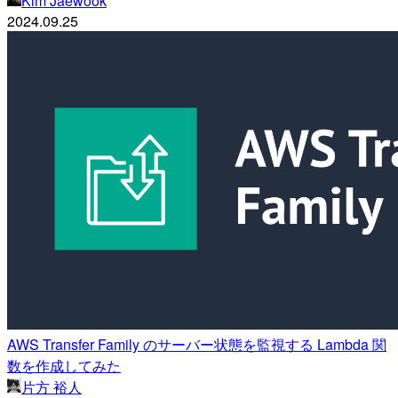
Kim Jaewook
2024.09.25
AWS Transfer Family のサーバー状態を監視する Lambda 関
数を作成してみた
片方 裕人