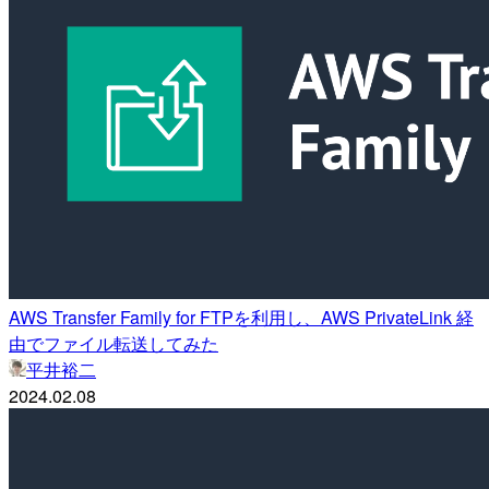
AWS Transfer Family for FTPを利用し、AWS PrivateLink 経
由でファイル転送してみた
平井裕二
2024.02.08