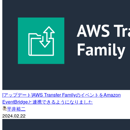
[アップデート]AWS Transfer FamilyのイベントをAmazon
EventBridgeと連携できるようになりました
平井裕二
2024.02.22