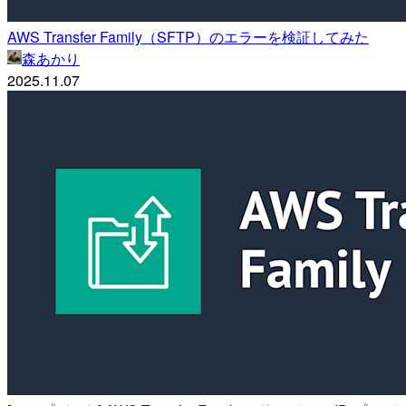
AWS Transfer Family（SFTP）のエラーを検証してみた
森あかり
2025.11.07