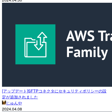
[アップデート]SFTPコネクタにセキュリティポリシーの設
定が追加されました
じゅんや
2024.04.08