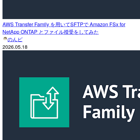
AWS Transfer Family を用いてSFTPで Amazon FSx for
NetApp ONTAP とファイル授受をしてみた
のんピ
2026.05.18