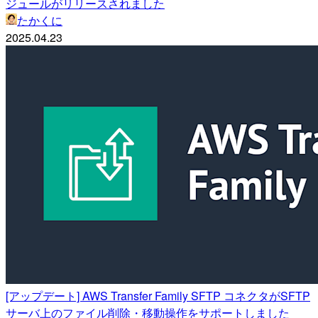
ジュールがリリースされました
たかくに
2025.04.23
[アップデート] AWS Transfer Family SFTP コネクタがSFTP
サーバ上のファイル削除・移動操作をサポートしました