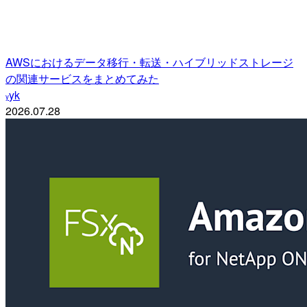
AWSにおけるデータ移行・転送・ハイブリッドストレージ
の関連サービスをまとめてみた
yk
y
2026.07.28