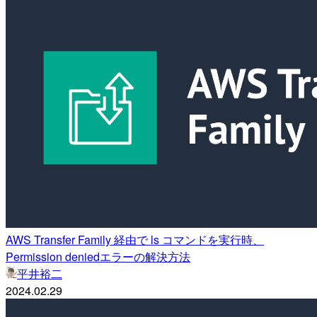
AWS Transfer Family 経由で ls コマンドを実行時、
Permission deniedエラーの解決方法
平井裕二
2024.02.29