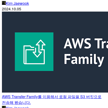
Kim Jaewook
2024.10.05
AWS Transfer Family를 이용해서 로컬 파일을 S3 버킷으로
전송해 봤습니다.