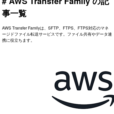
# AWS Transfer Family の記
事一覧
AWS Transfer Familyは、SFTP、FTPS、FTPS対応のマネ
ージドファイル転送サービスです。ファイル共有やデータ連
携に役立ちます。