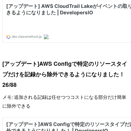
[アップデート]AWS Configで特定のリソースタイ
プだけを記録から除外できるようになりました！
26/88
メモ: 追加される記録は任せつつコストになる部分だけ簡単
に除外できる