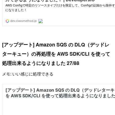
[アップデート] Amazon SQS の DLQ（デッドレ
ターキュー）の再処理を AWS SDK/CLI を使って
処理出来るようになりました 27/88
メモ: いい感じに処理できる