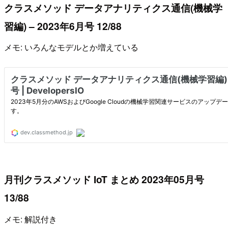
クラスメソッド データアナリティクス通信(機械学
習編) – 2023年6月号 12/88
メモ: いろんなモデルとか増えている
月刊クラスメソッド IoT まとめ 2023年05月号
13/88
メモ: 解説付き