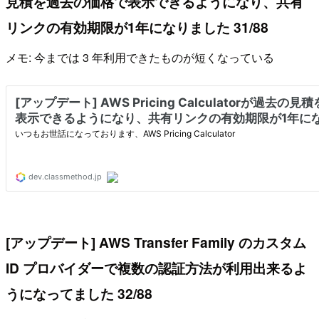
見積を過去の価格で表示できるようになり、共有
リンクの有効期限が1年になりました 31/88
メモ: 今までは 3 年利用できたものが短くなっている
[アップデート] AWS Transfer Family のカスタム
ID プロバイダーで複数の認証方法が利用出来るよ
うになってました 32/88