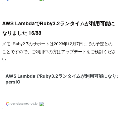
AWS LambdaでRuby3.2ランタイムが利用可能に
なりました 16/88
メモ: Ruby2.7のサポートは2023年12月7日までの予定との
ことですので、ご利用中の方はアップデートをご検討くださ
い