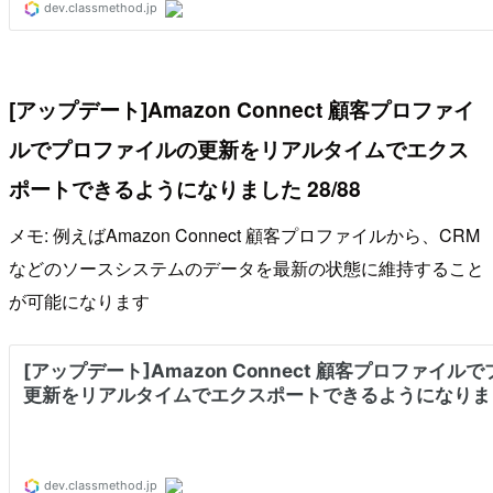
[アップデート]Amazon Connect 顧客プロファイ
ルでプロファイルの更新をリアルタイムでエクス
ポートできるようになりました 28/88
メモ: 例えばAmazon Connect 顧客プロファイルから、CRM
などのソースシステムのデータを最新の状態に維持すること
が可能になります