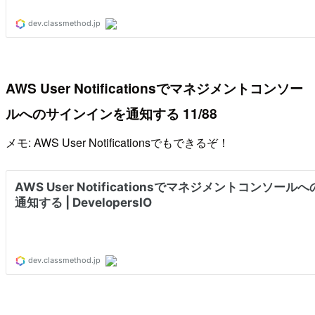
AWS User Notificationsでマネジメントコンソー
ルへのサインインを通知する 11/88
メモ: AWS User Notificationsでもできるぞ！