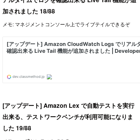
加されました 18/88
メモ: マネジメントコンソール上でライブテイルできるぞ
[アップデート] Amazon Lex で自動テストを実行
出来る、テストワークベンチが利用可能になりま
した 19/88