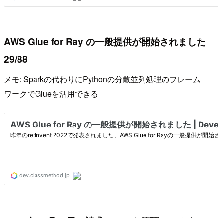
AWS Glue for Ray の一般提供が開始されました
29/88
メモ: Sparkの代わりにPythonの分散並列処理のフレーム
ワークでGlueを活用できる