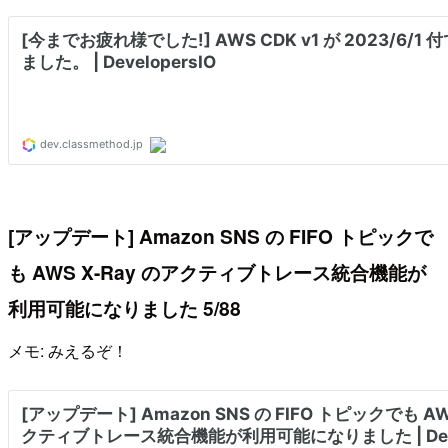
[アップデート] Amazon SNS の FIFO トピックで
も AWS X-Ray のアクティブトレース統合機能が
利用可能になりました 5/88
メモ: みえるぞ！