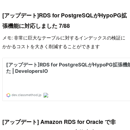
[アップデート]RDS for PostgreSQLがHypoPG拡
張機能に対応しました 7/88
メモ: 非常に巨大なテーブルに対するインデックスの検証に
かかるコストを大きく削減することができます
[アップデート] Amazon RDS for Oracle で非