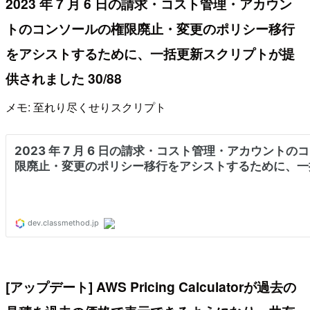
2023 年 7 月 6 日の請求・コスト管理・アカウン
トのコンソールの権限廃止・変更のポリシー移行
をアシストするために、一括更新スクリプトが提
供されました 30/88
メモ: 至れり尽くせりスクリプト
[アップデート] AWS Pricing Calculatorが過去の