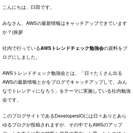
こんにちは、臼田です。
みなさん、AWSの最新情報はキャッチアップできています
か？(挨拶
社内で行っている
AWSトレンドチェック勉強会
の資料をブ
ログにしました。
AWSトレンドチェック勉強会とは、「日々たくさん出る
AWSの最新情報とかをブログでキャッチアップして、みん
なでトレンディになろう」をテーマに実施している社内勉強
会です。
このブログサイトであるDevelopersIOには日々ありとあら
ゆるブログが投稿されますが、その中でもAWSのアップ