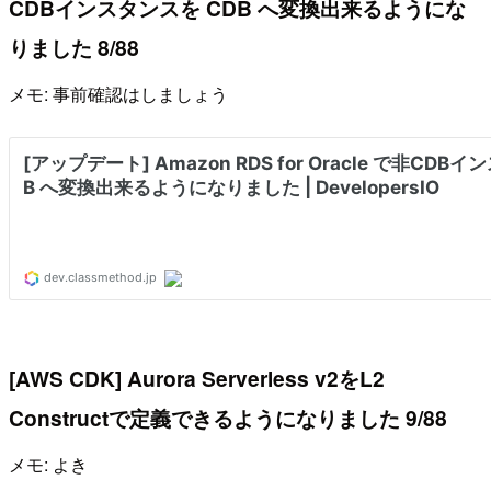
CDBインスタンスを CDB へ変換出来るようにな
りました 8/88
メモ: 事前確認はしましょう
[AWS CDK] Aurora Serverless v2をL2
Constructで定義できるようになりました 9/88
メモ: よき