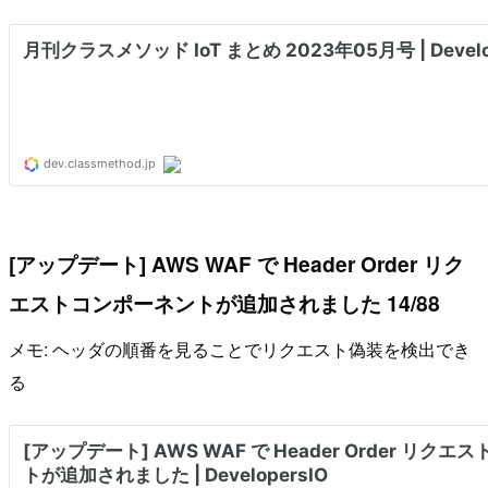
[アップデート] AWS WAF で Header Order リク
エストコンポーネントが追加されました 14/88
メモ: ヘッダの順番を見ることでリクエスト偽装を検出でき
る