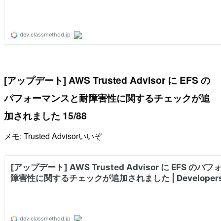
[アップデート] AWS Trusted Advisor に EFS の
パフォーマンスと耐障害性に関するチェックが追
加されました 15/88
メモ: Trusted Advisorいいぞ