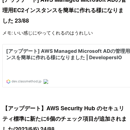
理用EC2インスタンスを簡単に作れる様になりま
した 23/88
メモ: いい感じにやってくれるのはうれしい
【アップデート】AWS Security Hub のセキュリ
ティ標準に新たに6個のチェック項目が追加されま
した(2023/6/6) 24/88