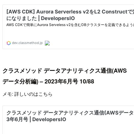
クラスメソッド データアナリティクス通信(AWS
データ分析編) – 2023年6月号 10/88
メモ: 詳しいのはこちら