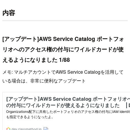
内容
[アップデート]AWS Service Catalog ポートフォ
リオへのアクセス権の付与にワイルドカードが使
えるようになりました 1/88
メモ: マルチアカウントでAWS Service Catalogを活用して
いる場合は、非常に便利なアップデート