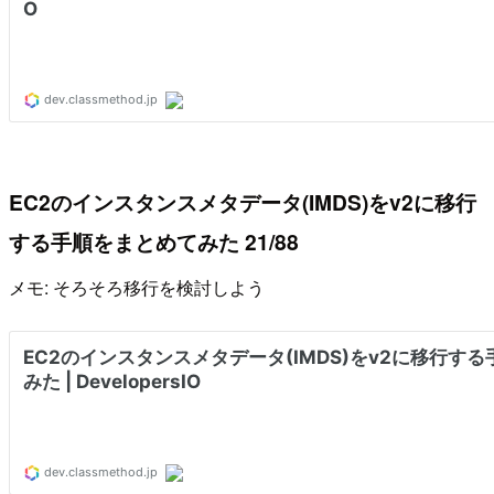
EC2のインスタンスメタデータ(IMDS)をv2に移行
する手順をまとめてみた 21/88
メモ: そろそろ移行を検討しよう