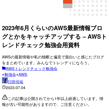
2023年6月くらいのAWS最新情報ブロ
グとかをキャッチアップする – AWSト
レンドチェック勉強会用資料
AWSの最新情報や私の独断と偏見で面白いと感じたブログ
をまとめています。みんなでトレンディになろう。
AWSトレンドチェック勉強会
勉強会
AWS
臼田佳祐
2023.07.04
この記事は公開されてから1年以上経過しています。情
報が古い可能性がありますので、ご注意ください。