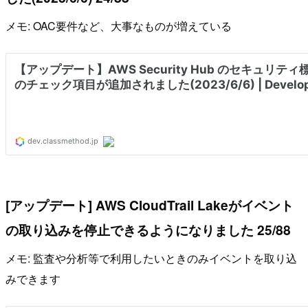
メモ: OAC要件など、大事なものが増えている
[アップデート] AWS CloudTrail Lakeがイベント
の取り込みを停止できるようになりました 25/88
メモ: 監査や分析等で利用したいときのみイベントを取り込
みできます