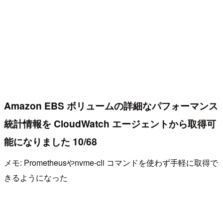
Amazon EBS ボリュームの詳細なパフォーマンス
統計情報を CloudWatch エージェントから取得可
能になりました 10/68
メモ: Prometheusやnvme-cli コマンドを使わず手軽に取得で
きるようになった