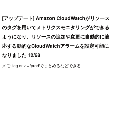
[アップデート] Amazon CloudWatchがリソース
のタグを用いてメトリクスモニタリングができる
ようになり、リソースの追加や変更に自動的に適
応する動的なCloudWatchアラームを設定可能に
なりました 12/68
メモ: tag.env = 'prod'でまとめるなどできる