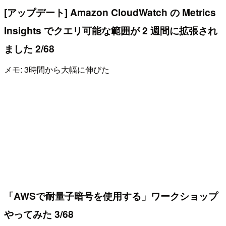
[アップデート] Amazon CloudWatch の Metrics
Insights でクエリ可能な範囲が 2 週間に拡張され
ました 2/68
メモ: 3時間から大幅に伸びた
「AWSで耐量子暗号を使用する」ワークショップ
やってみた 3/68