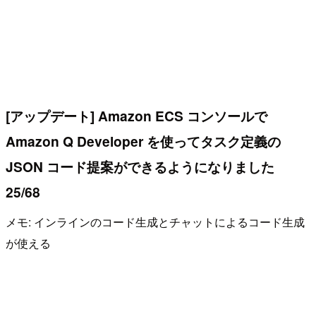
[アップデート] Amazon ECS コンソールで
Amazon Q Developer を使ってタスク定義の
JSON コード提案ができるようになりました
25/68
メモ: インラインのコード生成とチャットによるコード生成
が使える