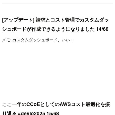
[アップデート] 請求とコスト管理でカスタムダッ
シュボードが作成できるようになりました 14/68
メモ: カスタムダッシュボード、いい…
ここ一年のCCoEとしてのAWSコスト最適化を振
り返る #devio2025 15/68