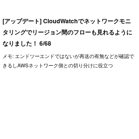
[アップデート] CloudWatchでネットワークモニ
タリングでリージョン間のフローも見れるように
なりました！ 6/68
メモ: エンドツーエンドではないが再送の有無などが確認で
きるしAWSネットワーク側との切り分けに役立つ