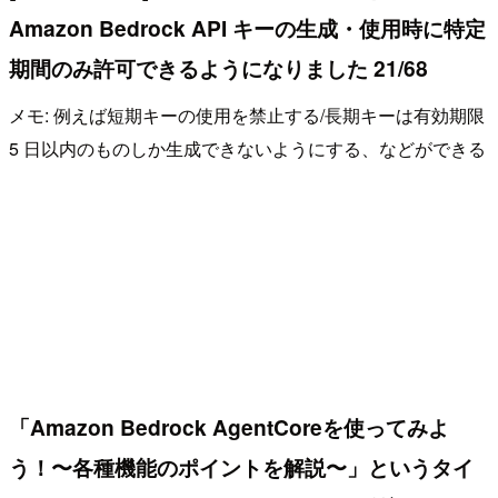
Amazon Bedrock API キーの生成・使用時に特定
期間のみ許可できるようになりました 21/68
メモ: 例えば短期キーの使用を禁止する/長期キーは有効期限
5 日以内のものしか生成できないようにする、などができる
「Amazon Bedrock AgentCoreを使ってみよ
う！〜各種機能のポイントを解説〜」というタイ