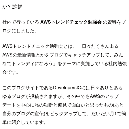
か？(挨拶
社内で行っている
AWSトレンドチェック勉強会
の資料をブ
ログにしました。
AWSトレンドチェック勉強会とは、「日々たくさん出る
AWSの最新情報とかをブログでキャッチアップして、みん
なでトレンディになろう」をテーマに実施している社内勉強
会です。
このブログサイトであるDevelopersIOには日々ありとあら
ゆるブログが投稿されますが、その中でもAWSのアップ
デートを中心に私の独断と偏見で面白いと思ったもの(あと
自分のブログの宣伝)をピックアップして、だいたい月1で簡
単に紹介しています。