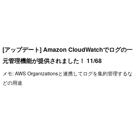
[アップデート] Amazon CloudWatchでログの一
元管理機能が提供されました！ 11/68
メモ: AWS Organizationsと連携してログを集約管理するな
どの用途