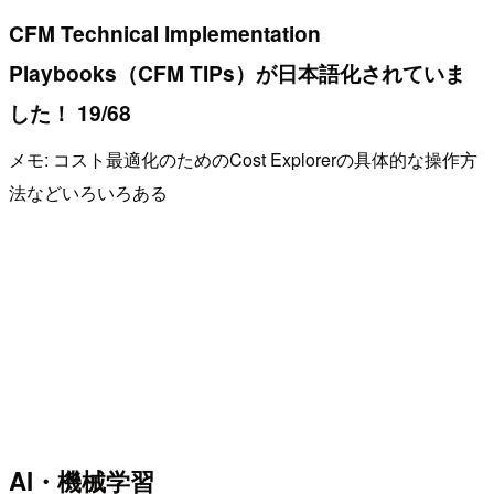
CFM Technical Implementation
Playbooks（CFM TIPs）が日本語化されていま
した！ 19/68
メモ: コスト最適化のためのCost Explorerの具体的な操作方
法などいろいろある
AI・機械学習