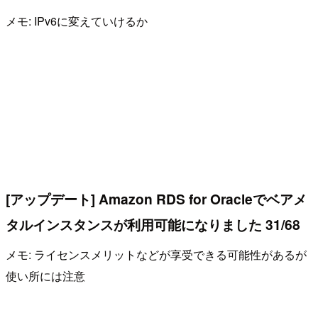
メモ: IPv6に変えていけるか
[アップデート] Amazon RDS for Oracleでベアメ
タルインスタンスが利用可能になりました 31/68
メモ: ライセンスメリットなどが享受できる可能性があるが
使い所には注意