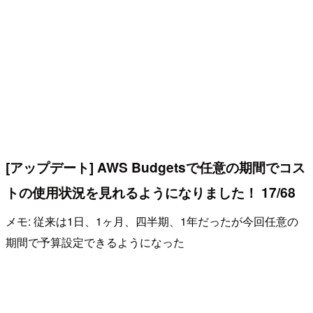
[アップデート] AWS Budgetsで任意の期間でコス
トの使用状況を見れるようになりました！ 17/68
メモ: 従来は1日、1ヶ月、四半期、1年だったが今回任意の
期間で予算設定できるようになった