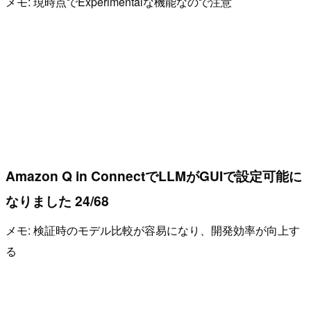
メモ: 現時点でExperimentalな機能なので注意
Amazon Q in ConnectでLLMがGUIで設定可能に
なりました 24/68
メモ: 検証時のモデル比較が容易になり、開発効率が向上す
る