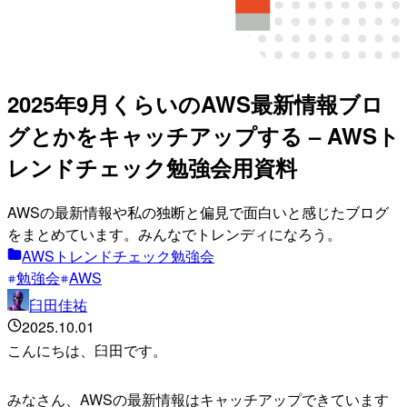
2025年9月くらいのAWS最新情報ブロ
グとかをキャッチアップする – AWSト
レンドチェック勉強会用資料
AWSの最新情報や私の独断と偏見で面白いと感じたブログ
をまとめています。みんなでトレンディになろう。
AWSトレンドチェック勉強会
勉強会
AWS
臼田佳祐
2025.10.01
こんにちは、臼田です。
みなさん、AWSの最新情報はキャッチアップできています