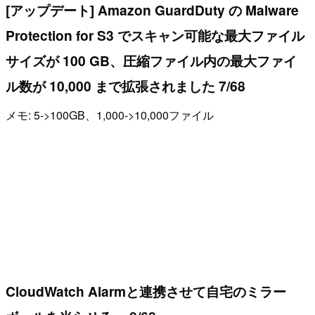
[アップデート] Amazon GuardDuty の Malware
Protection for S3 でスキャン可能な最大ファイル
サイズが 100 GB、圧縮ファイル内の最大ファイ
ル数が 10,000 まで拡張されました 7/68
メモ: 5->100GB、1,000->10,000ファイル
CloudWatch Alarmと連携させて自宅のミラー