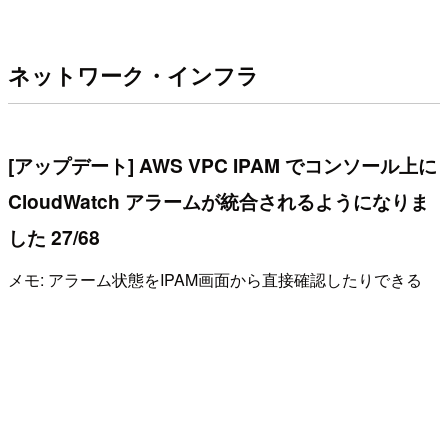
ネットワーク・インフラ
[アップデート] AWS VPC IPAM でコンソール上に
CloudWatch アラームが統合されるようになりま
した 27/68
メモ: アラーム状態をIPAM画面から直接確認したりできる