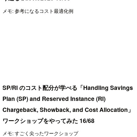
メモ: 参考になるコスト最適化例
SP/RI のコスト配分が学べる「Handling Savings
Plan (SP) and Reserved Instance (RI)
Chargeback, Showback, and Cost Allocation」
ワークショップをやってみた 16/68
メモ: すごく尖ったワークショップ