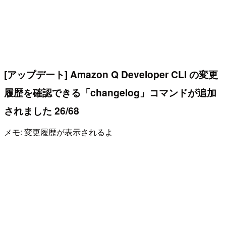
[アップデート] Amazon Q Developer CLI の変更
履歴を確認できる「changelog」コマンドが追加
されました 26/68
メモ: 変更履歴が表示されるよ