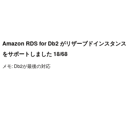
Amazon RDS for Db2 がリザーブドインスタンス
をサポートしました 18/68
メモ: Db2が最後の対応