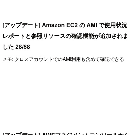
[アップデート] Amazon EC2 の AMI で使用状況
レポートと参照リソースの確認機能が追加されま
した 28/68
メモ: クロスアカウントでのAMI利用も含めて確認できる
[アップデート] AWSマネジメントコンソールから