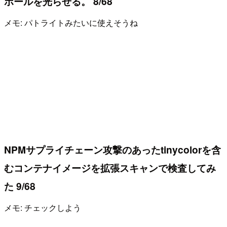
ボールを光らせる。 8/68
メモ: パトライトみたいに使えそうね
NPMサプライチェーン攻撃のあったtinycolorを含
むコンテナイメージを拡張スキャンで検査してみ
た 9/68
メモ: チェックしよう