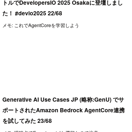
トルでDevelopersIO 2025 Osakaに登壇しまし
た！ #devio2025 22/68
メモ: これでAgentCoreを学習しよう
Generative AI Use Cases JP (略称:GenU) でサ
ポートされたAmazon Bedrock AgentCore連携
を試してみた 23/68