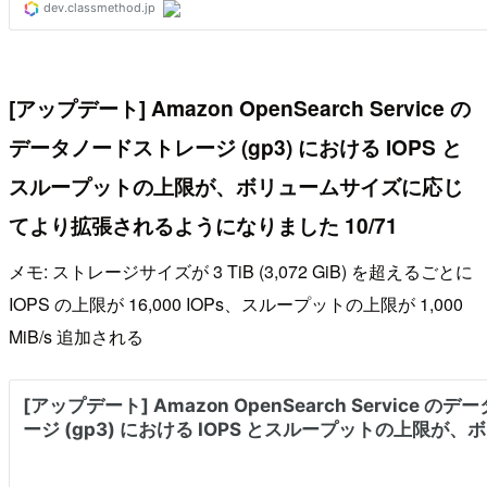
[アップデート] Amazon OpenSearch Service の
データノードストレージ (gp3) における IOPS と
スループットの上限が、ボリュームサイズに応じ
てより拡張されるようになりました 10/71
メモ: ストレージサイズが 3 TiB (3,072 GiB) を超えるごとに
IOPS の上限が 16,000 IOPs、スループットの上限が 1,000
MiB/s 追加される