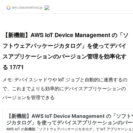
【新機能】AWS IoT Device Management の「ソ
フトウェアパッケージカタログ」を使ってデバイ
スアプリケーションのバージョン管理を効率化す
る 17/71
メモ: デバイスシャドウや IoT ジョブと自動的に連携するの
で、これまでよりも効率的にデバイスアプリケーションの
バージョンを管理できる