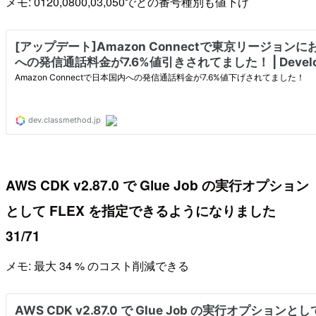
メモ: 0120,0800,03,050でどの番号種別も値下げ
AWS CDK v2.87.0 で Glue Job の実行オプション
として FLEX を指定できるようになりました
31/71
メモ: 最大 34 % のコスト削減できる