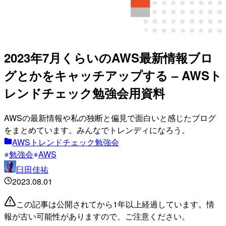
2023年7月くらいのAWS最新情報ブロ
グとかをキャッチアップする – AWSト
レンドチェック勉強会用資料
AWSの最新情報や私の独断と偏見で面白いと感じたブログ
をまとめています。みんなでトレンディになろう。
AWSトレンドチェック勉強会
勉強会
AWS
臼田佳祐
2023.08.01
この記事は公開されてから1年以上経過しています。情
報が古い可能性がありますので、ご注意ください。