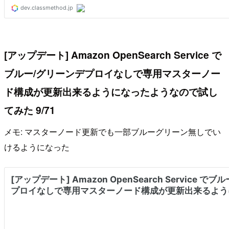
[アップデート] Amazon OpenSearch Service で
ブルー/グリーンデプロイなしで専用マスターノー
ド構成が更新出来るようになったようなので試し
てみた 9/71
メモ: マスターノード更新でも一部ブルーグリーン無しでい
けるようになった