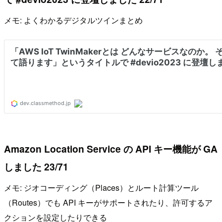
メモ: よくわかるデジタルツインまとめ
Amazon Location Service の API キー機能が GA
しました 23/71
メモ: ジオコーディング（Places）とルート計算ツール
（Routes）でも API キーがサポートされたり、許可するア
クションを設定したりできる