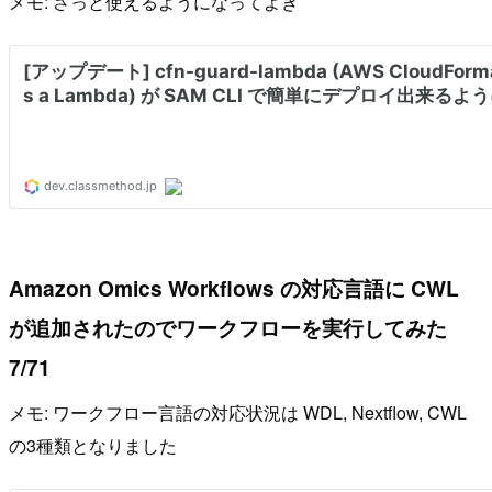
メモ: さっと使えるようになってよき
Amazon Omics Workflows の対応言語に CWL
が追加されたのでワークフローを実行してみた
7/71
メモ: ワークフロー言語の対応状況は WDL, Nextflow, CWL
の3種類となりました