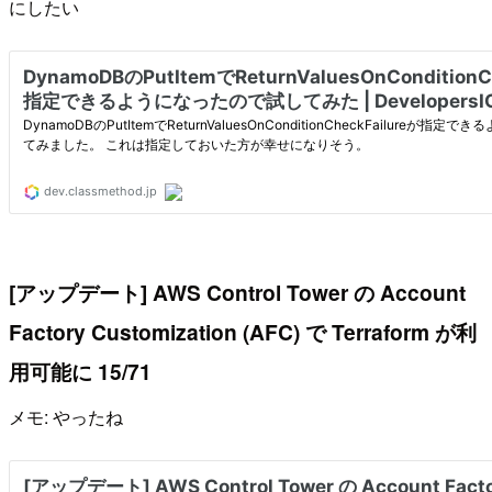
にしたい
[アップデート] AWS Control Tower の Account
Factory Customization (AFC) で Terraform が利
用可能に 15/71
メモ: やったね