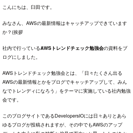
こんにちは、臼田です。
みなさん、AWSの最新情報はキャッチアップできています
か？(挨拶
社内で行っている
AWSトレンドチェック勉強会
の資料をブ
ログにしました。
AWSトレンドチェック勉強会とは、「日々たくさん出る
AWSの最新情報とかをブログでキャッチアップして、みん
なでトレンディになろう」をテーマに実施している社内勉強
会です。
このブログサイトであるDevelopersIOには日々ありとあら
ゆるブログが投稿されますが、その中でもAWSのアップ