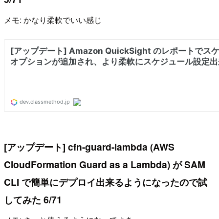
メモ: かなり柔軟でいい感じ
[アップデート] cfn-guard-lambda (AWS
CloudFormation Guard as a Lambda) が SAM
CLI で簡単にデプロイ出来るようになったので試
してみた 6/71