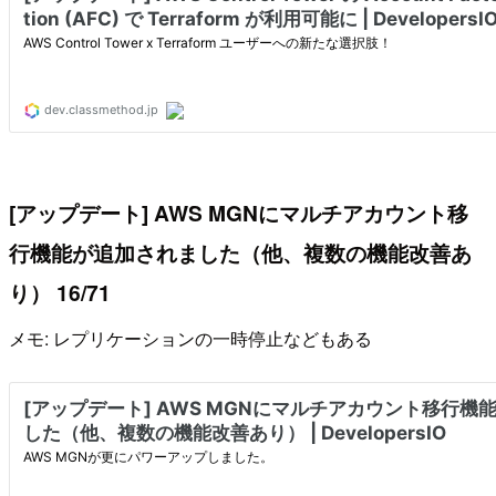
[アップデート] AWS MGNにマルチアカウント移
行機能が追加されました（他、複数の機能改善あ
り） 16/71
メモ: レプリケーションの一時停止などもある