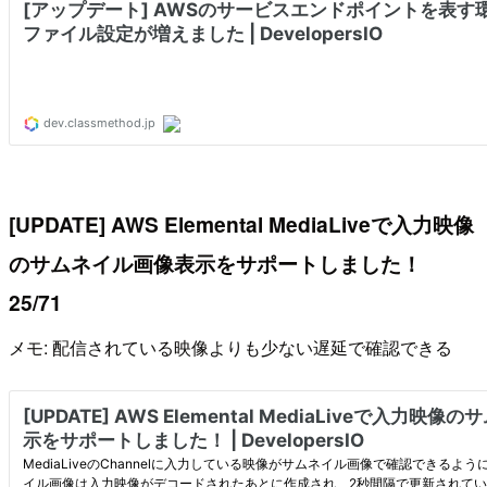
[UPDATE] AWS Elemental MediaLiveで入力映像
のサムネイル画像表示をサポートしました！
25/71
メモ: 配信されている映像よりも少ない遅延で確認できる