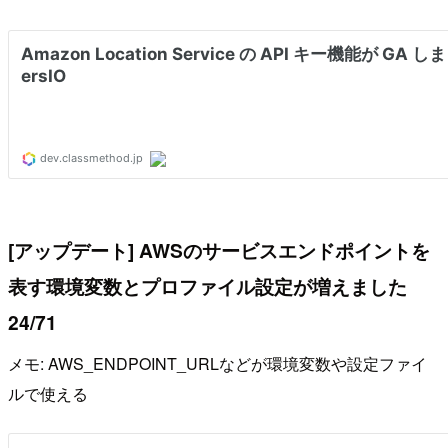
[アップデート] AWSのサービスエンドポイントを
表す環境変数とプロファイル設定が増えました
24/71
メモ: AWS_ENDPOINT_URLなどが環境変数や設定ファイ
ルで使える