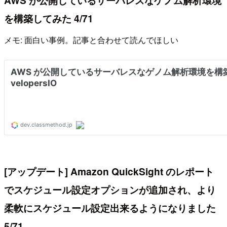
AWS が公開しているサーバレスなゲノム解析環境
を構築してみた 4/71
メモ: 面白い事例。記事と合わせて読んでほしい
[アップデート] Amazon QuickSight のレポート
でスケジュール設定オプションが追加され、より
柔軟にスケジュール設定出来るようになりました
5/71