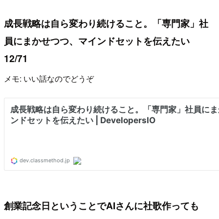
成長戦略は自ら変わり続けること。「専門家」社
員にまかせつつ、マインドセットを伝えたい
12/71
メモ: いい話なのでどうぞ
創業記念日ということでAIさんに社歌作っても