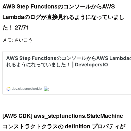
AWS Step FunctionsのコンソールからAWS
Lambdaのログが直接見れるようになっていまし
た！ 27/71
メモ: さいこう
[AWS CDK] aws_stepfunctions.StateMachine
コンストラクトクラスの definition プロパティが