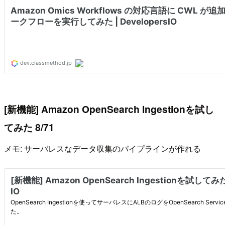
[新機能] Amazon OpenSearch Ingestionを試し
てみた 8/71
メモ: サーバレスなデータ収集のパイプラインが作れる