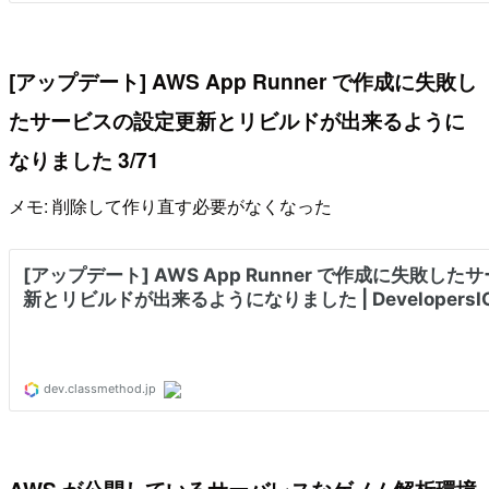
[アップデート] AWS App Runner で作成に失敗し
たサービスの設定更新とリビルドが出来るように
なりました 3/71
メモ: 削除して作り直す必要がなくなった