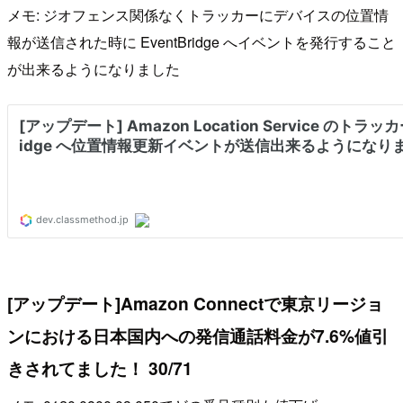
メモ: ジオフェンス関係なくトラッカーにデバイスの位置情
報が送信された時に EventBridge へイベントを発行すること
が出来るようになりました
[アップデート]Amazon Connectで東京リージョ
ンにおける日本国内への発信通話料金が7.6%値引
きされてました！ 30/71