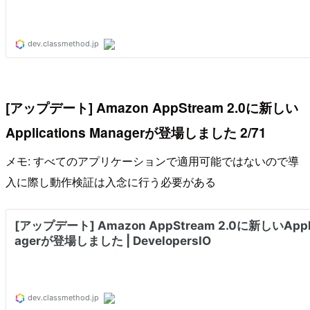
[アップデート] Amazon AppStream 2.0に新しい
Applications Managerが登場しました 2/71
メモ: すべてのアプリケーションで適用可能ではないので導
入に際し動作検証は入念に行う必要がある