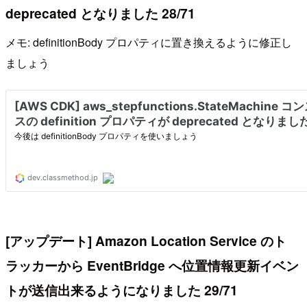
deprecated となりました 28/71
メモ: definitionBody プロパティに置き換えるように修正し
ましょう
[アップデート] Amazon Location Service のト
ラッカーから EventBridge へ位置情報更新イベン
トが送信出来るようになりました 29/71