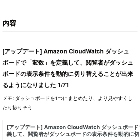
内容
[アップデート] Amazon CloudWatch ダッシュ
ボードで「変数」を定義して、閲覧者がダッシュ
ボードの表示条件を動的に切り替えることが出来
るようになりました 1/71
メモ: ダッシュボードを1つにまとめたり、より見やすくし
たり捗りそう