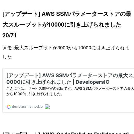
[アップデート] AWS SSMパラメーターストアの最
大スループットが10000に引き上げられました
20/71
メモ: 最大スループットが3000から10000に引き上げられま
した