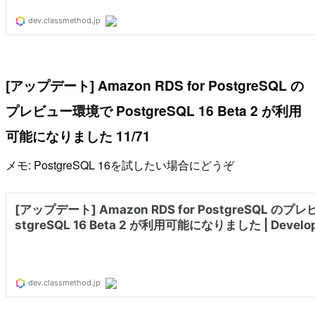
[アップデート] Amazon RDS for PostgreSQL の
プレビュー環境で PostgreSQL 16 Beta 2 が利用
可能になりました 11/71
メモ: PostgreSQL 16を試したい場合にどうぞ