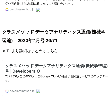
クラスメソッド データアナリティクス通信(機械学
習編) – 2023年7月号 26/71
メモ: より詳細なまとめはこちら