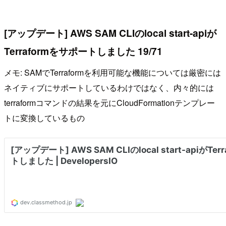
[アップデート] AWS SAM CLIのlocal start-apiが
Terraformをサポートしました 19/71
メモ: SAMでTerraformを利用可能な機能については厳密には
ネイティブにサポートしているわけではなく、内々的には
terraformコマンドの結果を元にCloudFormationテンプレー
トに変換しているもの