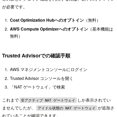
が必要です。
Cost Optimization Hubへのオプトイン
（無料）
AWS Compute Optimizerへのオプトイン
（基本機能は
無料）
Trusted Advisorでの確認手順
AWS マネジメントコンソールにログイン
Trusted Advisor コンソールを開く
「NAT ゲートウェイ」で検索
これまで
しか表示されてい
非アクティブ NAT ゲートウェイ
ませんでしたが、
が追加さ
アイドル状態の NAT ゲートウェイ
れていることが確認できます。