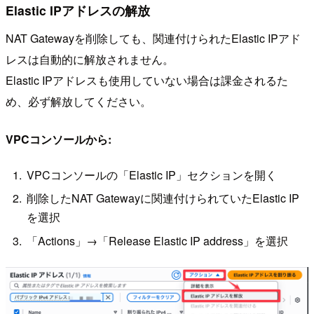
Elastic IPアドレスの解放
NAT Gatewayを削除しても、関連付けられたElastic IPアド
レスは自動的に解放されません。
Elastic IPアドレスも使用していない場合は課金されるた
め、必ず解放してください。
VPCコンソールから:
VPCコンソールの「Elastic IP」セクションを開く
削除したNAT Gatewayに関連付けられていたElastic IP
を選択
「Actions」→「Release Elastic IP address」を選択