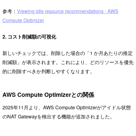
参考：
Viewing idle resource recommendations - AWS
Compute Optimizer
2. コスト削減額の可視化
新しいチェックでは、削除した場合の「1 か月あたりの推定
削減額」が表示されます。これにより、どのリソースを優先
的に削除すべきか判断しやすくなります。
AWS Compute Optimizerとの関係
2025年11月より、AWS Compute Optimizerがアイドル状態
のNAT Gatewayを検出する機能が追加されました。