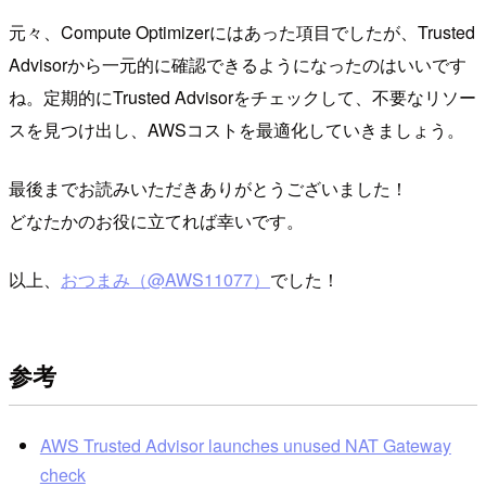
元々、Compute Optimizerにはあった項目でしたが、Trusted
Advisorから一元的に確認できるようになったのはいいです
ね。定期的にTrusted Advisorをチェックして、不要なリソー
スを見つけ出し、AWSコストを最適化していきましょう。
最後までお読みいただきありがとうございました！
どなたかのお役に立てれば幸いです。
以上、
おつまみ（@AWS11077）
でした！
参考
AWS Trusted Advisor launches unused NAT Gateway
check