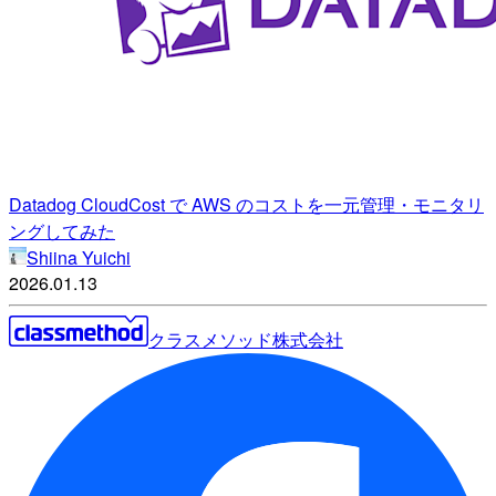
Datadog CloudCost で AWS のコストを一元管理・モニタリ
ングしてみた
Shiina Yuichi
2026.01.13
クラスメソッド株式会社