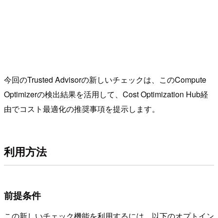
今回のTrusted Advisorの新しいチェックは、このCompute
Optimizerの検出結果を活用して、Cost Optimization Hub経
由でコスト最適化の推奨事項を提示します。
利用方法
前提条件
この新しいチェック機能を利用するには、以下のオプトイン