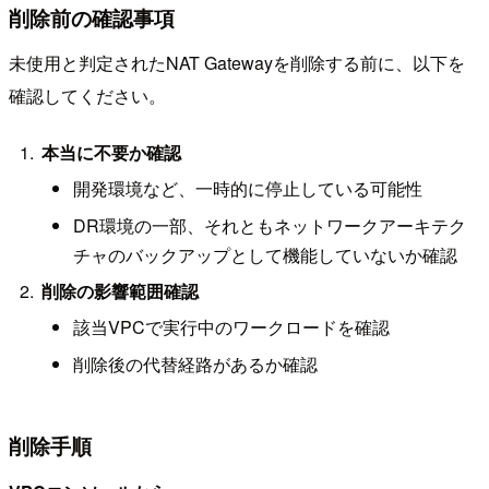
削除前の確認事項
未使用と判定されたNAT Gatewayを削除する前に、以下を
確認してください。
本当に不要か確認
開発環境など、一時的に停止している可能性
DR環境の一部、それともネットワークアーキテク
チャのバックアップとして機能していないか確認
削除の影響範囲確認
該当VPCで実行中のワークロードを確認
削除後の代替経路があるか確認
削除手順