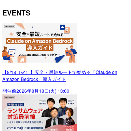
EVENTS
【8/18（火）】安全・最短ルートで始める「Claude on
Amazon Bedrock」導入ガイド
開催前
2026年8月18日(火) 13:00