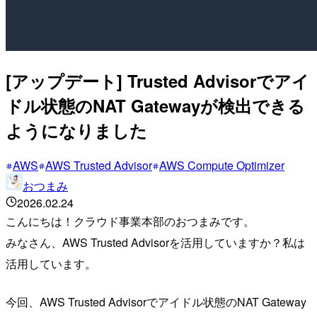
[アップデート] Trusted Advisorでアイ
ドル状態のNAT Gatewayが検出できる
ようになりました
AWS
AWS Trusted Advisor
AWS Compute Optimizer
おつまみ
2026.02.24
こんにちは！クラウド事業本部のおつまみです。
みなさん、AWS Trusted Advisorを活用していますか？私は
活用しています。
今回、AWS Trusted Advisorでアイドル状態のNAT Gateway