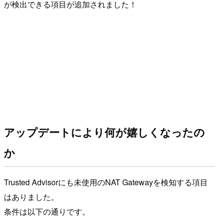
が検出できる項目が追加されました！
アップデートにより何が嬉しくなったの
か
Trusted Advisorにも未使用のNAT Gatewayを検知する項目
はありました。
条件は以下の通りです。