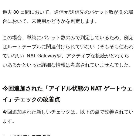
過去 30 日間において、送信元/送信先のパケット数が 0 の場
合において、未使用かどうかを判定します。
この場合、単純にパケット数のみで判定しているため、例え
ばルートテーブルに関連付けられていない（そもそも使われ
ていない）NAT Gatewayや、アクティブな接続がどれくら
いあるかといった詳細な情報は考慮されていませんでした。
今回追加された「アイドル状態の NAT ゲートウェ
イ」チェックの改善点
今回追加された新しいチェックは、以下の点で改善されてい
ます。