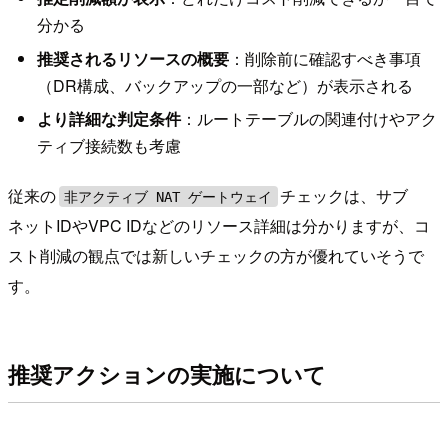
分かる
推奨されるリソースの概要
：削除前に確認すべき事項
（DR構成、バックアップの一部など）が表示される
より詳細な判定条件
：ルートテーブルの関連付けやアク
ティブ接続数も考慮
従来の
チェックは、サブ
非アクティブ NAT ゲートウェイ
ネットIDやVPC IDなどのリソース詳細は分かりますが、コ
スト削減の観点では新しいチェックの方が優れていそうで
す。
推奨アクションの実施について