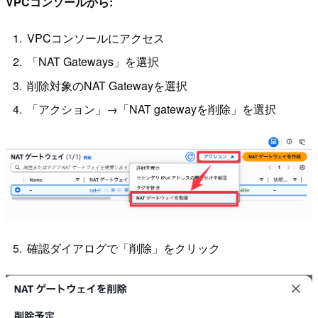
VPCコンソールから:
VPCコンソールにアクセス
「NAT Gateways」を選択
削除対象のNAT Gatewayを選択
「アクション」→「NAT gatewayを削除」を選択
確認ダイアログで「削除」をクリック