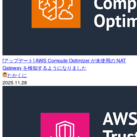
[アップデート] AWS Compute Optimizer が未使用の NAT
Gateway を検知するようになりました
たかくに
2025.11.28