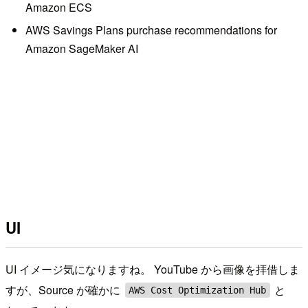
Amazon ECS
AWS Savings Plans purchase recommendations for
Amazon SageMaker AI
UI
UI イメージ気になりますね。 YouTube から画像を拝借しま
すが、Source が確かに
と
AWS Cost Optimization Hub