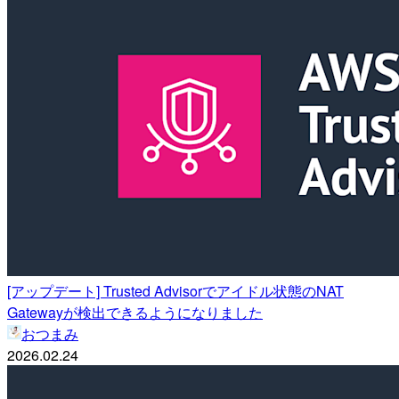
[アップデート] Trusted Advisorでアイドル状態のNAT
Gatewayが検出できるようになりました
おつまみ
2026.02.24