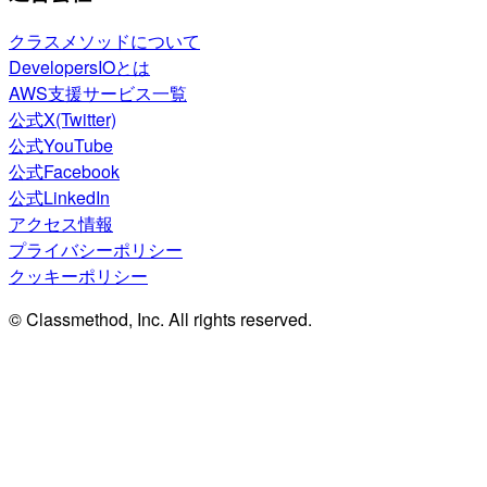
クラスメソッドについて
DevelopersIOとは
AWS支援サービス一覧
公式X(Twitter)
公式YouTube
公式Facebook
公式LinkedIn
アクセス情報
プライバシーポリシー
クッキーポリシー
© Classmethod, Inc. All rights reserved.