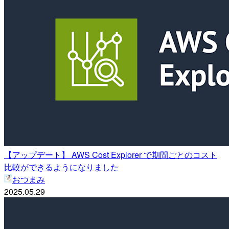
【アップデート】 AWS Cost Explorer で期間ごとのコスト
比較ができるようになりました
おつまみ
2025.05.29