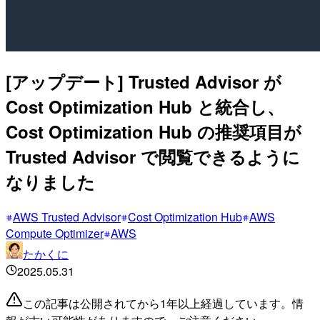
[アップデート] Trusted Advisor が
Cost Optimization Hub と統合し、
Cost Optimization Hub の推奨項目が
Trusted Advisor で閲覧できるように
なりました
AWS Trusted Advisor
Cost Optimization Hub
AWS
Compute Optimizer
AWS
たかくに
2025.05.31
この記事は公開されてから1年以上経過しています。情