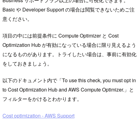
Business サポートプラン以上の場合に可視化できます。
Basic や Developer Support の場合は閲覧できないためご注
意ください。
項目の中には前提条件に Compute Optimizer と Cost
Optimization Hub が有効になっている場合に限り見えるよう
になるものがあります。トライしたい場合は、事前に有効化
をしておきましょう。
以下のドキュメント内で「To use this check, you must opt in
to Cost Optimization Hub and AWS Compute Optimizer.」と
フィルターをかけるとわかります。
Cost optimization - AWS Support