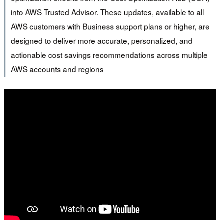
into AWS Trusted Advisor. These updates, available to all
AWS customers with Business support plans or higher, are
designed to deliver more accurate, personalized, and
actionable cost savings recommendations across multiple
AWS accounts and regions