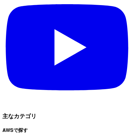
主なカテゴリ
AWSで探す