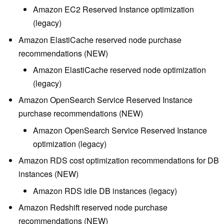
Amazon EC2 Reserved Instance optimization
(legacy)
Amazon ElastiCache reserved node purchase
recommendations (NEW)
Amazon ElastiCache reserved node optimization
(legacy)
Amazon OpenSearch Service Reserved Instance
purchase recommendations (NEW)
Amazon OpenSearch Service Reserved Instance
optimization (legacy)
Amazon RDS cost optimization recommendations for DB
instances (NEW)
Amazon RDS idle DB instances (legacy)
Amazon Redshift reserved node purchase
recommendations (NEW)