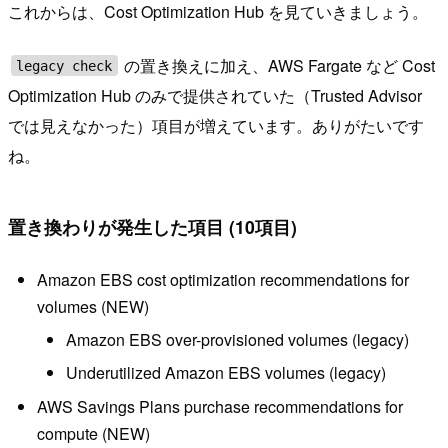
これからは、Cost Optimization Hub を見ていきましょう。
の置き換えに加え、AWS Fargate など Cost
legacy check
Optimization Hub のみで提供されていた（Trusted Advisor
では見えなかった）項目が増えています。ありがたいです
ね。
置き換わりが発生した項目 (10項目)
Amazon EBS cost optimization recommendations for
volumes (NEW)
Amazon EBS over-provisioned volumes (legacy)
Underutilized Amazon EBS volumes (legacy)
AWS Savings Plans purchase recommendations for
compute (NEW)