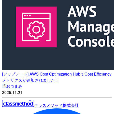
[アップデート] AWS Cost Optimization HubでCost Efficiency
メトリクスが追加されました！
おつまみ
2025.11.21
クラスメソッド株式会社