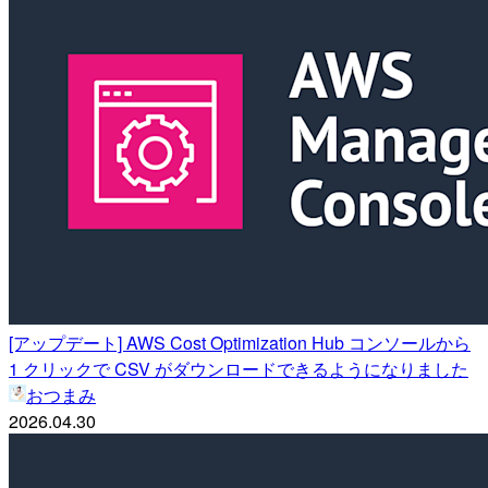
[アップデート] AWS Cost Optimization Hub コンソールから
1 クリックで CSV がダウンロードできるようになりました
おつまみ
2026.04.30