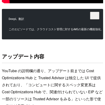
DeepL 翻訳
このエピソードでは、クラウドコスト管理に対するAWSの最新の機能強化、つまり
アップデート内容
YouTube の説明欄の通り、アップデート前までは Cost
Optimizations Hub と Trusted Advisor は独立した UI で提供
されており、「コンピュートに関するスペック変更系は
Cost Optimizations Hub で、関連付けられていない EIP など
一部のリソースは Trusted Advisor をみる」といった形で使