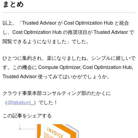
まとめ
以上、「Trusted Advisor が Cost Optimization Hub と統合
し、Cost Optimization Hub の推奨項目が Trusted Advisor で
閲覧できるようになりました」でした。
ひとつに集約され、楽になりましたね。シンプルに嬉しいで
す。この機会に Compute Optimizer, Cost Optimization Hub,
Trusted Advisor 使ってみてはいかがでしょうか。
クラウド事業本部コンサルティング部のたかくに
（
@takakuni_
）でした！
この記事をシェアする