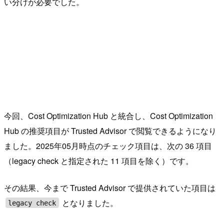
い分けが必要でした。
今回、Cost Optimization Hub と統合し、Cost Optimization
Hub の推奨項目が Trusted Advisor で閲覧できるようになり
ました。2025年05月時点のチェック項目は、次の 36 項目
（legacy check と指定された 11 項目を除く）です。
その結果、今まで Trusted Advisor で提供されていた項目は
となりました。
legacy check