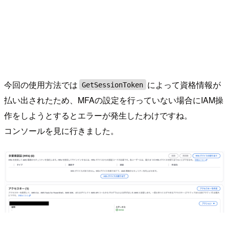
今回の使用方法では
によって資格情報が
GetSessionToken
払い出されたため、MFAの設定を行っていない場合にIAM操
作をしようとするとエラーが発生したわけですね。
コンソールを見に行きました。