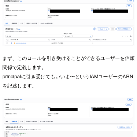
まず、このロールを引き受けることができるユーザーを信頼
関係で定義します。
principalに引き受けてもいいよ〜というIAMユーザーのARN
を記述します。