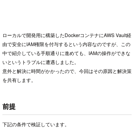
ローカルで開発用に構築したDockerコンテナにAWS Vault経
由で安全にIAM権限を付与するという内容なのですが、この
中で紹介している手順通りに進めても、IAMの操作ができな
いというトラブルに遭遇しました。
意外と解決に時間がかかったので、今回はその原因と解決策
を共有します。
前提
下記の条件で検証しています。