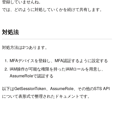
登録していませんね。
では、どのように対処していくかを続けて共有します。
対処法
対処方法は2つあります。
MFAデバイスを登録し、MFA認証するように設定する
IAM操作が可能な権限を持ったIAMロールを用意し、
AssumeRoleで認証する
以下はGetSessionToken、AssumeRole、その他のSTS API
について表形式で整理されたドキュメントです。