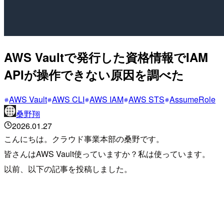
AWS Vaultで発行した資格情報でIAM
APIが操作できない原因を調べた
AWS Vault
AWS CLI
AWS IAM
AWS STS
AssumeRole
桑野翔
2026.01.27
こんにちは。クラウド事業本部の桑野です。
皆さんはAWS Vault使っていますか？私は使っています。
以前、以下の記事を投稿しました。