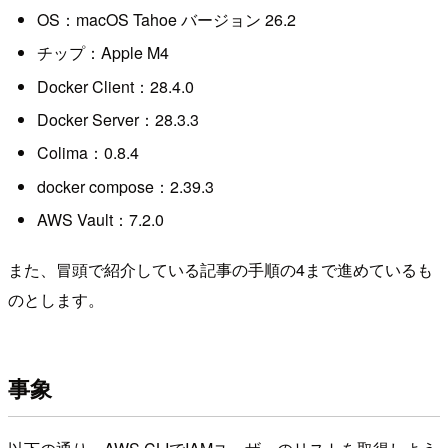
OS：macOS Tahoe バージョン 26.2
チップ：Apple M4
Docker Client：28.4.0
Docker Server：28.3.3
Colima：0.8.4
docker compose：2.39.3
AWS Vault：7.2.0
また、冒頭で紹介している記事の手順の4まで進めているも
のとします。
事象