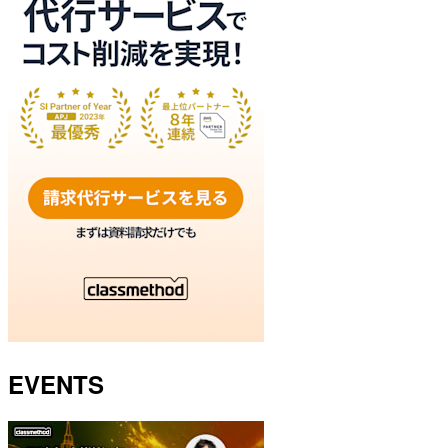
EVENTS