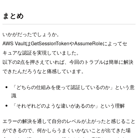
まとめ
いかがだったでしょうか。
AWS VaultはGetSessionTokenやAssumeRoleによってセ
キュアな認証を実現していました。
以下の2点を押さえていれば、今回のトラブルは簡単に解決
できたんだろうなと痛感しています。
「どちらの仕組みを使って認証しているのか」という意
識
「それぞれどのような違いがあるのか」という理解
エラーの解決を通して自分のレベルが上がったと感じること
ができるので、何かしらうまくいかないことが出てきた場