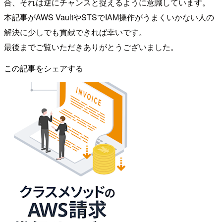
合、それは逆にチャンスと捉えるように意識しています。
本記事がAWS VaultやSTSでIAM操作がうまくいかない人の
解決に少しでも貢献できれば幸いです。
最後までご覧いただきありがとうございました。
この記事をシェアする