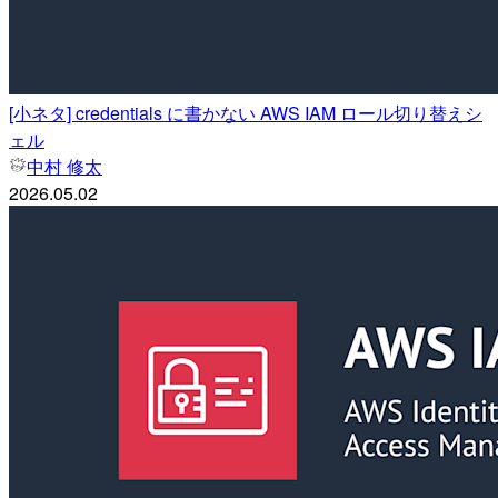
[小ネタ] credentials に書かない AWS IAM ロール切り替えシ
ェル
中村 修太
2026.05.02