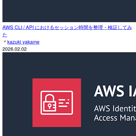
AWS CLI / API におけるセッション時間を整理・検証してみ
た
kazuki yakame
2026.02.02