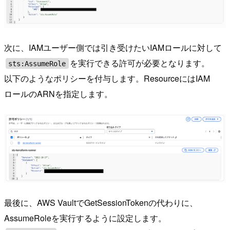
次に、IAMユーザー側では引き受けたいIAMロールに対して
を実行できる許可が必要となります。
sts:AssumeRole
以下のようなポリシーを付与します。ResourceにはIAM
ロールのARNを指定します。
最後に、AWS VaultでGetSessionTokenの代わりに、
AssumeRoleを実行するように設定します。