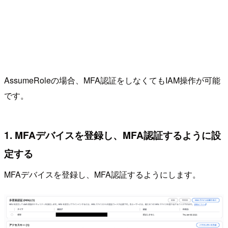
AssumeRoleの場合、MFA認証をしなくてもIAM操作が可能
です。
1. MFAデバイスを登録し、MFA認証するように設
定する
MFAデバイスを登録し、MFA認証するようにします。