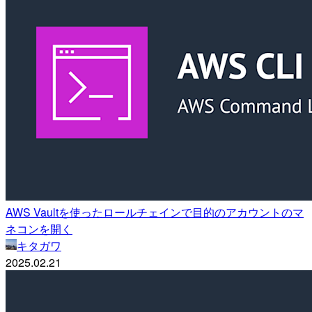
AWS Vaultを使ったロールチェインで目的のアカウントのマ
ネコンを開く
キタガワ
2025.02.21