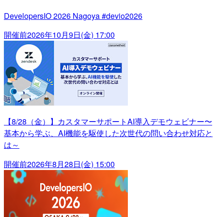
DevelopersIO 2026 Nagoya #devio2026
開催前
2026年10月9日(金) 17:00
【8/28（金）】カスタマーサポートAI導入デモウェビナー〜
基本から学ぶ、AI機能を駆使した次世代の問い合わせ対応と
は～
開催前
2026年8月28日(金) 15:00