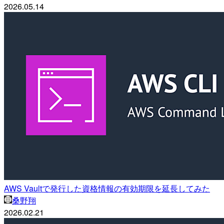
2026.05.14
AWS Vaultで発行した資格情報の有効期限を延長してみた
桑野翔
2026.02.21