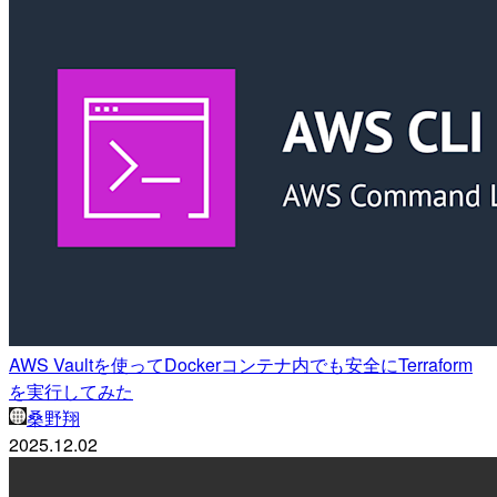
AWS Vaultを使ってDockerコンテナ内でも安全にTerraform
を実行してみた
桑野翔
2025.12.02