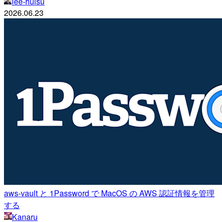
lee-huisu
2026.06.23
aws-vault と 1Password で MacOS の AWS 認証情報を管理
する
Kanaru