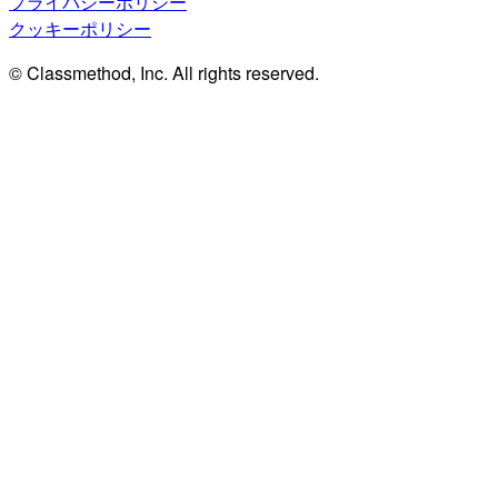
プライバシーポリシー
クッキーポリシー
© Classmethod, Inc. All rights reserved.