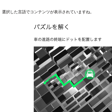
選択した言語でコンテンツが表示されていますね。