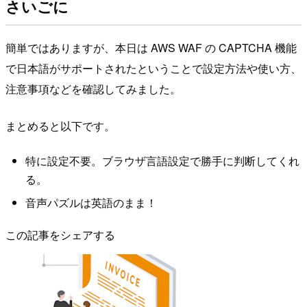
さいごに
簡単ではありますが、本日は AWS WAF の CAPTCHA 機能
で日本語がサポートされたということで設定方法や使い方、
注意事項などを確認してみました。
まとめると以下です。
特に設定不要。ブラウザ言語設定で勝手に判断してくれ
る。
音声パズルは英語のまま！
この記事をシェアする