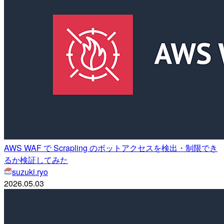
AWS WAF で Scrapling のボットアクセスを検出・制限でき
るか検証してみた
suzuki.ryo
2026.05.03