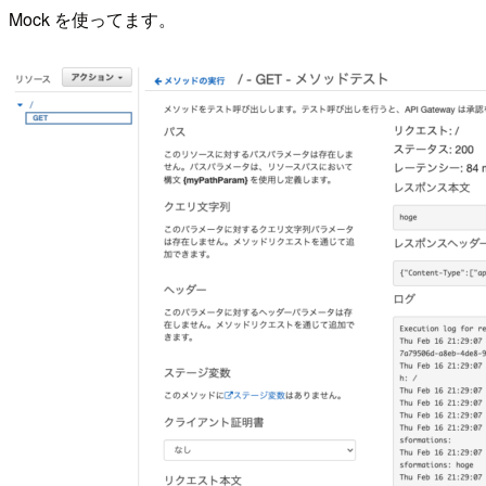
Mock を使ってます。