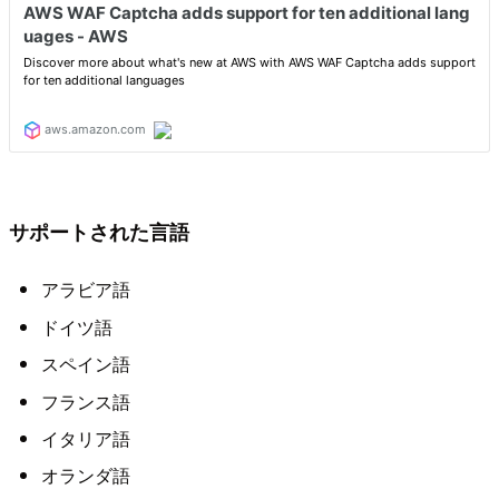
サポートされた言語
アラビア語
ドイツ語
スペイン語
フランス語
イタリア語
オランダ語