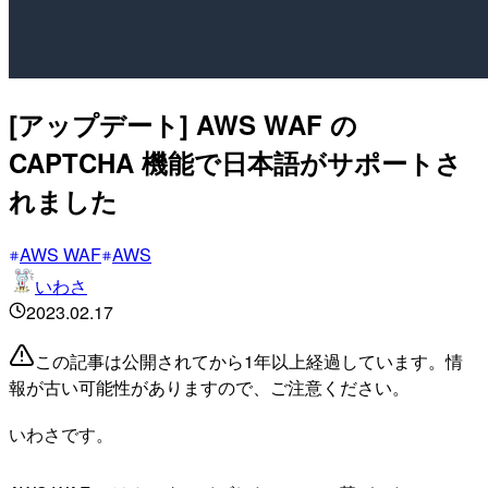
[アップデート] AWS WAF の
CAPTCHA 機能で日本語がサポートさ
れました
AWS WAF
AWS
いわさ
2023.02.17
この記事は公開されてから1年以上経過しています。情
報が古い可能性がありますので、ご注意ください。
いわさです。