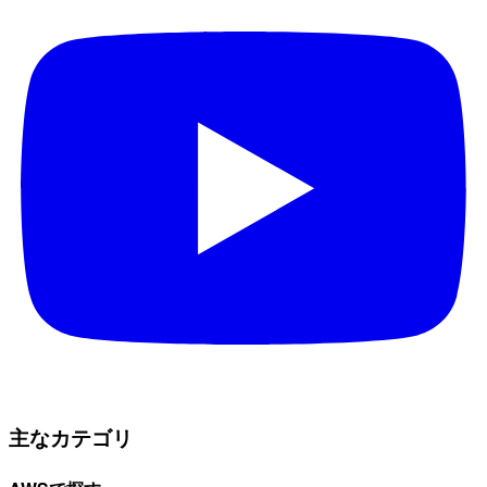
主なカテゴリ