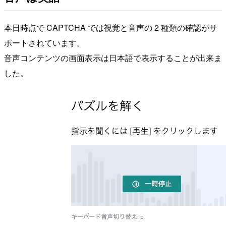
本日時点で CAPTCHA では視覚と音声の 2 種類の確認がサ
ポートされています。
音声コンテンツの画面表示は日本語で表示することが出来ま
した。