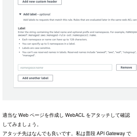
適当な Web ページを作成し WebACL をアタッチして確認
してみましょう。
アタッチ先はなんでも良いです。私は普段 API Gateway で