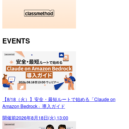
EVENTS
【8/18（火）】安全・最短ルートで始める「Claude on
Amazon Bedrock」導入ガイド
開催前
2026年8月18日(火) 13:00