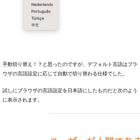
手動切り替え！？と思ったのですが、デフォルト言語はブラ
ウザの言語設定に応じて自動で切り替わる仕様でした。
試しにブラウザの言語設定を日本語にしたものだと次のよう
に表示されます。