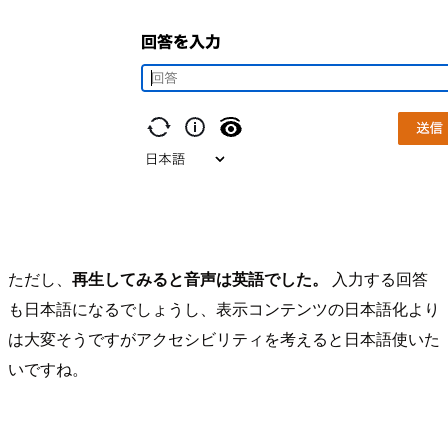
ただし、
再生してみると音声は英語でした。
入力する回答
も日本語になるでしょうし、表示コンテンツの日本語化より
は大変そうですがアクセシビリティを考えると日本語使いた
いですね。