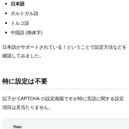
日本語
ポルトガル語
トルコ語
中国語 (簡体字)
日本語がサポートされている！ということで設定方法などを
確認してみました。
特に設定は不要
以下が CAPTCHA の設定画面ですが特に言語に関する設定
項目は見当たりません。