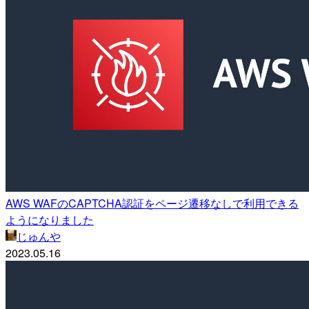
AWS WAFのCAPTCHA認証をページ遷移なしで利用できる
ようになりました
じゅんや
2023.05.16