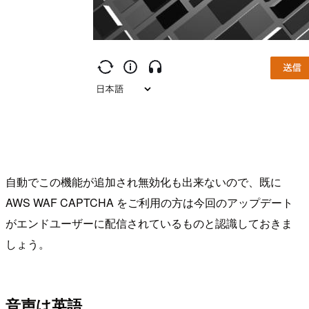
自動でこの機能が追加され無効化も出来ないので、既に
AWS WAF CAPTCHA をご利用の方は今回のアップデート
がエンドユーザーに配信されているものと認識しておきま
しょう。
音声は英語