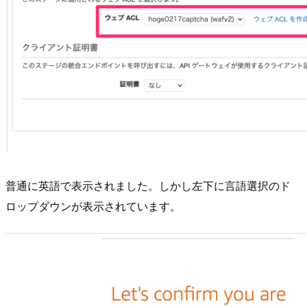
普通に英語で表示されました。しかし左下に言語選択のド
ロップダウンが表示されています。