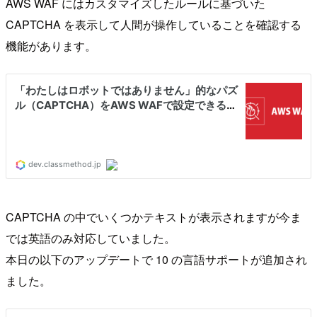
AWS WAF にはカスタマイズしたルールに基づいた
CAPTCHA を表示して人間が操作していることを確認する
機能があります。
CAPTCHA の中でいくつかテキストが表示されますが今ま
では英語のみ対応していました。
本日の以下のアップデートで 10 の言語サポートが追加され
ました。