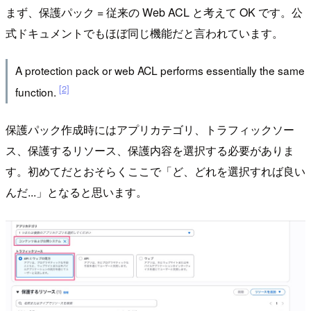
まず、保護パック = 従来の Web ACL と考えて OK です。公
式ドキュメントでもほぼ同じ機能だと言われています。
A protection pack or web ACL performs essentially the same
[2]
function.
保護パック作成時にはアプリカテゴリ、トラフィックソー
ス、保護するリソース、保護内容を選択する必要がありま
す。初めてだとおそらくここで「ど、どれを選択すれば良い
んだ...」となると思います。