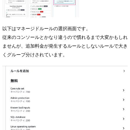
以下はマネージドルールの選択画面です。
従来のコンソールとかなり違うので慣れるまで大変かもしれ
ませんが、追加料金が発生するルールとしないルールで大き
くグループ分けされています。