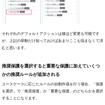
それぞれのデフォルトアクションは後ほど変更も可能です
が、上記の挙動だけ知っておけばあまりここも悩まなくて済
むと思います。
推奨保護を選択すると重要な保護に加えていくつ
かの推奨ルールが追加される
ユースケースに応じたルールの自動作成を行う場合、「保護
を選択」で「推奨保護」か「重要な保護」のどちらかを選択
することになります。