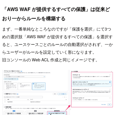
「AWS WAF が提供するすべての保護」は従来ど
おり一からルールを構築する
まず、一番単純なところなのですが「保護を選択」にて3つ
めの選択肢「AWS WAF が提供するすべての保護」を選択す
ると、ユースケースごとのルールの自動選択がされず、一か
らユーザーがルールを設定していく形になります。
旧コンソールの Web ACL 作成と同じイメージです。