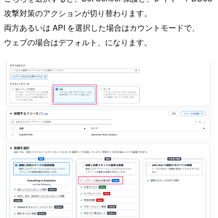
攻撃対策のアクションが切り替わります。
両方あるいは API を選択した場合はカウントモードで、
ウェブの場合はデフォルト、になります。