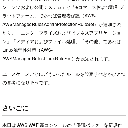
ンテンツおよび公開システム」と「eコマースおよび取引プ
ラットフォーム」であれば管理者保護（AWS-
AWSManagedRulesAdminProtectionRuleSet）が追加され
たり、「エンタープライズおよびビジネスアプリケーショ
ン」「メディアおよびファイル処理」「その他」であれば
Linux脆弱性対策（AWS-
AWSManagedRulesLinuxRuleSet）が設定されます。
ユースケースごとにどういったルールを設定すべきかひとつ
の参考になりそうです。
さいごに
本日は AWS WAF 新コンソールの「保護パック」を新規作