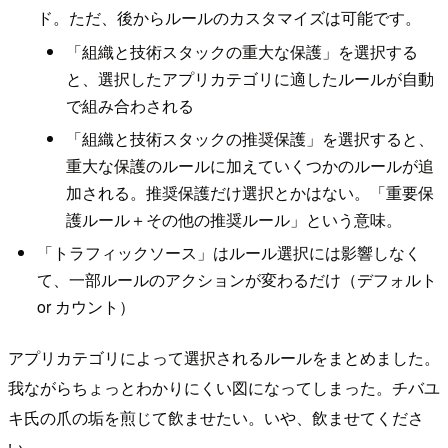
ド。ただ、後からルールのカスタマイズは可能です。
「組織と技術スタックの重大な保護」を選択する
と、選択したアプリカテゴリに適したルールが自動
で組み合わされる
「組織と技術スタックの推奨保護」を選択すると、
重大な保護のルールに加えていくつかのルールが追
加される。推奨保護だけ選択とかはない。「重要保
護ルール＋その他の推奨ルール」という意味。
「トラフィックソース」はルール選択には影響しなく
て、一部ルールのアクションが変わるだけ（デフォルト
or カウント）
アプリカテゴリによって選択されるルールをまとめました。
我ながらちょっとわかりにくい図になってしまった。チバユ
キ氏の爪の垢を煎じて飲ませたい。いや、飲ませてくださ
い。