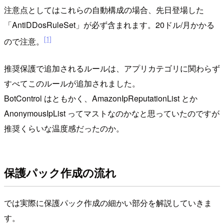
注意点としてはこれらの自動構成の場合、先日登場した
「AntiDDosRuleSet」が必ず含まれます。20ドル/月かかる
[1]
ので注意。
推奨保護で追加されるルールは、アプリカテゴリに関わらず
すべてこのルールが追加されました。
BotControl はともかく、AmazonIpReputationList とか
AnonymousIpList ってマストなのかなと思っていたのですが
推奨くらいな温度感だったのか。
保護パック作成の流れ
では実際に保護パック作成の細かい部分を解説していきま
す。