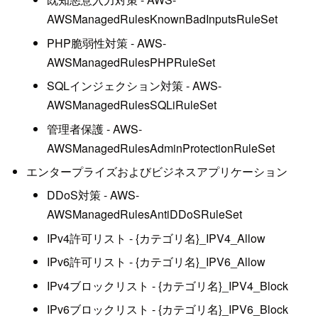
AWSManagedRulesKnownBadInputsRuleSet
PHP脆弱性対策 - AWS-
AWSManagedRulesPHPRuleSet
SQLインジェクション対策 - AWS-
AWSManagedRulesSQLiRuleSet
管理者保護 - AWS-
AWSManagedRulesAdminProtectionRuleSet
エンタープライズおよびビジネスアプリケーション
DDoS対策 - AWS-
AWSManagedRulesAntiDDoSRuleSet
IPv4許可リスト - {カテゴリ名}_IPV4_Allow
IPv6許可リスト - {カテゴリ名}_IPV6_Allow
IPv4ブロックリスト - {カテゴリ名}_IPV4_Block
IPv6ブロックリスト - {カテゴリ名}_IPV6_Block