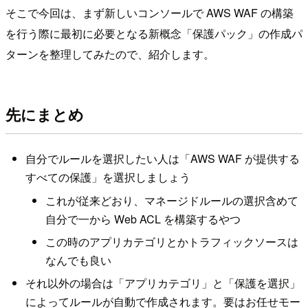
そこで今回は、まず新しいコンソールで AWS WAF の構築
を行う際に最初に必要となる新概念「保護パック」の作成パ
ターンを整理してみたので、紹介します。
先にまとめ
自分でルールを選択したい人は「AWS WAF が提供する
すべての保護」を選択しましょう
これが従来どおり、マネージドルールの選択含めて
自分で一から Web ACL を構築するやつ
この時のアプリカテゴリとかトラフィックソースは
なんでも良い
それ以外の場合は「アプリカテゴリ」と「保護を選択」
によってルールが自動で作成されます。要はお任せモー