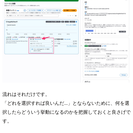
流れはそれだけです。
「どれを選択すれば良いんだ...」とならないために、何を選
択したらどういう挙動になるのかを把握しておくと良さげで
す。