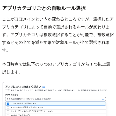
アプリカテゴリごとの自動ルール選択
ここがほぼメインというか変わるところですが、選択したア
プリカテゴリによって自動で選択されるルールが変わりま
す。アプリカテゴリは複数選択することが可能で、複数選択
するとその全てを満たす形で対象ルールが全て選択されま
す。
本日時点では以下の 6 つのアプリカテゴリから 1 つ以上選
択します。