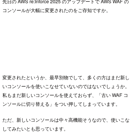
先日の AWS re:Inforce 2025 のアップデートで AWS WAF の
コンソールが大幅に変更されたのをご存知ですか。
変更されたというか、最早別物でして、多くの方はまだ新し
いコンソールを使いこなせていないのではないでしょうか。
私もまだ新しいコンソールを使えておらず、「古い WAF コ
ンソールに切り替える」をつい押してしまっています。
ただ、新しいコンソールは中々高機能そうなので、使いこな
してみたいとも思っています。