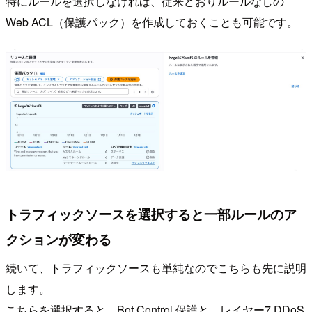
特にルールを選択しなければ、従来どおりルールなしの
Web ACL（保護パック）を作成しておくことも可能です。
トラフィックソースを選択すると一部ルールのア
クションが変わる
続いて、トラフィックソースも単純なのでこちらも先に説明
します。
こちらを選択すると、Bot Control 保護と、レイヤー7 DDoS