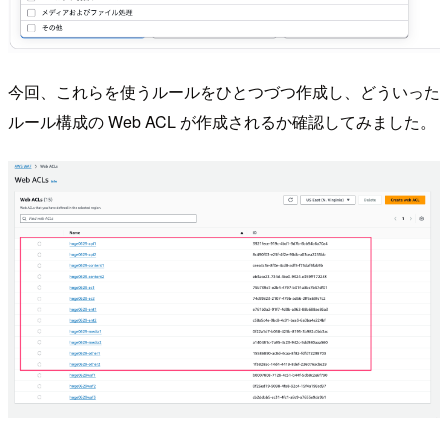
今回、これらを使うルールをひとつづつ作成し、どういった
ルール構成の Web ACL が作成されるか確認してみました。