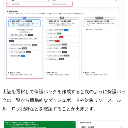
上記を選択して保護パックを作成すると次のように保護パッ
クの一覧から簡易的なダッシュボードや対象リソース、ルー
ル、ログ記録などを確認することが出来ます。