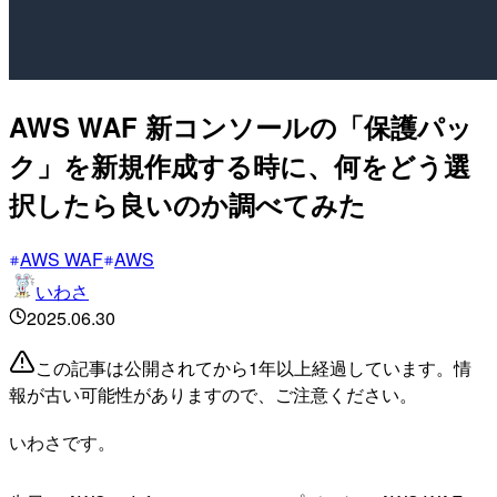
AWS WAF 新コンソールの「保護パッ
ク」を新規作成する時に、何をどう選
択したら良いのか調べてみた
AWS WAF
AWS
いわさ
2025.06.30
この記事は公開されてから1年以上経過しています。情
報が古い可能性がありますので、ご注意ください。
いわさです。