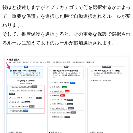
後ほど後述しますがアプリカテゴリで何を選択するかによっ
て「重要な保護」を選択した時で自動選択されるルールが変
わります。
そして、推奨保護を選択すると、その重要な保護で選択され
るルールに加えて以下のルールが追加選択されます。