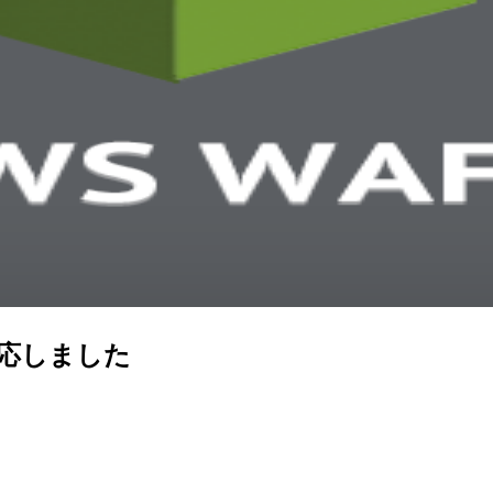
対応しました