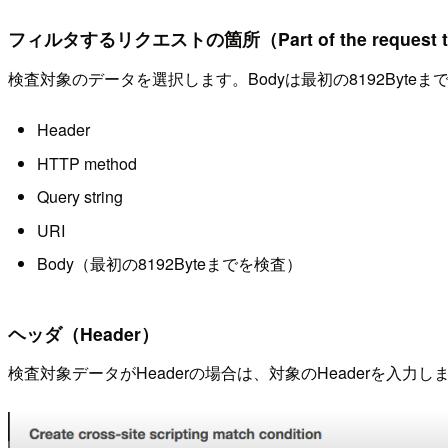
フィルタするリクエストの箇所（Part of the request to f
検査対象のデータを選択します。Bodyは最初の8192Byt
Header
HTTP method
Query string
URI
Body（最初の8192Byteまでを検査）
ヘッダ（Header）
検査対象データがHeaderの場合は、対象のHeaderを入力