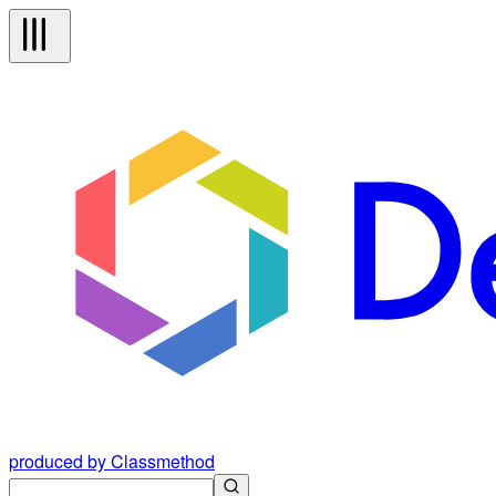
produced by Classmethod