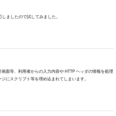
対応しましたので試してみました。
面等、利用者からの入力内容や HTTP ヘッダの情報を処理
ージにスクリプト等を埋め込まれてしまいます。