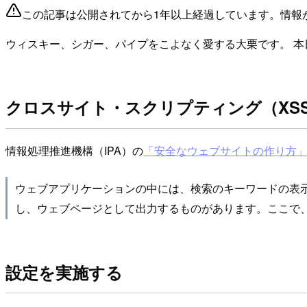
この記事は公開されてから1年以上経過しています。情報
ウィスキー、シガー、パイプをこよなく愛する大栗です。 本日
クロスサイト・スクリプティング（XS
情報処理推進機構（IPA）の
「安全なウェブサイトの作り方」
ウェブアプリケーションの中には、検索のキーワードの表示
し、ウェブページとして出力するものがあります。ここで
設定を実施する