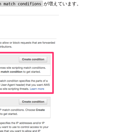
が増えています。
n match condifions