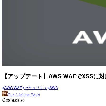
【アップデート】AWS WAFでXSSに
AWS WAF
セキュリティ
AWS
Guri / Hajime Oguri
2016.03.30