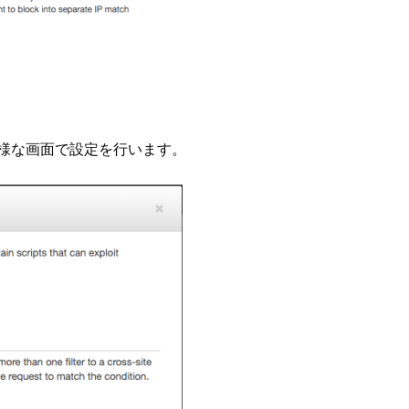
様な画面で設定を行います。