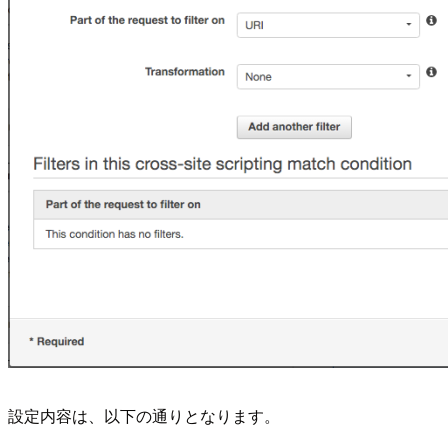
設定内容は、以下の通りとなります。