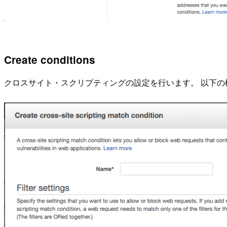
Create conditions
クロスサイト・スクリプティングの設定を行います。 以下の