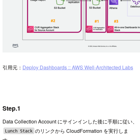
引用元：
Deploy Dashboards :: AWS Well-Architected Labs
Step.1
Data Collection Account にサインインした後に手順に従い、
のリンクから CloudFormation を実行しま
Lunch Stack