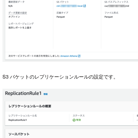
S3 バケットのレプリケーションルールの設定です。