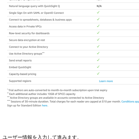
ユーザー情報を入力して進みます。