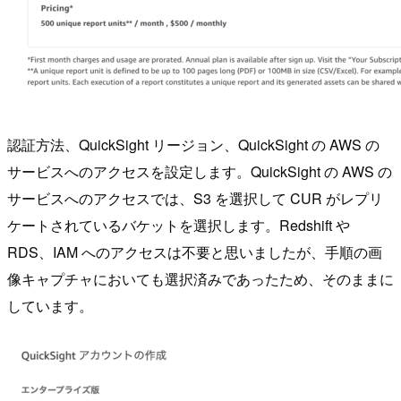
認証方法、QuickSight リージョン、QuickSight の AWS の
サービスへのアクセスを設定します。QuickSight の AWS の
サービスへのアクセスでは、S3 を選択して CUR がレプリ
ケートされているバケットを選択します。Redshift や
RDS、IAM へのアクセスは不要と思いましたが、手順の画
像キャプチャにおいても選択済みであったため、そのままに
しています。