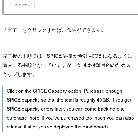
「完了」をクリックすれば、環境ができます。
完了後の手順では、SPICE 容量が合計 40GB になるように
購入する手順となっていますが、今回は検証目的のためス
キップします。
Click on the SPICE Capacity option. Purchase enough
SPICE capacity so that the total is roughly 40GB. If you get
SPICE capacity errors later, you can come back here to
purchase more. If you’ve purchased too much you can also
release it after you’ve deployed the dashboards.