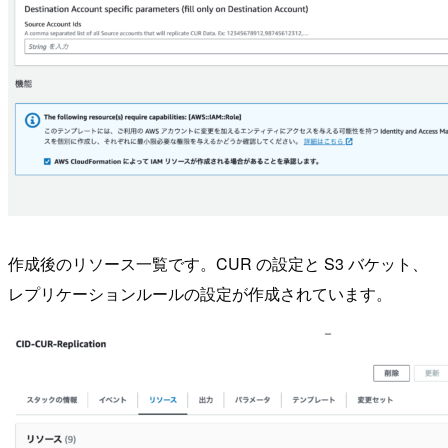
作成後のリソース一覧です。CUR の設定と S3 バケット、
レプリケーションルールの設定が作成されています。