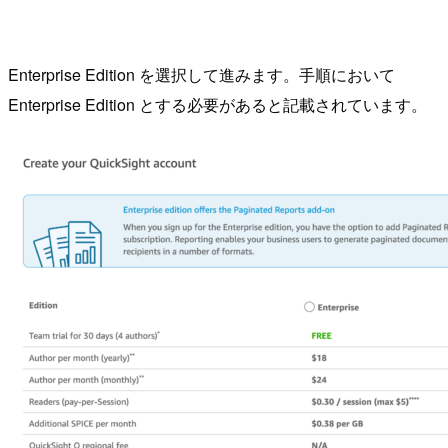
Enterprise Edition を選択して進みます。手順において
Enterprise Edition とする必要があると記載されています。