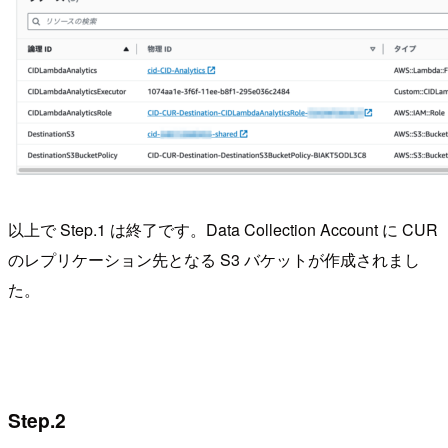
以上で Step.1 は終了です。Data Collection Account に CUR
のレプリケーション先となる S3 バケットが作成されまし
た。
Step.2