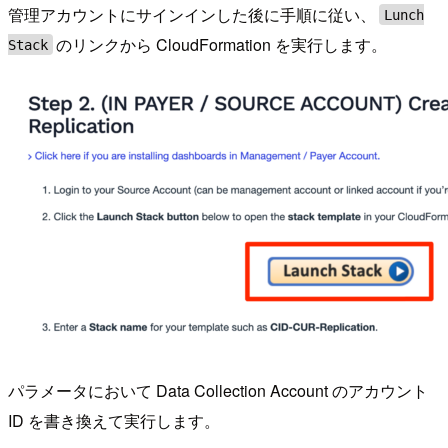
管理アカウントにサインインした後に手順に従い、
Lunch
のリンクから CloudFormation を実行します。
Stack
パラメータにおいて Data Collection Account のアカウント
ID を書き換えて実行します。