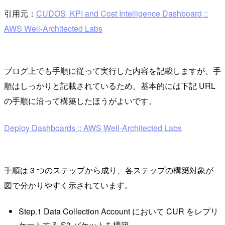
引用元：
CUDOS, KPI and Cost Intelligence Dashboard ::
AWS Well-Architected Labs
ブログ上でも手順に従って実行した内容を記載しますが、手
順はしっかりと記載されているため、基本的には下記 URL
の手順に沿って構築したほうがよいです。
Deploy Dashboards :: AWS Well-Architected Labs
手順は 3 つのステップから成り、各ステップの構築対象が
図で分かりやすく示されています。
Step.1 Data Collection Account において CUR をレプリ
ケートする S3 バケットを構築