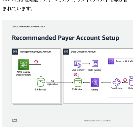
まれています。