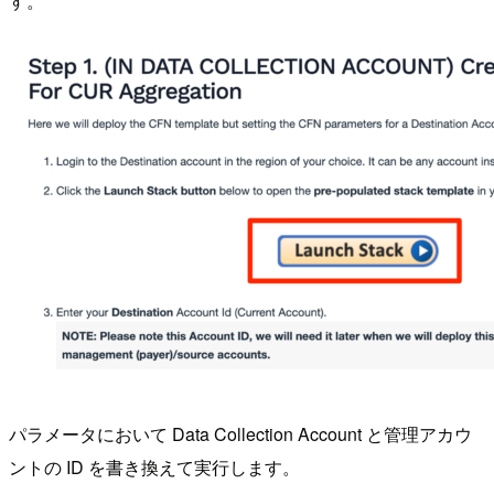
す。
パラメータにおいて Data Collection Account と管理アカウ
ントの ID を書き換えて実行します。