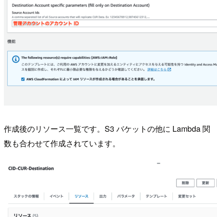
作成後のリソース一覧です。S3 バケットの他に Lambda 関
数も合わせて作成されています。