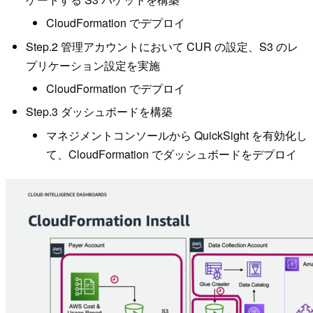
CloudFormation でデプロイ
Step.2 管理アカウントにおいて CUR の設定、S3 のレ
プリケーション設定を実施
CloudFormation でデプロイ
Step.3 ダッシュボードを構築
マネジメントコンソールから QuickSight を有効化し
て、CloudFormation でダッシュボードをデプロイ