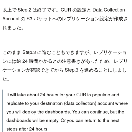
以上で Step.2 は終了です。CUR の設定と Data Collection
Account の S3 バケットへのレプリケーション設定が作成さ
れました。
このまま Step.3 に進むこともできますが、レプリケーショ
ンには約 24 時間かかるとの注意書きがあったため、レプリ
ケーションが確認できてから Step.3 を進めることにしまし
た。
It will take about 24 hours for your CUR to populate and
replicate to your destination (data collection) account where
you will deploy the dashboards. You can continue, but the
dashboards will be empty. Or you can return to the next
steps after 24 hours.