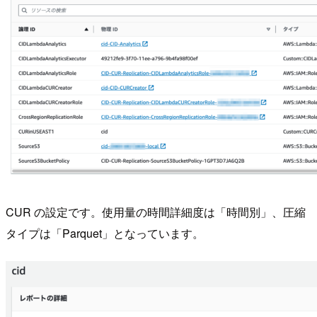
CUR の設定です。使用量の時間詳細度は「時間別」、圧縮
タイプは「Parquet」となっています。