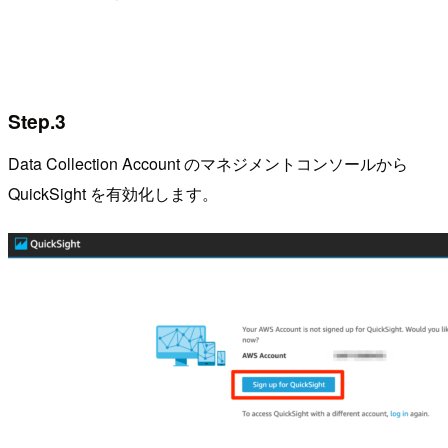
Step.3
Data Collection Account のマネジメントコンソールから
QuickSight を有効化します。