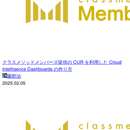
クラスメソッドメンバーズ提供の CUR を利用した Cloud
Intelligence Dashboards の作り方
園部治
2025.02.05