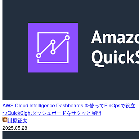
AWS Cloud Intelligence Dashboards を使ってFinOpsで役立
つQuickSightダッシュボードをサクッと展開
川原征大
2025.05.28