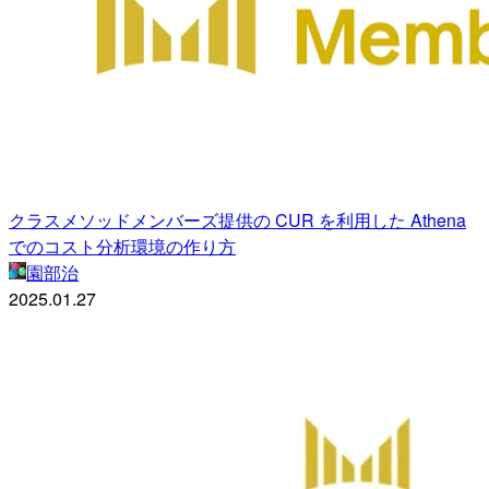
クラスメソッドメンバーズ提供の CUR を利用した Athena
でのコスト分析環境の作り方
園部治
2025.01.27