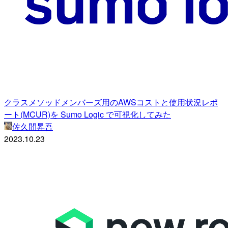
クラスメソッドメンバーズ用のAWSコストと使用状況レポ
ート(MCUR)を Sumo Logic で可視化してみた
佐久間昇吾
2023.10.23