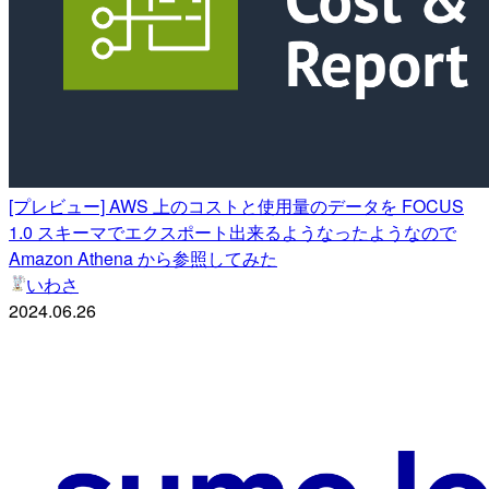
[プレビュー] AWS 上のコストと使用量のデータを FOCUS
1.0 スキーマでエクスポート出来るようなったようなので
Amazon Athena から参照してみた
いわさ
2024.06.26