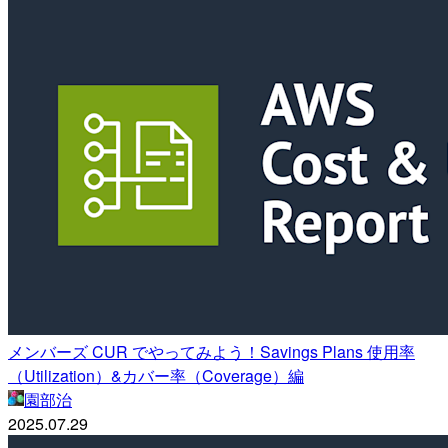
メンバーズ CUR でやってみよう！Savings Plans 使用率
（Utilization）&カバー率（Coverage）編
園部治
2025.07.29