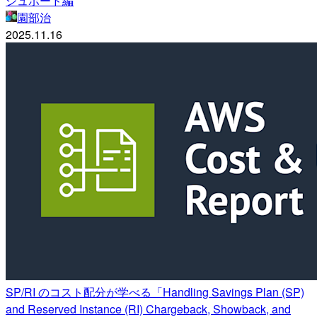
シュボード編
園部治
2025.11.16
SP/RI のコスト配分が学べる「Handling Savings Plan (SP)
and Reserved Instance (RI) Chargeback, Showback, and