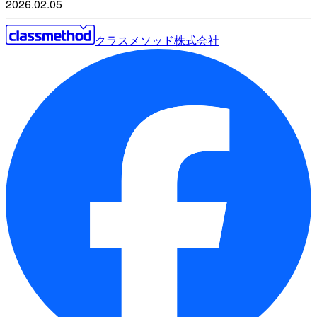
2026.02.05
クラスメソッド株式会社