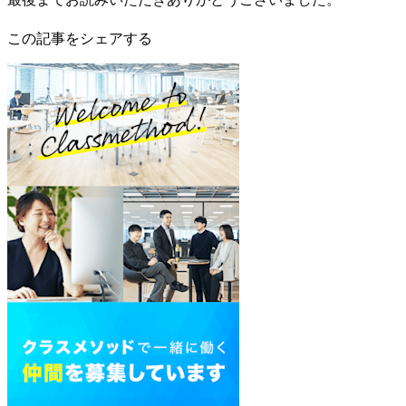
この記事をシェアする