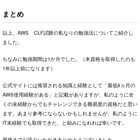
まとめ
以上、AWS CLF試験の私なりの勉強法についてご紹介し
ました。
ちなみに勉強期間は1か月でした。（本資格を取得したのも
1年以上前になります）
公式サイトには推奨される知識と経験として「最低6ヵ月の
AWS使用経験がある」と記載がありますが、私のように全
くの未経験からでもチャレンジできる難易度の資格だと思い
ます。あまり参考にならないかもしれませんが、私のように
IT未経験でも取得できた、と励みになれれば幸いです。
最後までお読みいただきありがとうございました。