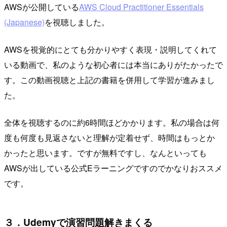
AWSが公開している
AWS Cloud Practitioner Essentials
(Japanese)
を視聴しました。
AWSを視覚的にとても分かりやすく表現・説明してくれて
いる動画で、私のような初心者には本当にありがたかったで
す。この動画視聴と上記の書籍を併用して学習が進みまし
た。
全体を視聴するのに約6時間ほどかかります。私の場合は何
度も何度も見返さないと理解が定着せず、時間はもっとか
かったと思います。ですが無料ですし、なんといっても
AWSが出している公式Eラーニングですのでかなりおススメ
です。
３．Udemyで演習問題解きまくる