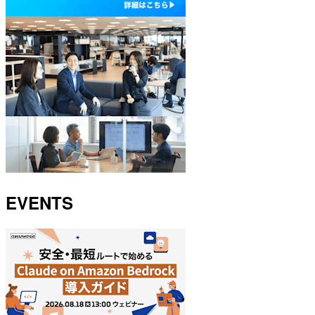
EVENTS