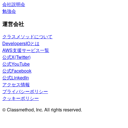
会社説明会
勉強会
運営会社
クラスメソッドについて
DevelopersIOとは
AWS支援サービス一覧
公式X(Twitter)
公式YouTube
公式Facebook
公式LinkedIn
アクセス情報
プライバシーポリシー
クッキーポリシー
© Classmethod, Inc. All rights reserved.