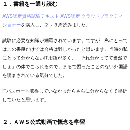
１．書籍を一通り読む
AWS認定資格試験テキスト AWS認定 クラウドプラクティ
ショナー
を購入し、２～３周読みました。
試験に必要な知識が網羅されています。ですが、私にとって
はこの書籍だけでは合格は難しかったと思います。当時の私
にとって分からないIT用語が多く、「それ分かってて当然で
しょ」の体でこられるので、まるで習ったことのない外国語
を読まされている気分でした。
ITパスポート取得していなかったらさらに分からなくて挫折
していたと思います。
２．ＡＷＳ公式動画で概念を学習