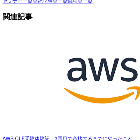
セミナー一覧
会社説明会一覧
勉強会一覧
関連記事
AWS CLF受験体験記：3回目で合格するまでにやったこと