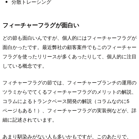
分散トレーシング
フィーチャーフラグが面白い
どの節も面白いんですが、個人的にはフィーチャーフラグが
面白かったです。最近弊社の顧客案件でもこのフィーチャー
フラグを使ったリリースが多くあったりして、個人的に注目
している概念です。
フィチャーフラグの節では、フィーチャーブランチの運用の
ツラミからでてくるフィーチャーフラグのメリットの解説、
コラムによるトランクベース開発の解説（コラムなのに5
ページもある！）、フィーチャーフラグの実装例などが、詳
細に記述されています。
あまり馴染みがない人も多いかもですが、このあたりで、