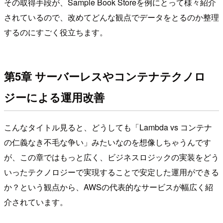
その取得手段が、Sample Book Storeを例にとって様々紹介
されているので、改めてどんな観点でデータをとるのか整理
するのにすごく役立ちます。
第5章 サーバーレスやコンテナテクノロ
ジーによる運用改善
こんなタイトル見ると、どうしても「Lambda vs コンテナ
の仁義なき不毛な争い」みたいなのを想像しちゃうんです
が、この章ではもっと広く、ビジネスロジックの実装をどう
いったテクノロジーで実現することで安定した運用ができる
か？という観点から、AWSの代表的なサービスが幅広く紹
介されています。