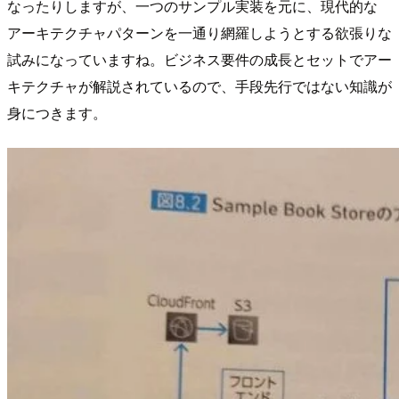
なったりしますが、一つのサンプル実装を元に、現代的な
アーキテクチャパターンを一通り網羅しようとする欲張りな
試みになっていますね。ビジネス要件の成長とセットでアー
キテクチャが解説されているので、手段先行ではない知識が
身につきます。