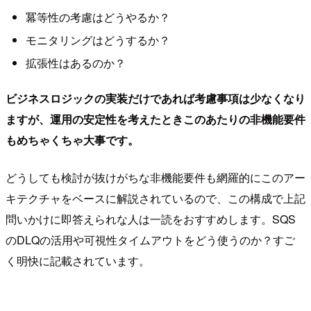
冪等性の考慮はどうやるか？
モニタリングはどうするか？
拡張性はあるのか？
ビジネスロジックの実装だけであれば考慮事項は少なくなり
ますが、運用の安定性を考えたときこのあたりの非機能要件
もめちゃくちゃ大事です。
どうしても検討が抜けがちな非機能要件も網羅的にこのアー
キテクチャをベースに解説されているので、この構成で上記
問いかけに即答えられな人は一読をおすすめします。SQS
のDLQの活用や可視性タイムアウトをどう使うのか？すご
く明快に記載されています。