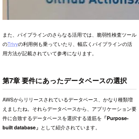
また、パイプラインのさらなる活用では、脆弱性検査ツール
の
Trivy
の利用例も乗っていたり、幅広くパイプラインの活
用方法が記載されていて参考になります。
第7章 要件にあったデータベースの選択
AWSからリリースされているデータベース、かなり種類増
えましたね。それらデータベースから、アプリケーション要
件に合致するデータベースを選択する道筋を
「Purpose-
built database」
として紹介されています。