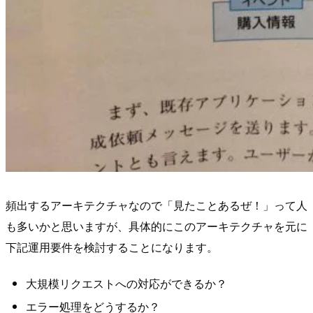
頻出するアーキテクチャなので「見たことあるぜ！」って人
も多いかと思いますが、具体的にこのアーキテクチャを元に
下記運用要件を検討することになります。
大規模リクエストへの対応ができるか？
エラー処理をどうするか？