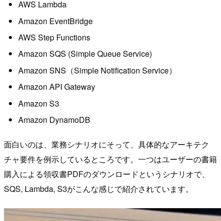
AWS Lambda
Amazon EventBridge
AWS Step Functions
Amazon SQS (Simple Queue Service)
Amazon SNS（Simple Notification Service）
Amazon API Gateway
Amazon S3
Amazon DynamoDB
面白いのは、業務シナリオにそって、具体的なアーキテク
チャ要件を例示しているところです。一つはユーザーの書籍
購入による領収書PDFのダウンロードというシナリオで、
SQS, Lambda, S3がこんな感じで紹介されています。