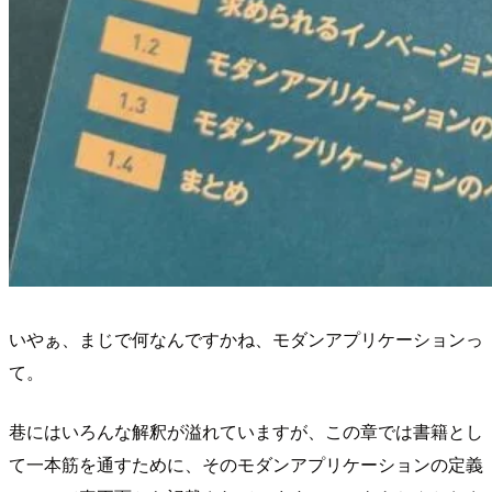
いやぁ、まじで何なんですかね、モダンアプリケーションっ
て。
巷にはいろんな解釈が溢れていますが、この章では書籍とし
て一本筋を通すために、そのモダンアプリケーションの定義