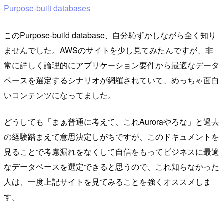
Purpose-built databases
このPurpose-build database、自分恥ずかしながら全く知り
ませんでした。AWSのサイトを少し見てみたんですが、非
常に詳しく論理的にアプリケーション要件から最適なデータ
ベースを選定するシナリオが網羅されていて、めっちゃ面白
いコンテンツになってました。
どうしても「まぁ普通に考えて、これAuroraやろな」と過去
の経験踏まえて意思決定しがちですが、このドキュメントを
見ることで考慮漏れをなくして自信をもってビジネスに最適
なデータベースを選定できると思うので、これ知らなかった
人は、一度上記サイトを見てみることを強くオススメしま
す。