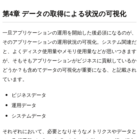
第4章 データの取得による状況の可視化
一旦アプリケーションの運用を開始した後必須になるのが、
そのアプリケーションの運用状況の可視化。システム関連だ
と、よくディスク使用量やメモリ使用量などが思いつきます
が、そもそもアプリケーションがビジネスに貢献しているか
どうか？も含めてデータの可視化が重要になる、と記載され
ています。
ビジネスデータ
運用データ
システムデータ
それぞれにおいて、必要となりそうなメトリクスやデータと