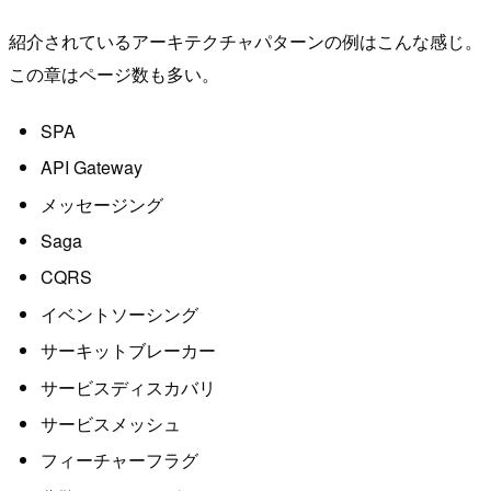
紹介されているアーキテクチャパターンの例はこんな感じ。
この章はページ数も多い。
SPA
API Gateway
メッセージング
Saga
CQRS
イベントソーシング
サーキットブレーカー
サービスディスカバリ
サービスメッシュ
フィーチャーフラグ