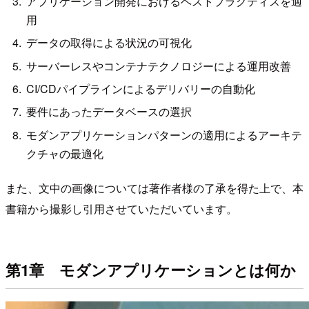
アプリケーション開発におけるベストプラクティスを適
用
データの取得による状況の可視化
サーバーレスやコンテナテクノロジーによる運用改善
CI/CDパイプラインによるデリバリーの自動化
要件にあったデータベースの選択
モダンアプリケーションパターンの適用によるアーキテ
クチャの最適化
また、文中の画像については著作者様の了承を得た上で、本
書籍から撮影し引用させていただいています。
第1章 モダンアプリケーションとは何か