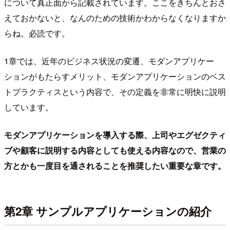
について真正面から記載されています。ここをきちんとおさ
えておかないと、なんのための技術かわからなくなりますか
らね。必読です。
1章では、近年のビジネス状況の変遷、モダンアプリケー
ションがもたらすメリット、モダンアプリケーションのベス
トプラクティスという内容で、その定義を非常に明快に説明
しています。
モダンアプリケーションを導入する際、上司やエグゼクティ
ブや顧客に説明する内容としても使える内容なので、営業の
方とかも一度目を通されることを推奨したい重要な章です。
第2章 サンプルアプリケーションの紹介