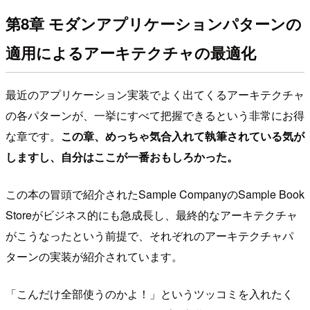
第8章 モダンアプリケーションパターンの
適用によるアーキテクチャの最適化
最近のアプリケーション実装でよく出てくるアーキテクチャ
の各パターンが、一挙にすべて把握できるという非常にお得
な章です。
この章、めっちゃ気合入れて執筆されている気が
しますし、自分はここが一番おもしろかった。
この本の冒頭で紹介されたSample CompanyのSample Book
Storeがビジネス的にも急成長し、最終的なアーキテクチャ
がこうなったという前提で、それぞれのアーキテクチャパ
ターンの実装が紹介されています。
「こんだけ全部使うのかよ！」というツッコミを入れたく