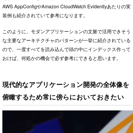
AWS AppConfigやAmazon CloudWatch Evidentlyあたりの実
装例も紹介されていて参考になります。
このように、モダンアプリケーションの文脈で活用できそう
な主要なアーキテクチャのパターンが一挙に紹介されている
ので、一度すべてを読み込んで頭の中にインデックス作って
おけば、何処かの機会で必ず参考にできると思います。
現代的なアプリケーション開発の全体像を
俯瞰するため常に傍らにおいておきたい