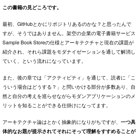
この書籍の見どころです。
最初、GitHubとかにリポジトリあるのかな？と思ったんで
すが、そうではありません。架空の企業の電子書籍サービス
Sample Book Storeの仕様とアーキテクチャと現在の課題が
紹介され、それら課題をモダナイゼーションを通して解消し
ていく、という流れになっています。
また、後の章では「アクティビティ」を通じて、読者に「こ
ういう場合はどうする？」と問いかける部分が多数あり、自
然と自分の考えを巡らせながらモダンアプリケーションのメ
リットを知ることができる仕掛けになってます。
アーキテクチャ論はとかく抽象的になりがちですが、
一つ具
体的なお題が提示されてそれにそって理解をすすめることが