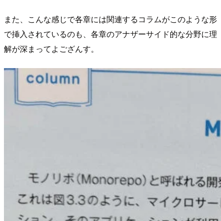
また、こんな感じで各章には関連するコラムがこのような形
で挿入されているのも、各章のアナザーサイド的な分野に理
解が深まってよござんす。