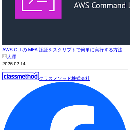
AWS CLI の MFA 認証をスクリプトで簡単に実行する方法
大澤
2025.02.14
クラスメソッド株式会社