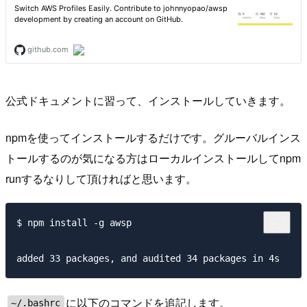
公式ドキュメントに習って、インストールしていきます。
npmを使ってインストールするだけです。グルーバルインス
トールするのが気になる方はローカルインストールしてnpm
runするなりして頂ければと思います。
$ npm install -g awsp

に以下のコマンドを追記します。
~/.bashrc