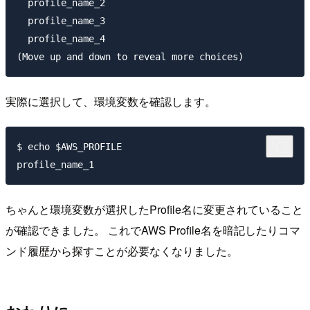
  profile_name_2

  profile_name_3

  profile_name_4

実際に選択して、環境変数を確認します。
$ echo $AWS_PROFILE

ちゃんと環境変数が選択したProfile名に変更されていること
が確認できました。 これでAWS Profile名を暗記したりコマ
ンド履歴から探すことが必要なくなりました。