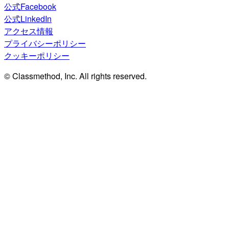
公式Facebook
公式LinkedIn
アクセス情報
プライバシーポリシー
クッキーポリシー
© Classmethod, Inc. All rights reserved.