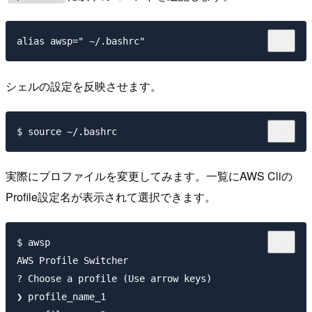
シェルの設定を反映させます。
実際にプロファイルを変更してみます。一覧にAWS Cliの
Profile設定名が表示されて選択できます。
$ awsp

AWS Profile Switcher

? Choose a profile (Use arrow keys)

❯ profile_name_1
