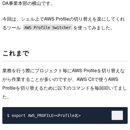
DA事業本部の横山です。
今回は、シェル上でAWS Profileの切り替えを楽にしてくれ
るツール
を使ってみました。
AWS Profile Switcher
これまで
業務を行う際にプロジェクト毎にAWS Profileを切り替えな
がら作業することが多いのですが、AWS Cliで使うAWS
Profileを切り替えるために以下のコマンドを毎回叩いてまし
た。