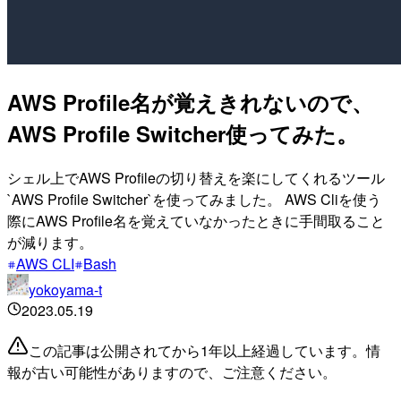
AWS Profile名が覚えきれないので、
AWS Profile Switcher使ってみた。
シェル上でAWS Profileの切り替えを楽にしてくれるツール
`AWS Profile Switcher`を使ってみました。 AWS Cliを使う
際にAWS Profile名を覚えていなかったときに手間取ること
が減ります。
AWS CLI
Bash
yokoyama-t
2023.05.19
この記事は公開されてから1年以上経過しています。情
報が古い可能性がありますので、ご注意ください。