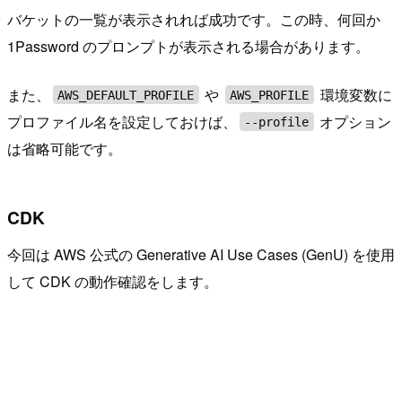
バケットの一覧が表示されれば成功です。この時、何回か
1Password のプロンプトが表示される場合があります。
また、
や
環境変数に
AWS_DEFAULT_PROFILE
AWS_PROFILE
プロファイル名を設定しておけば、
オプション
--profile
は省略可能です。
CDK
今回は AWS 公式の Generative AI Use Cases (GenU) を使用
して CDK の動作確認をします。