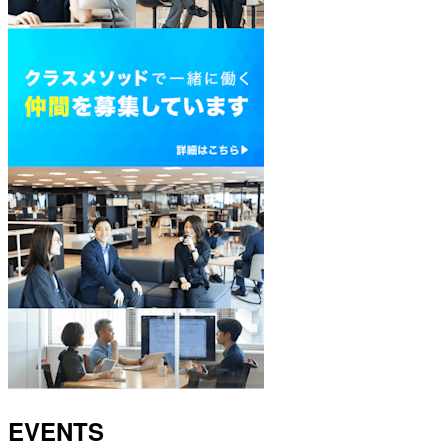
EVENTS