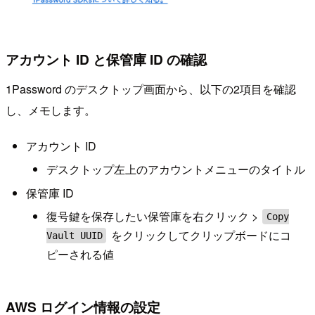
アカウント ID と保管庫 ID の確認
1Password のデスクトップ画面から、以下の2項目を確認
し、メモします。
アカウント ID
デスクトップ左上のアカウントメニューのタイトル
保管庫 ID
復号鍵を保存したい保管庫を右クリック >
Copy
をクリックしてクリップボードにコ
Vault UUID
ピーされる値
AWS ログイン情報の設定