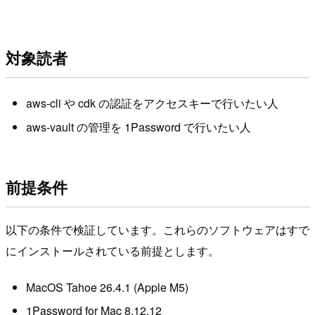
対象読者
aws-cli や cdk の認証をアクセスキーで行いたい人
aws-vault の管理を 1Password で行いたい人
前提条件
以下の条件で検証しています。これらのソフトウェアはすで
にインストールされている前提とします。
MacOS Tahoe 26.4.1 (Apple M5)
1Password for Mac 8.12.12