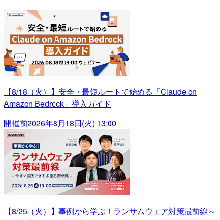
【8/18（火）】安全・最短ルートで始める「Claude on
Amazon Bedrock」導入ガイド
開催前
2026年8月18日(火) 13:00
【8/25（火）】事例から学ぶ！ランサムウェア対策最前線～