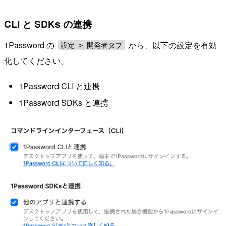
CLI と SDKs の連携
1Password の
から、以下の設定を有効
設定 > 開発者タブ
化してください。
1Password CLI と連携
1Password SDKs と連携