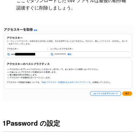
!
ここでダウンロードした csv ファイルは最後の動作確
認後すぐに削除しましょう。
1Password の設定