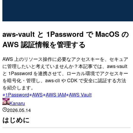
aws-vault と 1Password で MacOS の
AWS 認証情報を管理する
AWS 上のリソース操作に必要なアクセスキーを、セキュア
に管理したいと考えていませんか？本記事では、aws-vault
と 1Password を連携させて、ローカル環境でアクセスキー
を暗号化・管理し、aws-cli や CDK で安全に認証する方法
を紹介します。
1Password
AWS
AWS IAM
AWS Vault
Kanaru
2026.05.14
はじめに