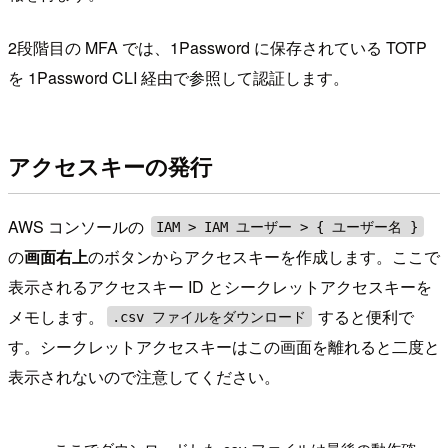
2段階目の MFA では、1Password に保存されている TOTP
を 1Password CLI 経由で参照して認証します。
アクセスキーの発行
AWS コンソールの
IAM > IAM ユーザー > { ユーザー名 }
の
画面右上
のボタンからアクセスキーを作成します。ここで
表示されるアクセスキー ID とシークレットアクセスキーを
メモします。
すると便利で
.csv ファイルをダウンロード
す。シークレットアクセスキーはこの画面を離れると二度と
表示されないので注意してください。