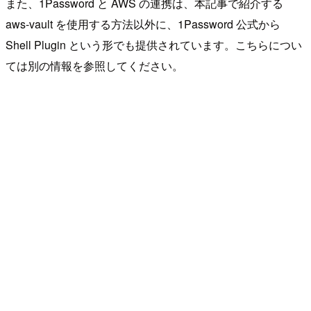
また、1Password と AWS の連携は、本記事で紹介する
aws-vault を使用する方法以外に、1Password 公式から
Shell Plugin という形でも提供されています。こちらについ
ては別の情報を参照してください。