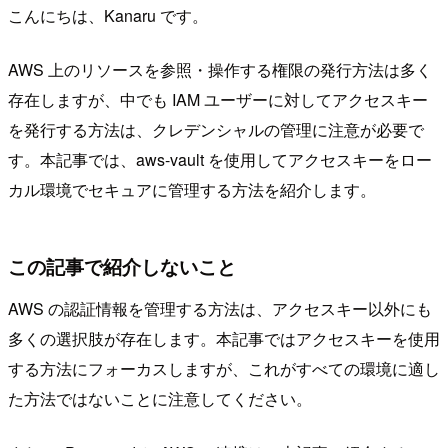
こんにちは、Kanaru です。
AWS 上のリソースを参照・操作する権限の発行方法は多く
存在しますが、中でも IAM ユーザーに対してアクセスキー
を発行する方法は、クレデンシャルの管理に注意が必要で
す。本記事では、aws-vault を使用してアクセスキーをロー
カル環境でセキュアに管理する方法を紹介します。
この記事で紹介しないこと
AWS の認証情報を管理する方法は、アクセスキー以外にも
多くの選択肢が存在します。本記事ではアクセスキーを使用
する方法にフォーカスしますが、これがすべての環境に適し
た方法ではないことに注意してください。