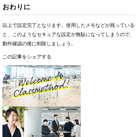
おわりに
以上で設定完了となります。使用したメモなどが残っている
と、このようなセキュアな設定が無駄になってしまうので、
動作確認の後に削除しましょう。
この記事をシェアする