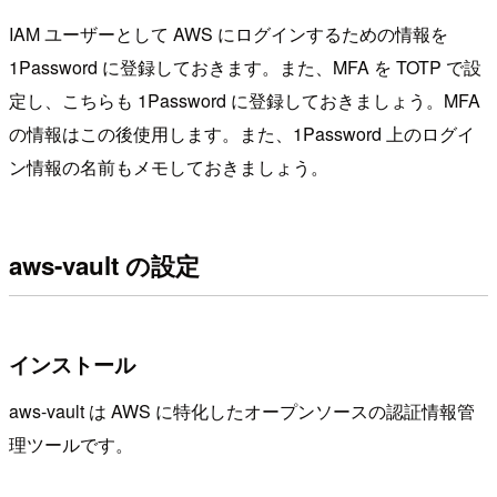
IAM ユーザーとして AWS にログインするための情報を
1Password に登録しておきます。また、MFA を TOTP で設
定し、こちらも 1Password に登録しておきましょう。MFA
の情報はこの後使用します。また、1Password 上のログイ
ン情報の名前もメモしておきましょう。
aws-vault の設定
インストール
aws-vault は AWS に特化したオープンソースの認証情報管
理ツールです。