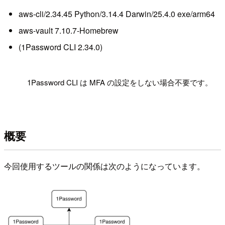
aws-cli/2.34.45 Python/3.14.4 Darwin/25.4.0 exe/arm64
aws-vault 7.10.7-Homebrew
(1Password CLI 2.34.0)
!
1Password CLI は MFA の設定をしない場合不要です。
概要
今回使用するツールの関係は次のようになっています。