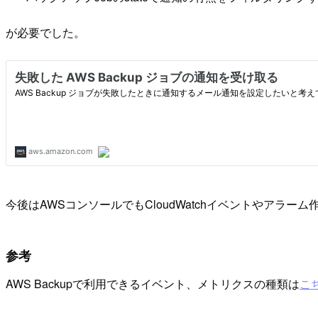
が必要でした。
今後はAWSコンソールでもCloudWatchイベントやアラ
参考
AWS Backupで利用できるイベント、メトリクスの種類は
こ