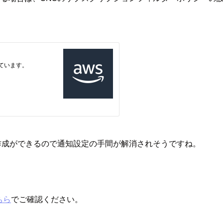
ーム作成ができるので通知設定の手間が解消されそうですね。
ちら
でご確認ください。