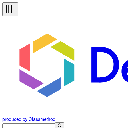
produced by Classmethod