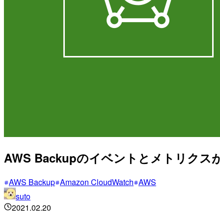
AWS Backupのイベントとメトリクス
AWS Backup
Amazon CloudWatch
AWS
suto
2021.02.20