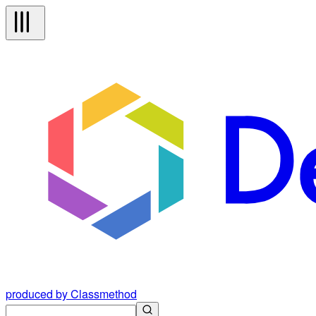
produced by Classmethod