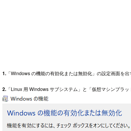
1.
「Windows の機能の有効化または無効化」の設定画面を
2.
「Linux 用 Windows サブシステム」と「仮想マシン