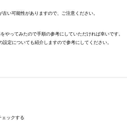
が古い可能性がありますので、ご注意ください。
環境構築をやってみたので手順の参考にしていただければ幸いです。
Code の設定についても紹介しますので参考にしてください。
べてチェックする