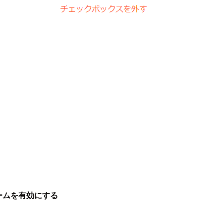
ォームを有効にする