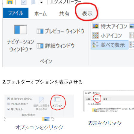
2.
フォルダーオプションを表示させる