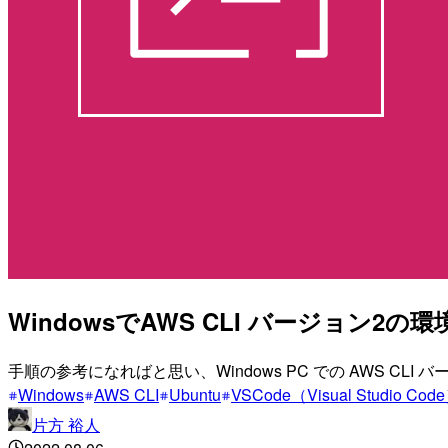
WindowsでAWS CLI バージョン2
手順の参考になればと思い、Windows PC での AWS CLI
Windows
AWS CLI
Ubuntu
VSCode（Visual Studio Cod
片方 裕人