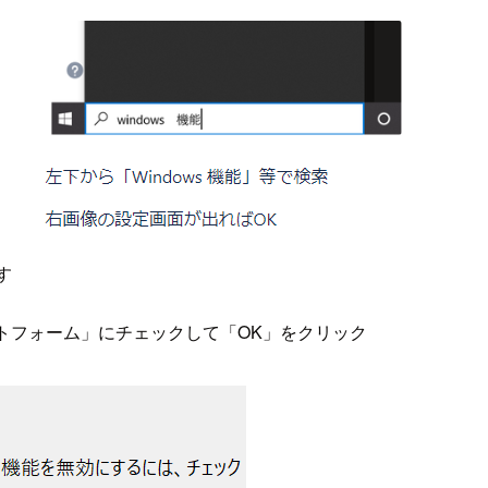
出す
プラットフォーム」にチェックして「OK」をクリック