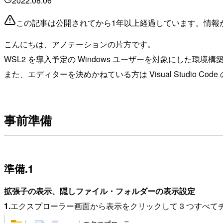
2022.08.06
この記事は公開されてから1年以上経過しています。情報
こんにちは、アノテーションの片方です。
WSL2 を導入予定の Windows ユーザーを対象にした
また、エディターを決めかねている方は Visual Studio 
事前準備
準備.1
拡張子の表示、隠しファイル・フォルダーの表示設定
1.
エクスプローラー画面から表示をクリックして 3 つす