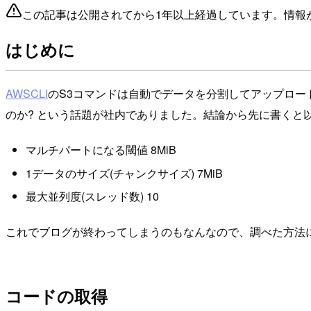
この記事は公開されてから1年以上経過しています。情報
はじめに
AWSCLI
のS3コマンドは自動でデータを分割してアップロー
のか? という話題が社内でありました。結論から先に書くと
マルチパートになる閾値 8MiB
1データのサイズ(チャンクサイズ) 7MiB
最大並列度(スレッド数) 10
これでブログが終わってしまうのもなんなので、調べた方法
コードの取得