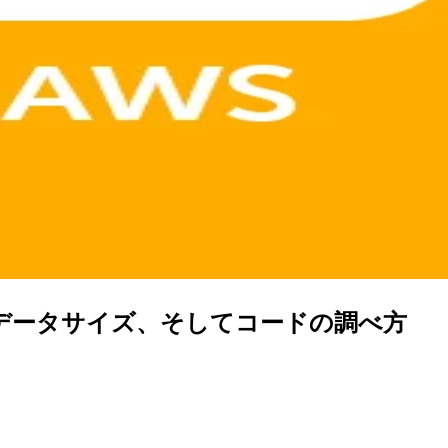
値、データサイズ、そしてコードの調べ方