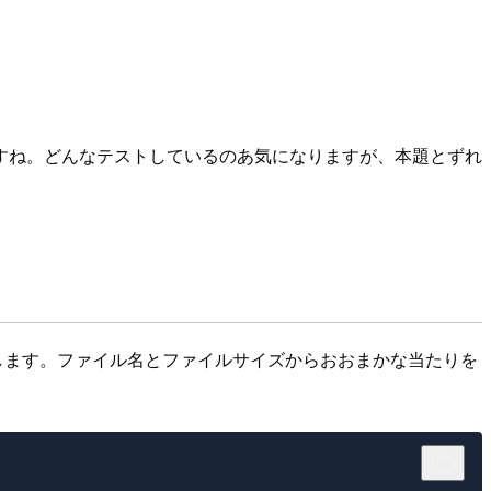
すね。どんなテストしているのあ気になりますが、本題とずれ
します。ファイル名とファイルサイズからおおまかな当たりを