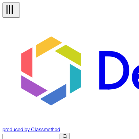
produced by Classmethod