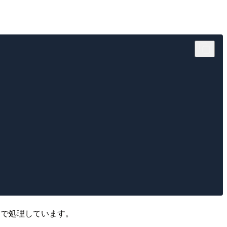
じで処理しています。