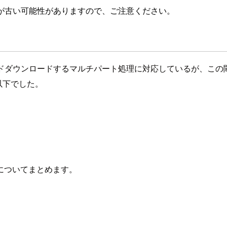
が古い可能性がありますので、ご注意ください。
ドダウンロードするマルチパート処理に対応しているが、この
以下でした。
についてまとめます。