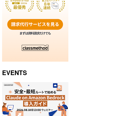
EVENTS