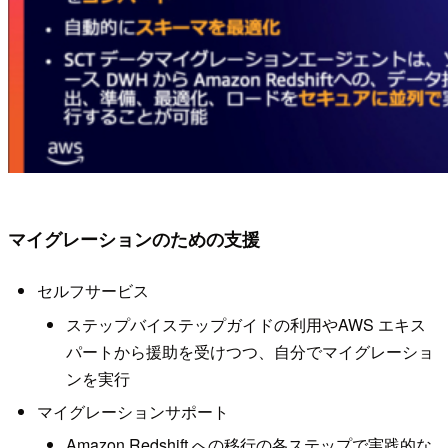
マイグレーションのための支援
セルフサービス
ステップバイステップガイドの利⽤やAWS エキス
パートから援助を受けつつ、⾃分でマイグレーショ
ンを実⾏
マイグレーションサポート
Amazon Redshift への移⾏の各ステップで実践的な