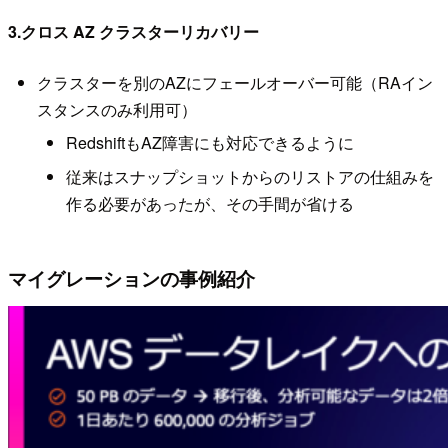
3.クロス AZ クラスターリカバリー
クラスターを別のAZにフェールオーバー可能（RAイン
スタンスのみ利用可）
RedshiftもAZ障害にも対応できるように
従来はスナップショットからのリストアの仕組みを
作る必要があったが、その手間が省ける
マイグレーションの事例紹介