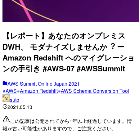
【レポート】あなたのオンプレミス
DWH、 モダナイズしませんか︖ ー
Amazon Redshift へのマイグレーショ
ンの⼿引き #AWS-07 #AWSSummit
AWS Summit Online Japan 2021
AWS
Amazon Redshift
AWS Schema Conversion Tool
suto
2021.05.13
この記事は公開されてから1年以上経過しています。情
報が古い可能性がありますので、ご注意ください。