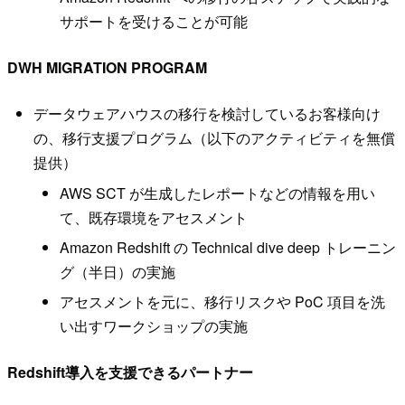
サポートを受けることが可能
DWH MIGRATION PROGRAM
データウェアハウスの移⾏を検討しているお客様向け
の、移⾏⽀援プログラム（以下のアクティビティを無償
提供）
AWS SCT が⽣成したレポートなどの情報を⽤い
て、既存環境をアセスメント
Amazon Redshift の Technical dive deep トレーニン
グ（半⽇）の実施
アセスメントを元に、移⾏リスクや PoC 項⽬を洗
い出すワークショップの実施
Redshift導入を支援できるパートナー