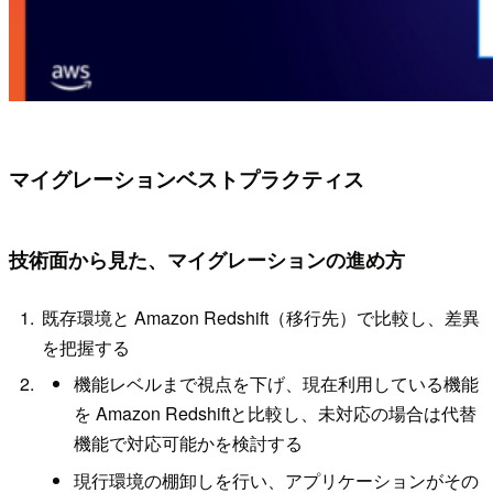
マイグレーションベストプラクティス
技術⾯から⾒た、マイグレーションの進め⽅
既存環境と Amazon Redshift（移⾏先）で⽐較し、差異
を把握する
機能レベルまで視点を下げ、現在利⽤している機能
を Amazon Redshiftと⽐較し、未対応の場合は代替
機能で対応可能かを検討する
現⾏環境の棚卸しを⾏い、アプリケーションがその