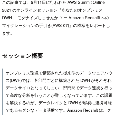
この記事では、5月11日に行われた AWS Summit Online
2021 のオンラインセッション『あなたのオンプレミス
DWH、 モダナイズしませんか︖ ー Amazon Redshift への
マイグレーションの⼿引き(AWS-07)』の模様をレポートし
ます。
セッション概要
オンプレミス環境で構築された従来型のデータウェアハウ
ス(DWH)では、各部門ごとに構築された DWH がそれぞれ
データサイロとなってしまい、部門間でデータ連携を行っ
て高度な分析を行うことが難しくなっています。この課題
を解決するのが、データレイクと DWH が容易に連携可能
であるモダンなデータ基盤です。Amazon Redshift は、ク