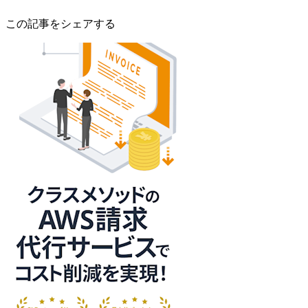
この記事をシェアする