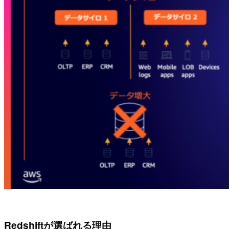
Redshiftが選ばれる理由