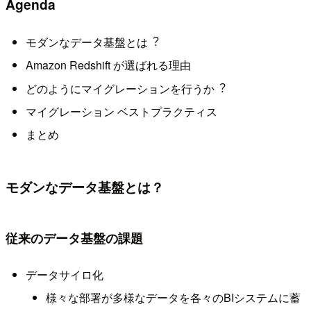
Agenda
モダンなデータ基盤とは︖
Amazon Redshift が選ばれる理由
どのようにマイグレーションを⾏うか︖
マイグレーション ベストプラクティス
まとめ
モダンなデータ基盤とは？
従来のデータ基盤の課題
データサイロ化
様々な部署が多様なデータを各々のBIシステムに蓄