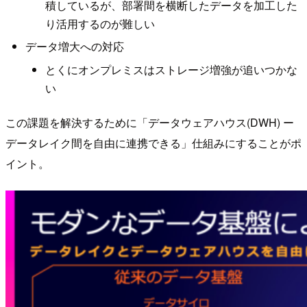
積しているが、部署間を横断したデータを加工した
り活用するのが難しい
データ増大への対応
とくにオンプレミスはストレージ増強が追いつかな
い
この課題を解決するために「データウェアハウス(DWH) ー
データレイク間を自由に連携できる」仕組みにすることがポ
イント。