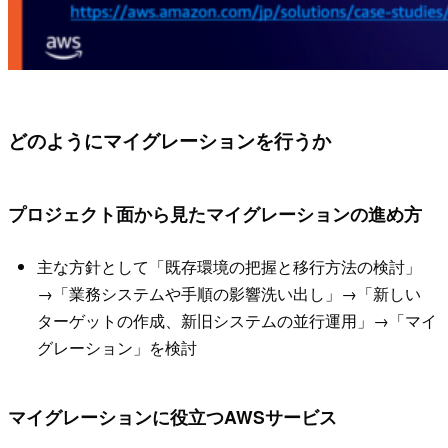
どのようにマイグレーションを行うか
プロジェクト面から見たマイグレーションの進め方
主な方針として「既存環境の把握と移行方法の検討」
→「業務システムや手順の影響洗い出し」→「新しい
ターゲットの作成、新旧システムの並行運用」→「マイ
グレーション」を検討
マイグレーションに役立つAWSサービス