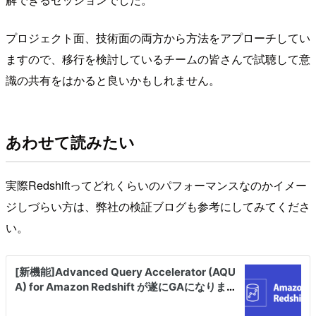
プロジェクト面、技術面の両方から方法をアプローチしてい
ますので、移行を検討しているチームの皆さんで試聴して意
識の共有をはかると良いかもしれません。
あわせて読みたい
実際Redshiftってどれくらいのパフォーマンスなのかイメー
ジしづらい方は、弊社の検証ブログも参考にしてみてくださ
い。