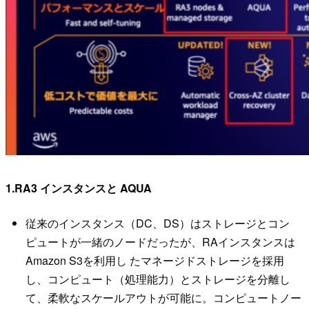
1.RA3 インスタンスと AQUA
従来のインスタンス（DC、DS）はストレージとコン
ピュートが一緒のノードだったが、RAインスタンスは
Amazon S3を利⽤し たマネージドストレージを採⽤
し、コンピュート（処理能⼒）とストレージを分離し
て、柔軟なスケールアウトが可能に。コンピュートノー