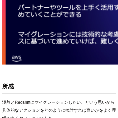
所感
漠然とRedshiftにマイグレーションしたい、という思いから
具体的なアクションをどのように検討すれば良いかをよく理
解できるセッションでした。