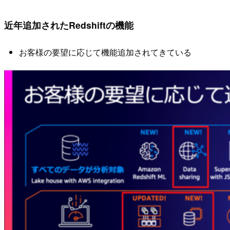
近年追加されたRedshiftの機能
お客様の要望に応じて機能追加されてきている