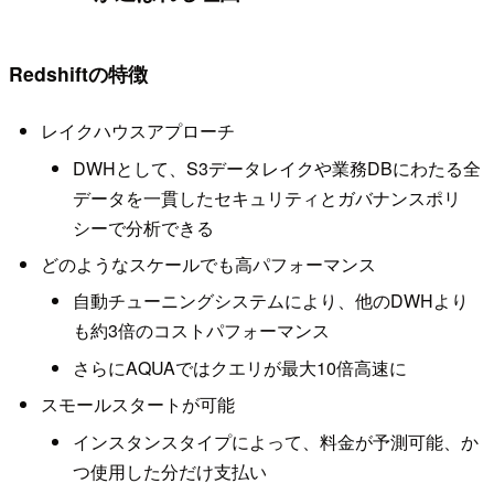
Redshiftの特徴
レイクハウスアプローチ
DWHとして、S3データレイクや業務DBにわたる全
データを一貫したセキュリティとガバナンスポリ
シーで分析できる
どのようなスケールでも高パフォーマンス
自動チューニングシステムにより、他のDWHより
も約3倍のコストパフォーマンス
さらにAQUAではクエリが最大10倍高速に
スモールスタートが可能
インスタンスタイプによって、料金が予測可能、か
つ使用した分だけ支払い