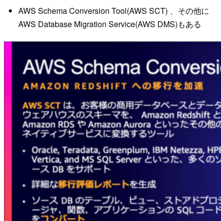
AWS Schema Conversion Tool(AWS SCT) 、その他に
AWS Database Migration Service(AWS DMS)もある