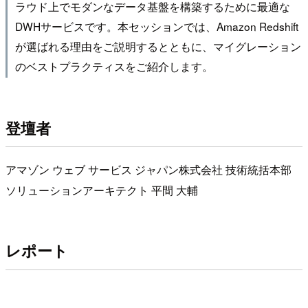
ラウド上でモダンなデータ基盤を構築するために最適な
DWHサービスです。本セッションでは、Amazon Redshift
が選ばれる理由をご説明するとともに、マイグレーション
のベストプラクティスをご紹介します。
登壇者
アマゾン ウェブ サービス ジャパン株式会社 技術統括本部
ソリューションアーキテクト 平間 大輔
レポート