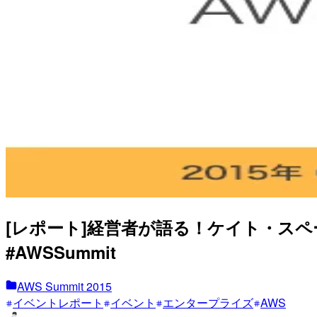
[レポート]経営者が語る！ケイト・スペ
#AWSSummit
AWS Summit 2015
イベントレポート
イベント
エンタープライズ
AWS