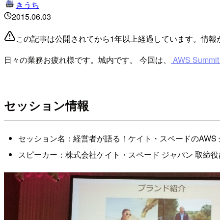
きうち
2015.06.03
この記事は公開されてから1年以上経過しています。情報
日々の業務お疲れ様です。城内です。 今回は、
AWS Summit 
セッション情報
セッション名：経営者が語る！ケイト・スペードのAWS 
スピーカー：株式会社ケイト・スペード ジャパン 取締役