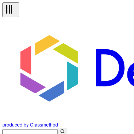
produced by Classmethod