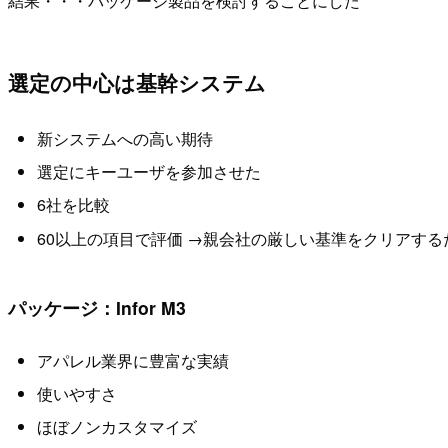
結果・・・パッケージ製品を検討することにした
選定の中心は基幹システム
新システムへの高い期待
選定にキーユーザを参加させた
6社を比較
60以上の項目で評価 →親会社の厳しい基準をクリアする
パッケージ：Infor M3
アパレル業界に豊富な実績
使いやすさ
ほぼノンカスタマイズ