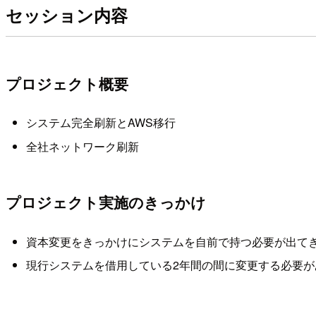
セッション内容
プロジェクト概要
システム完全刷新とAWS移行
全社ネットワーク刷新
プロジェクト実施のきっかけ
資本変更をきっかけにシステムを自前で持つ必要が出て
現行システムを借用している2年間の間に変更する必要が