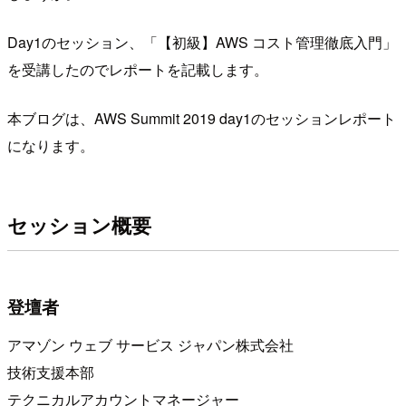
Day1のセッション、「【初級】AWS コスト管理徹底入門」
を受講したのでレポートを記載します。
本ブログは、AWS Summit 2019 day1のセッションレポート
になります。
セッション概要
登壇者
アマゾン ウェブ サービス ジャパン株式会社
技術支援本部
テクニカルアカウントマネージャー