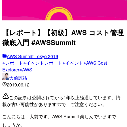
【レポート】【初級】AWS コスト管理
徹底入門 #AWSSummit
AWS Summit Tokyo 2019
レポート
イベントレポート
イベント
AWS Cost
Explorer
AWS
大前諒祐
2019.06.12
この記事は公開されてから1年以上経過しています。情
報が古い可能性がありますので、ご注意ください。
こんにちは、大前です。AWS Summit 楽しんでいますで
しょうか。