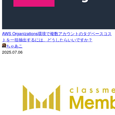
AWS Organizations環境で複数アカウントのタグベースコス
トを一括抽出するには、どうしたらいいですか？
ちゃあこ
2025.07.06