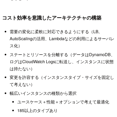
コスト効率を意識したアーキテクチャの構築
需要の変化に柔軟に対応できるようにする（LB,
AutoScalingの活用、Lambdaなどの利用によるサーバレ
ス化）
ステートとリソースを分離する（データはDynamoDB、
ログはCloudWatch Logsに転送し、インスタンスに状態
は持たない）
変更を許容する（インスタンスタイプ・サイズを固定し
て考えない）
幅広いインスタンスの種類から選択
ユースケース＋性能＋オプションで考えて最適化
185以上のタイプあり