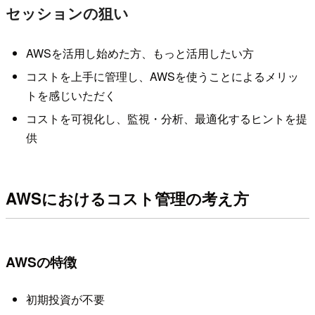
セッションの狙い
AWSを活用し始めた方、もっと活用したい方
コストを上手に管理し、AWSを使うことによるメリッ
トを感じいただく
コストを可視化し、監視・分析、最適化するヒントを提
供
AWSにおけるコスト管理の考え方
AWSの特徴
初期投資が不要