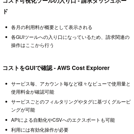
コスト可視化ツールの入り口 - 請求ダッシュボー
ド
各月の利用料が概要として表示される
各GUIツールへの入り口になっているため、請求関連の
操作はここから行う
コストをGUIで確認 - AWS Cost Explorer
サービス毎、アカウント毎など様々なビューで使用量と
使用料金が確認可能
サービスごとのフィルタリングやタグに基づくグルーピ
ングが可能
APIによる自動化やCSVへのエクスポートも可能
利用には有効化操作が必要