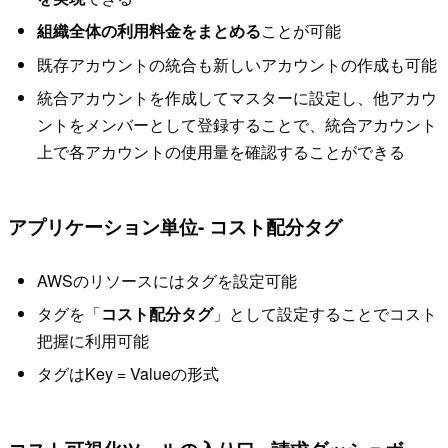
組織全体の利用料金をまとめる
ことが可能
既存アカウントの統合も新しいアカウントの作成も可能
統合アカウントを作成してマスターに設定し、他アカウ
ントをメンバーとして登録することで、統合アカウント
上で各アカウントの使用量を確認することができる
アプリケーション単位- コスト配分タグ
AWSのリソースにはタグを設定可能
タグを「
コスト配分タグ
」として設定することでコスト
把握に利用可能
タグはKey = Valueの形式