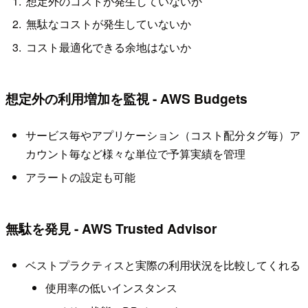
想定外のコストが発生していないか
無駄なコストが発生していないか
コスト最適化できる余地はないか
想定外の利用増加を監視 - AWS Budgets
サービス毎やアプリケーション（コスト配分タグ毎）ア
カウント毎など様々な単位で予算実績を管理
アラートの設定も可能
無駄を発見 - AWS Trusted Advisor
ベストプラクティスと実際の利用状況を比較してくれる
使用率の低いインスタンス