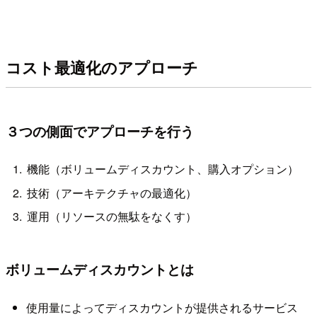
コスト最適化のアプローチ
３つの側面でアプローチを行う
機能（ボリュームディスカウント、購入オプション）
技術（アーキテクチャの最適化）
運用（リソースの無駄をなくす）
ボリュームディスカウントとは
使用量によってディスカウントが提供されるサービス