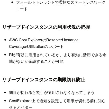
フォールトトレラントで柔軟なステートレスワーク
ロード
リザーブドインスタンスの利用状況の把握
AWS Cost ExplorerのReserved Instance
Coverage/Utilizationのレポート
RIが有効に活用されているか、より有効に活用できる余
地がないか確認することが可能
リザーブドインスタンスの期限切れ防止
期限が切れると割引が適用されなくなってしまう
CostExplorer上で通知を設定して期限が切れる前に知ら
せるとベター