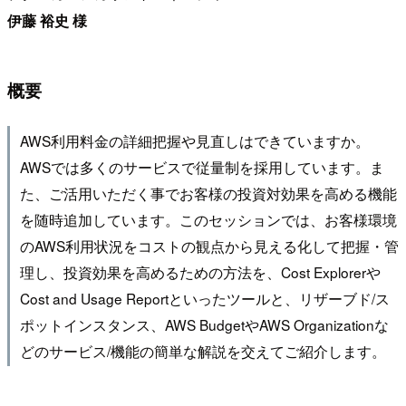
伊藤 裕史 様
概要
AWS利用料金の詳細把握や見直しはできていますか。
AWSでは多くのサービスで従量制を採用しています。ま
た、ご活用いただく事でお客様の投資対効果を高める機能
を随時追加しています。このセッションでは、お客様環境
のAWS利用状況をコストの観点から見える化して把握・管
理し、投資効果を高めるための方法を、Cost Explorerや
Cost and Usage Reportといったツールと、リザーブド/ス
ポットインスタンス、AWS BudgetやAWS Organizationな
どのサービス/機能の簡単な解説を交えてご紹介します。