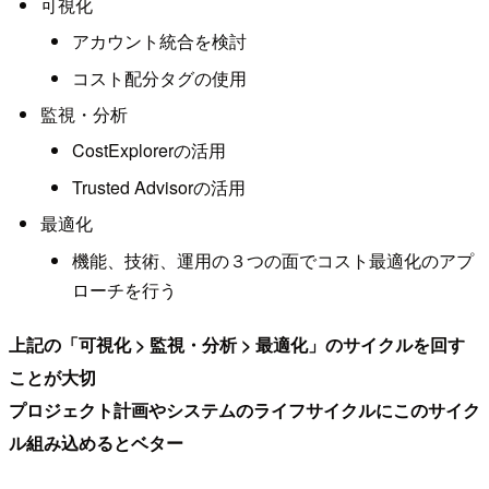
可視化
アカウント統合を検討
コスト配分タグの使用
監視・分析
CostExplorerの活用
Trusted Advisorの活用
最適化
機能、技術、運用の３つの面でコスト最適化のアプ
ローチを行う
上記の「可視化 > 監視・分析 > 最適化」のサイクルを回す
ことが大切
プロジェクト計画やシステムのライフサイクルにこのサイク
ル組み込めるとベター