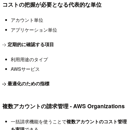
コストの把握が必要となる代表的な単位
アカウント単位
アプリケーション単位
->
定期的に確認する項目
利用用途のタイプ
AWSサービス
-> 最適化のための指標
複数アカウントの請求管理 - AWS Organizations
一括請求機能を使うことで
複数アカウントのコスト管理
を実現
できる