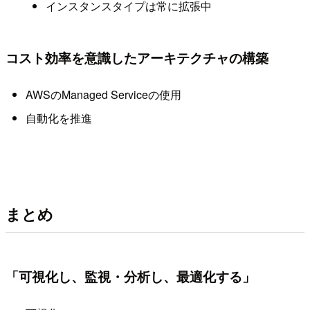
インスタンスタイプは常に拡張中
コスト効率を意識したアーキテクチャの構築
AWSのManaged Serviceの使用
自動化を推進
まとめ
「
可視化し、監視・分析し、最適化する
」