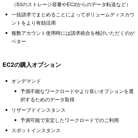
（S3のストレージ容量やEC2からのデータ転送など）
一括請求でまとめることによってボリュームディスカウ
ントをより有効活用
複数アカウント使用時には請求統合を検討いただくのが
ベター
EC2の購入オプション
オンデマンド
予測不能なワークロードやより良いオプションを選
択するためのデータ取得
リザーブドインスタンス
予測可能で安定したワークロードでのご利用
スポットインスタンス