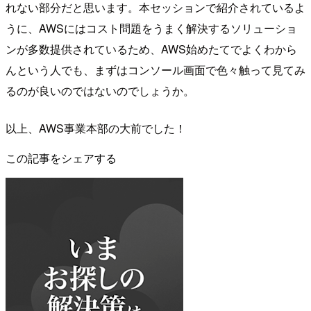
れない部分だと思います。本セッションで紹介されているよ
うに、AWSにはコスト問題をうまく解決するソリューショ
ンが多数提供されているため、AWS始めたてでよくわから
んという人でも、まずはコンソール画面で色々触って見てみ
るのが良いのではないのでしょうか。
以上、AWS事業本部の大前でした！
この記事をシェアする