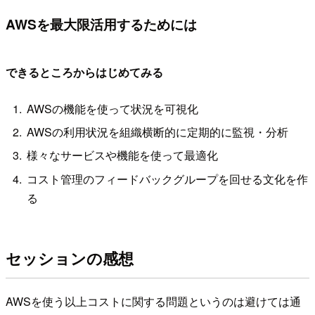
AWSを最大限活用するためには
できるところからはじめてみる
AWSの機能を使って状況を可視化
AWSの利用状況を組織横断的に定期的に監視・分析
様々なサービスや機能を使って最適化
コスト管理のフィードバックグループを回せる文化を作
る
セッションの感想
AWSを使う以上コストに関する問題というのは避けては通