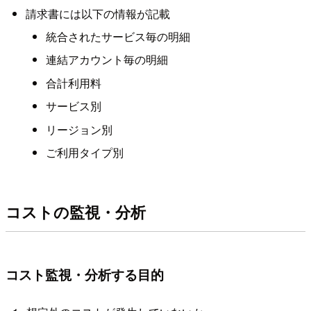
請求書には以下の情報が記載
統合されたサービス毎の明細
連結アカウント毎の明細
合計利用料
サービス別
リージョン別
ご利用タイプ別
コストの監視・分析
コスト監視・分析する目的