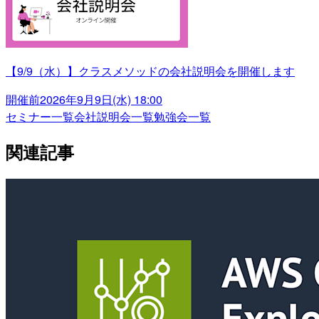
【9/9（水）】クラスメソッドの会社説明会を開催します
開催前
2026年9月9日(水) 18:00
セミナー一覧
会社説明会一覧
勉強会一覧
関連記事