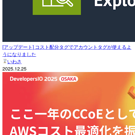
[アップデート] コスト配分タグでアカウントタグが使えるよ
うになりました
いわさ
2025.12.25