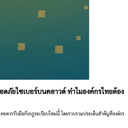
ลอดภัยไซเบอร์บนคลาวด์ ทำไมองค์กรไทยต้อง
ทยควรรับมือกับกฎระเบียบใหม่นี้ โดยรวบรวมประเด็นสำคัญที่องค์กร