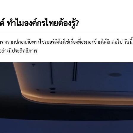
ทำไมองค์กรไทยต้องรู้?
 ความปลอดภัยทางไซเบอร์จึงไม่ใช่เรื่องที่จะมองข้ามได้อีกต่อไป วั
้อย่างมีประสิทธิภาพ