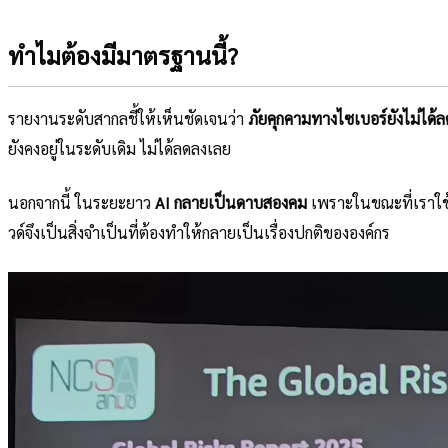
ทำไมต้องมีมาตรฐานนี้?
รายงานระดับสากลชี้ให้เห็นชัดเจนว่า
ภัยคุกคามทางไซเบอร์ยังไม่ได้
ยังคงอยู่ในระดับเดิม ไม่ได้ลดลงเลย
นอกจากนี้ ในระยะยาว
AI กลายเป็นดาบสองคม
เพราะในขณะที่เราใช้
วด์จึงเป็นสิ่งจำเป็นที่ต้องทำให้กลายเป็นเรื่องปกติขององค์กร