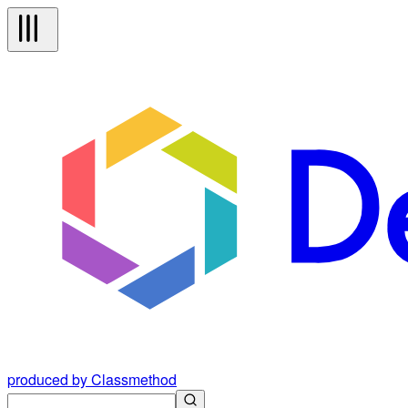
produced by Classmethod