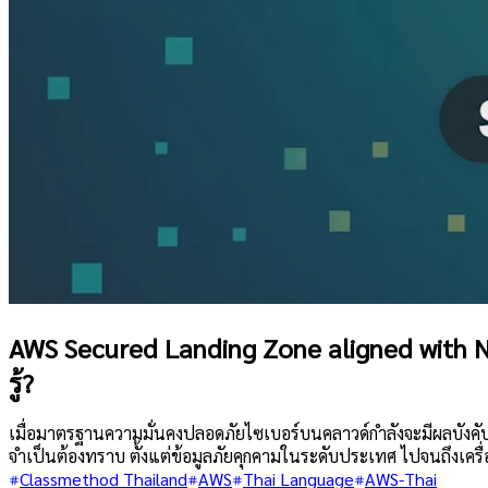
AWS Secured Landing Zone aligned with 
รู้?
เมื่อมาตรฐานความมั่นคงปลอดภัยไซเบอร์บนคลาวด์กำลังจะมีผลบังคั
จำเป็นต้องทราบ ตั้งแต่ข้อมูลภัยคุกคามในระดับประเทศ ไปจนถึงเครื่อ
Classmethod Thailand
AWS
Thai Language
AWS-Thai