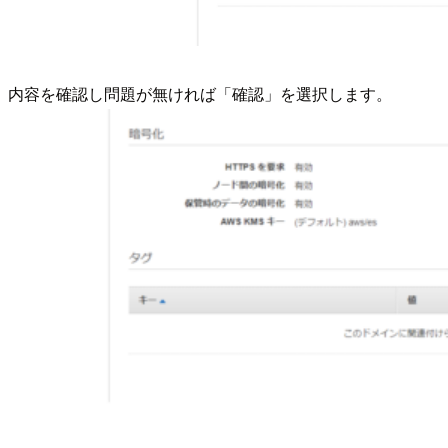
内容を確認し問題が無ければ「確認」を選択します。