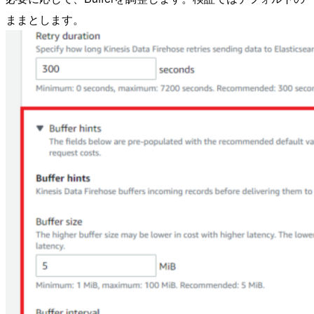
ままとします。