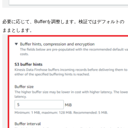
必要に応じて、Bufferを調整します。検証ではデフォルトの
ままとします。