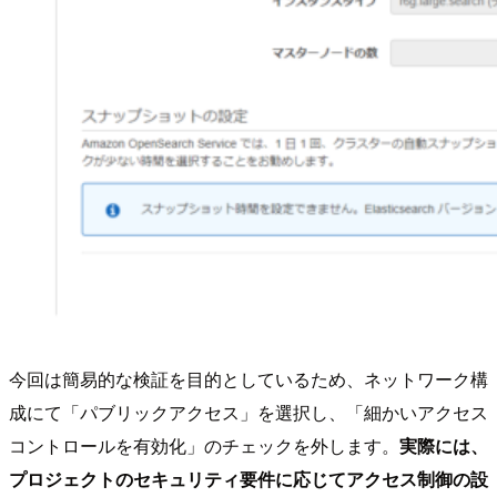
今回は簡易的な検証を目的としているため、ネットワーク構
成にて「パブリックアクセス」を選択し、「細かいアクセス
コントロールを有効化」のチェックを外します。
実際には、
プロジェクトのセキュリティ要件に応じてアクセス制御の設