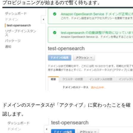
プロビジョニングが始まるので暫く待ちます。
ドメインのステータスが「アクティブ」に変わったことを確
認します。