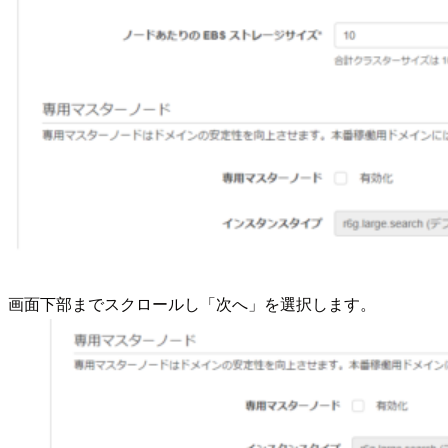
画面下部までスクロールし「次へ」を選択します。