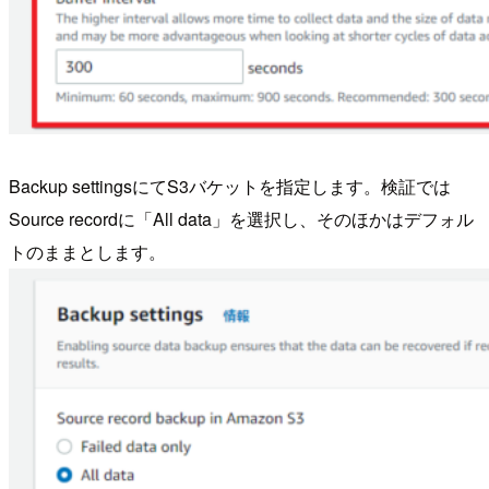
Backup settingsにてS3バケットを指定します。検証では
Source recordに「All data」を選択し、そのほかはデフォル
トのままとします。