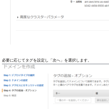
必要に応じてタグを設定し「次へ」を選択します。