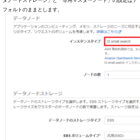
フォルトのままとします。