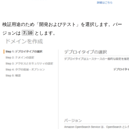
検証用途のため「開発およびテスト」を選択します。バー
ジョンは
とします。
7.10