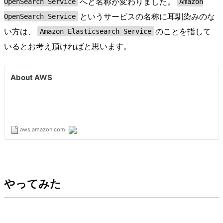
へと名称が変わりました。
OpenSearch Service
Amazon
というサービスの名称に耳馴染みのな
OpenSearch Service
い方は、
のことを指して
Amazon Elasticsearch Service
いるとお考え頂ければと思います。
やってみた