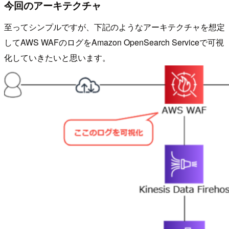
今回のアーキテクチャ
至ってシンプルですが、下記のようなアーキテクチャを想定
してAWS WAFのログをAmazon OpenSearch Serviceで可視
化していきたいと思います。