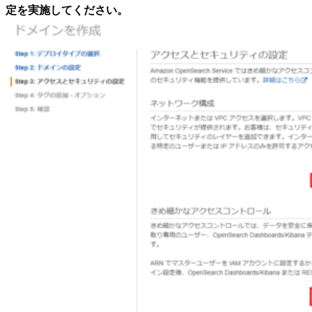
定を実施してください。