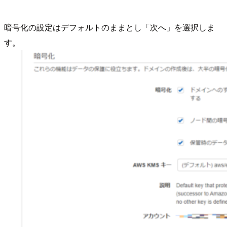
暗号化の設定はデフォルトのままとし「次へ」を選択しま
す。