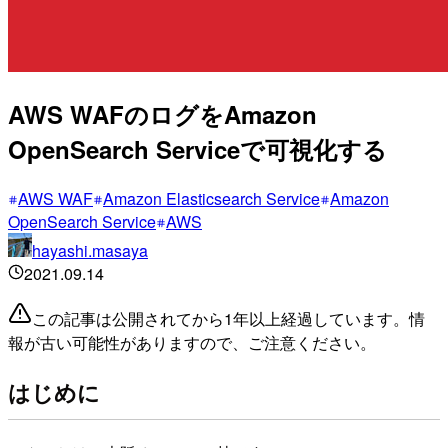
AWS WAFのログをAmazon
OpenSearch Serviceで可視化する
AWS WAF
Amazon Elasticsearch Service
Amazon
OpenSearch Service
AWS
hayashi.masaya
2021.09.14
この記事は公開されてから1年以上経過しています。情
報が古い可能性がありますので、ご注意ください。
はじめに