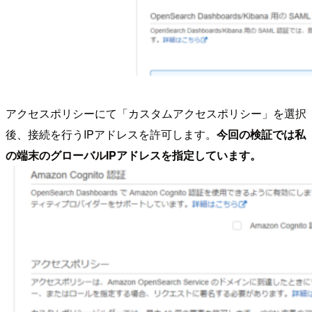
アクセスポリシーにて「カスタムアクセスポリシー」を選択
後、接続を行うIPアドレスを許可します。
今回の検証では私
の端末のグローバルIPアドレスを指定しています。