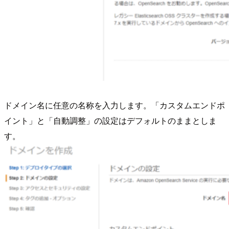
ドメイン名に任意の名称を入力します。「カスタムエンドポ
イント」と「自動調整」の設定はデフォルトのままとしま
す。