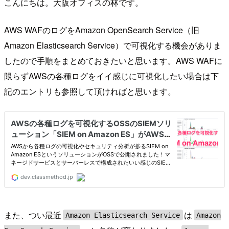
こんにちは。大阪オフィスの林です。
AWS WAFのログをAmazon OpenSearch Service（旧
Amazon Elasticsearch Service）で可視化する機会がありま
したので手順をまとめておきたいと思います。AWS WAFに
限らずAWSの各種ログをイイ感じに可視化したい場合は下
記のエントリも参照して頂ければと思います。
また、つい最近
は
Amazon Elasticsearch Service
Amazon